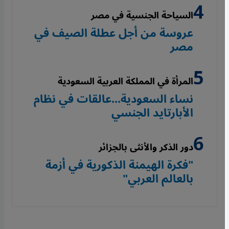
السياحة الجنسية في مصر
عروسة من أجل عطلة الصيف في
مصر
المرأة في المملكة العربية السعودية
نساء السعودية...عالقات في نظام
الأبارتايد الجنسي
دور الذكر والأنثى بالجزائر
"فكرة الهيمنة الذكورية في أزمة
بالعالم العربي"