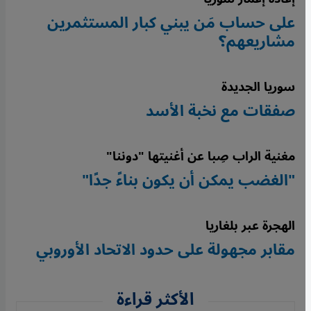
على حساب مَن يبني كبار المستثمرين
مشاريعهم؟
سوريا الجديدة
صفقات مع نخبة الأسد
مغنية الراب صِبا عن أغنيتها "دوننا"
"الغضب يمكن أن يكون بناءً جدًا"
الهجرة عبر بلغاريا
مقابر مجهولة على حدود الاتحاد الأوروبي
الأكثر قراءة