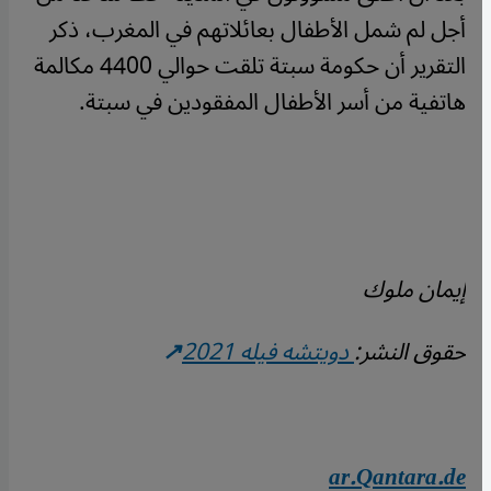
أجل لم شمل الأطفال بعائلاتهم في المغرب، ذكر
التقرير أن حكومة سبتة تلقت حوالي 4400 مكالمة
هاتفية من أسر الأطفال المفقودين في سبتة.
إيمان ملوك
حقوق النشر:
دويتشه فيله 2021
ar.Qantara.de