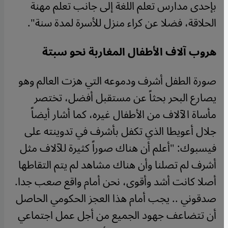
بإحدى مدارس تعلم اللغة إلى جانب تعلم مهنة
الحلاقة، فضلا عن كراء منزل للأسرة لمدة سنة".
هروب آلاف الأطفال المغاربة نحو سبتة
صورة الطفل أشرف ودموعه التي هزت العالم وهو
يصارع البحر بحثاً عن مستقبل أفضل، تختصر
مأساة الآلاف من الأطفال غيره، كما أشار أيضاً
جلال أعويطا الذي تكفل بأشرف في تدوينته على
فيسبوك: "أعلم أن هناك صوراً كثيرة للآلاف مثل
أشرف لم تصلنا وأن هناك مشاهد لم يتم التقاطها
أصلا كانت أشد وأقوى، نحن أمام واقع صعب جدا.
صدقوني .. يجب أمام هذا العجز الحكومي الحاصل
أن تتضاعف جهود الجميع من أجل عمل اجتماعي