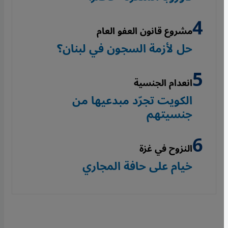
مشروع قانون العفو العام
حل لأزمة السجون في لبنان؟
انعدام الجنسية
الكويت تجرّد مبدعيها من
جنسيتهم
النزوح في غزة
خيام على حافة المجاري