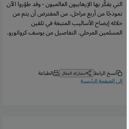
التي يفكِّر بها الإرهابيون العالميون - وقد طوّروا الآن
نموذجًا من أربع مراحل، من المفترض أن يتم من
خلاله إيضاح الأساليب المتبعة في تلقين
المسلمين المرحلي. التفاصيل من يوسف كرواتورو.
نسخ الرابط
الطباعة
مشاركة المقال
إلى الصفحة الرئيسية