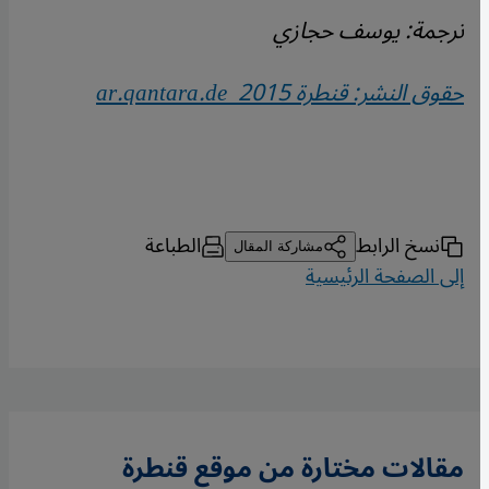
ترجمة: يوسف حجازي
حقوق النشر: قنطرة 2015
ar.qantara.de
نسخ الرابط
الطباعة
مشاركة المقال
إلى الصفحة الرئيسية
مقالات مختارة من موقع قنطرة