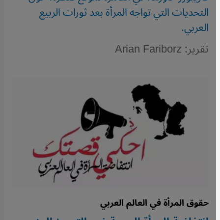
التحديات التي تواجه المرأة بعد ثورات الربيع
العربي.
تقرير: Arian Fariborz
حقوق المرأة في العالم العربي