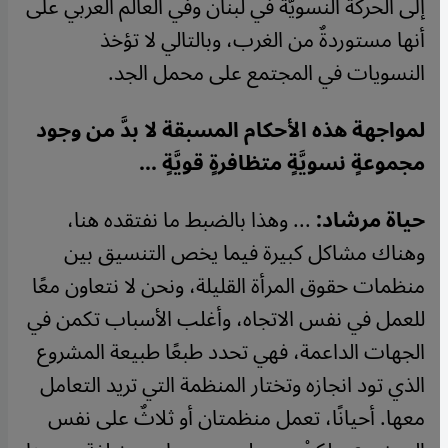
إلى الحركة النسويَّة في لبنان وفي العالم العربي على
أنها مستوردةٌ من الغرب، وبالتالي لا تؤخذ
النسويات في المجتمع على محمل الجد.
لمواجهة هذه الأحكام المسبقة لا بدَّ من وجود
مجموعةٍ نسويَّةٍ متظافرةٍ قويَّةٍ ...
حياة مرشاد:
... وهذا بالضبط ما نفتقده هنا،
وهناك مشاكل كبيرة فيما يخص التنسيق بين
منظمات حقوق المرأة القليلة، ونحن لا نتعاون معًا
للعمل في نفس الاتجاه، وأغلب الأسباب تكمن في
الجهات الداعمة، فهي تحدد طبعًا طبيعة المشروع
الذي تود انجازه وتختار المنظمة التي تريد التعامل
معها. أحيانًا، تعمل منظمتان أو ثلاثٌ على نفس