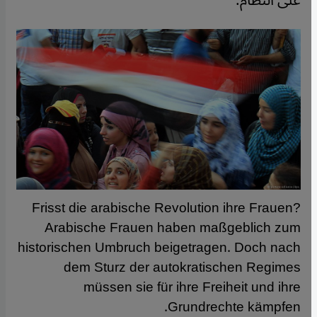
على النظام.
Frisst die arabische Revolution ihre Frauen?
Arabische Frauen haben maßgeblich zum
historischen Umbruch beigetragen. Doch nach
dem Sturz der autokratischen Regimes
müssen sie für ihre Freiheit und ihre
Grundrechte kämpfen.