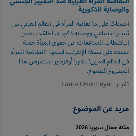
انتفاضة المرأة العربية ضد التمييز الجنسي
والوصاية الذكورية
احتجاجًا على ما تعانيه المرأة في العالم العربي من
تمييز اجتماعي ووصاية ذكورية، أطلقت بعض
الناشطات المدافعات عن حقوق المرأة حملة
جديدة على شبكة الإنترنت اسمها "انتفاضة المرأة
في العالم العربي". لاورا أوفرماير تستعرض هذا
المشروع الطموح.
تقرير: Laura Overmeyer
مزيد عن الموضوع
ملكة جمال سوريا 2026