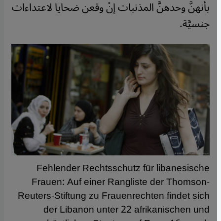
بأنهنَّ وحدهنَّ المذنبات إنْ وقعن ضحايا لاعتداءات
جنسيَّة.
Fehlender Rechtsschutz für libanesische
Frauen: Auf einer Rangliste der Thomson-
Reuters-Stiftung zu Frauenrechten findet sich
der Libanon unter 22 afrikanischen und