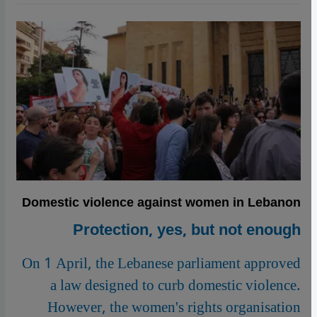
Domestic violence against women in Lebanon
Protection, yes, but not enough
On 1 April, the Lebanese parliament approved
a law designed to curb domestic violence.
However, the women's rights organisation