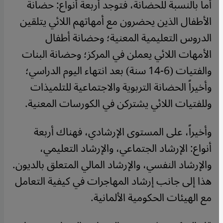
أما بالنسبة للحضانة، فتوجد أربعة أنواع: حضانة
الأطفال الذين يحضرون مع أمهاتهم اللائي يتلقين
الدروس التعليمية المعنية؛ وحضانة أطفال
الأمهات اللائي يعملن في المركز؛ وحضانة البنات
والفتيات (6-14 سنة) بعد انتهاء اليوم الدراسي؛
وأخيراً الحضانة التربوية والاجتماعية للتلميذات
وللفتيات اللائي يشتركن في الكورسات المعنية.
وأخيراً، على المستوى الإرشادي، فهناك أربعة
أنواع: الإرشاد الجتماعي، والإرشاد التعليمي،
والإرشاد النفسي، والإرشاد المالي المتعلق بالديون.
هذا إلى جانب إرشاد المهاجرات في كيفية التعامل
مع الهيئات الحكومية الألمانية.