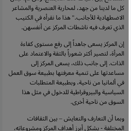
كل ما لدينا من جهد، لمحاربة العنصرية والمشاعر
الاضطهادية للأجانب." هذا ما نقرأه في الكتيب
الذي تعرف فيه ناشطات المركز عن أنفسهن.
إن المركز يسعى جاهداً إلى رفع مستوى كفاءة
المرأة، لتصير أكثر شعوراً بالثقة والاعتماد على
الذات. إلى جانب ذلك، يسعى المركز إلى
مساعدتها على تنمية معرفتها بطبيعة سوق العمل
في ألمانيا من ناحية، وبطبيعة المتطلبات
السياسية والبيروقراطية للدخول في مثل هذا
السوق من ناحية أخرى.
وبما أن التعارف والتعايش – بين الثقافات
المختلفة - يشكل أبرز أهداف المركز ومشروعاته،