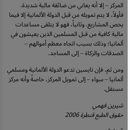
المركز – إلا أنه يعاني من ضائقة مالية شديدة.
فأولاً، لا يتم تمويله من قبل الدولة الألمانية إلا فيما
يخص المشاريع. وثانياً، فهو لا يتلقى مساعدات
مالية كافية من قبل المسلمين الذين يعيشون في
ألمانيا؛ وذلك بسبب اتجاه معظم أموالهم –
الصدقات والزكاة – إلى المساجد.
ومن ثم، فإن تايسين تدعو الدولة الألمانية ومسلمي
ألمانيا – سواء – إلى تمويل المركز، خاصةً وأنه مركز
مستقل.
شيرين فهمي
حقوق الطبع قنطرة 2006