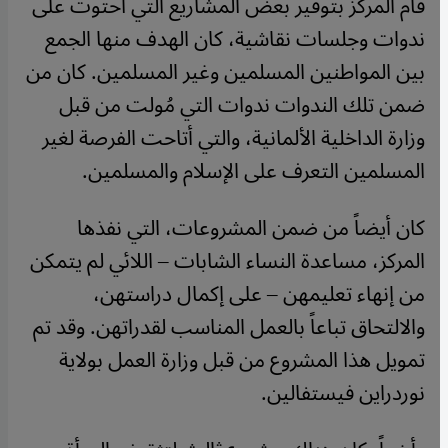
قام المركز بتوفير بعض المشاريع التي احتوت على
ندوات وجلسات نقاشية، كان الهدف منها الجمع
بين المواطنين المسلمين وغير المسلمين. كان من
ضمن تلك الندوات ندوات التي مُولت من قبل
وزارة الداخلية الألمانية، والتي أتاحت الفرصة لغير
المسلمين التعرف على الإسلام والمسلمين.
كان أيضاً من ضمن المشروعات، التي نفذها
المركز، مساعدة النساء الشابات – اللائي لم يتمكن
من إنهاء تعليمهن – على إكمال دراستهن،
والالتحاق تباعاً بالعمل المناسب لقدراتهن. وقد تم
تمويل هذا المشروع من قبل وزارة العمل بولاية
نوردراين فيستفالين.