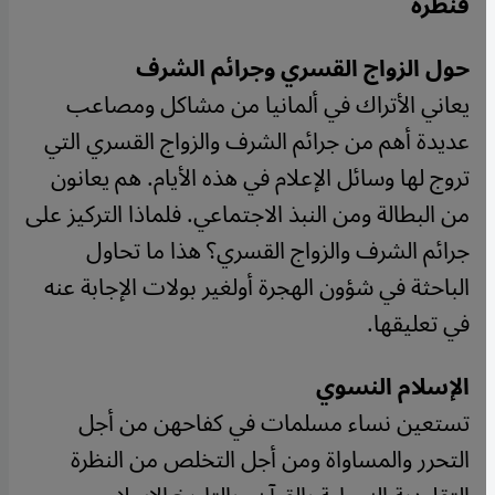
قنطرة
حول الزواج القسري وجرائم الشرف
يعاني الأتراك في ألمانيا من مشاكل ومصاعب
عديدة أهم من جرائم الشرف والزواج القسري التي
تروج لها وسائل الإعلام في هذه الأيام. هم يعانون
من البطالة ومن النبذ الاجتماعي. فلماذا التركيز على
جرائم الشرف والزواج القسري؟ هذا ما تحاول
الباحثة في شؤون الهجرة أولغير بولات الإجابة عنه
في تعليقها.
الإسلام النسوي
تستعين نساء مسلمات في كفاحهن من أجل
التحرر والمساواة ومن أجل التخلص من النظرة