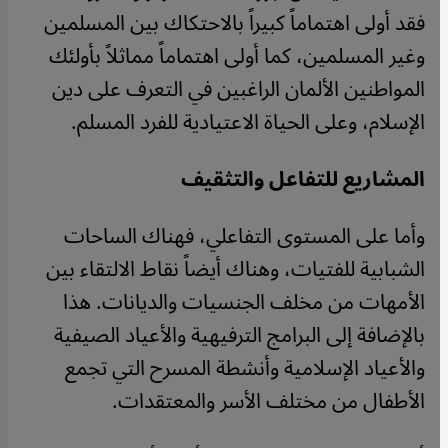
فقد أولى اهتماماً كبيراً بالاحتكاك بين المسلمين
وغير المسلمين، كما أولى اهتماماً مماثلاً بأولئك
المواطنين الألمان الراغبين في التعرف على دين
الإسلام، وعلى الحياة الاعتيادية للفرد المسلم.
المشاريع للتفاعل والتثقيف
وأما على المستوى التفاعلي، فهناك الساحات
الشبابية للفتيات، وهناك أيضاً نقاط الالتقاء بين
الأمهات من مخلف الجنسيات والديانات. هذا
بالإضافة إلى البرامج الترفيهية والأعياد الصيفية
والأعياد الإسلامية وأنشطة المسرح التي تجمع
الأطفال من مختلف الأسر والمعتقدات.