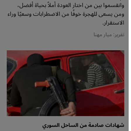
وانقسموا بين من اختار العودة أملاً بحياة أفضل،
ومن يسعى للهجرة خوفًا من الاضطرابات وسعيًا وراء
الاستقرار.
تقرير: ميار مهنا
شهادات صادمة من الساحل السوري