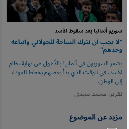
سوريو ألمانيا بعد سقوط الأسد
"لا يجب أن نترك الساحة للجولاني وأتباعه
وحدهم"
يشعر السوريون في ألمانيا بالذّهول من نهاية نظام
الأسد، في الوقت الذي بدأ بعضهم يخطط للعودة
إلى الوطن.
تقرير: محمد مجدي
مزيد عن الموضوع