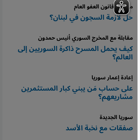
مشروع قانون العفو العام
حل لأزمة السجون في لبنان؟
مقابلة مع المخرج السوري أنيس حمدون
كيف يحمل المسرح ذاكرة السوريين إلى
العالم؟
إعادة إعمار سوريا
على حساب مَن يبني كبار المستثمرين
مشاريعهم؟
سوريا الجديدة
صفقات مع نخبة الأسد