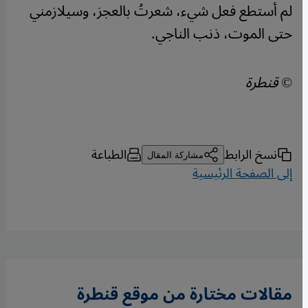
لم أستطع فعل شيء، شعرتُ بالعجز، وسيلازمني
حتى الموت، ذنب الناجي.
© قنطرة
نسخ الرابط
الطباعة
مشاركة المقال
إلى الصفحة الرئيسية
مقالات مختارة من موقع قنطرة