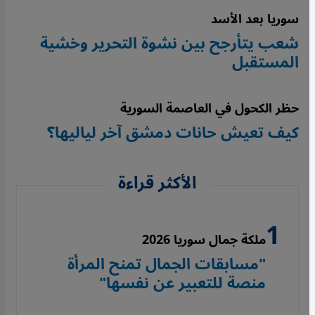
سوريا بعد الأسد
شعب يتأرجح بين نشوة التحرير وخشية
المستقبل
حظر الكحول في العاصمة السورية
كيف تعيش حانات دمشق آخر لياليها؟
الأكثر قراءة
ملكة جمال سوريا 2026
"مسابقات الجمال تمنح المرأة
منصة للتعبير عن نفسها"