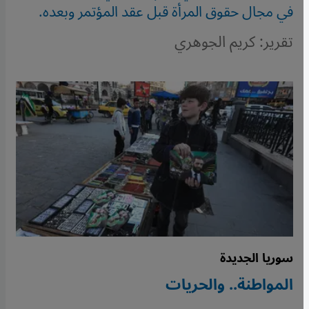
في مجال حقوق المرأة قبل عقد المؤتمر وبعده.
تقرير: كريم الجوهري
سوريا الجديدة
المواطنة.. والحريات