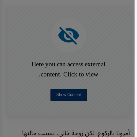
Here you can access external
content. Click to view.
Show Content
أمرونا بالركوع، لكن زوجة خالي، بسبب حالتها