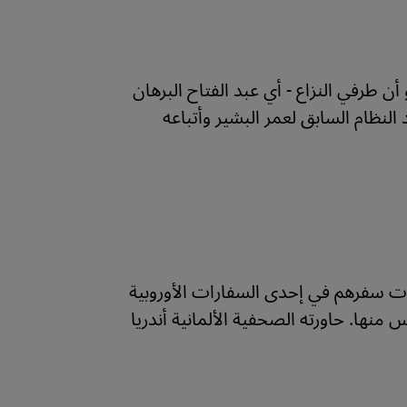
ن طرفي النزاع - أي عبد الفتاح البرهان
نظام السابق لعمر البشير وأتباعه
زات سفرهم في إحدى السفارات الأوروبية
منها. حاورته الصحفية الألمانية أندريا