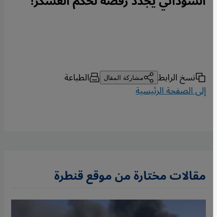
السوداني يجدد رفضه لحكم العسكر!
نسخ الرابط
الطباعة
مشاركة المقال
إلى الصفحة الرئيسية
مقالات مختارة من موقع قنطرة