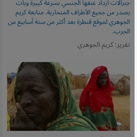
جنرالات ازداد عنفها الجنسي بسرعة كبيرة وبات
يصدر من جميع الأطراف المتحاربة. متابعة كريم
الجوهري لموقع قنطرة بعد أكثر من ستة أسابيع من
الحرب.
تقرير: كريم الجوهري