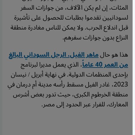
المئات، إن لم يكن الآلاف، من جوازات السفر
لسودانيين تقدموا بطلبات للحصول على تأشيرة
قبل اندلاع الحرب. ولا يمكن للناس مغادرة منطقة
النزاع بدون جوازات سفرهم.
هذا هو حال
ماهر الفيل، الرجل السوداني البالغ
من العمر 40 عاماً
، الذي يعمل مديرا لبرنامج
بإحدى المنظمات الدولية. في نهاية أبريل / نيسان
2023، غادر الفيل مسقط رأسه مدينة أم درمان في
منطقة الخرطوم الكبرى، حيث تدور بعض أشرس
المعارك، للفرار عبر الحدود إلى مصر.