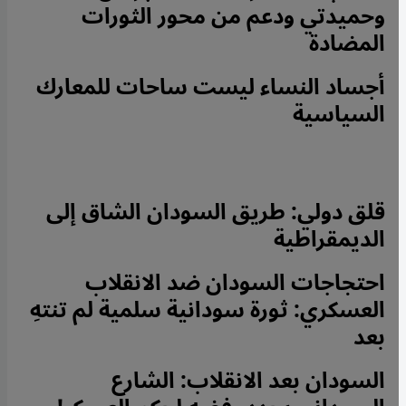
وحميدتي ودعم من محور الثورات
المضادة
أجساد النساء ليست ساحات للمعارك
السياسية
قلق دولي: طريق السودان الشاق إلى
الديمقراطية
احتجاجات السودان ضد الانقلاب
العسكري: ثورة سودانية سلمية لم تنتهِ
بعد
السودان بعد الانقلاب: الشارع