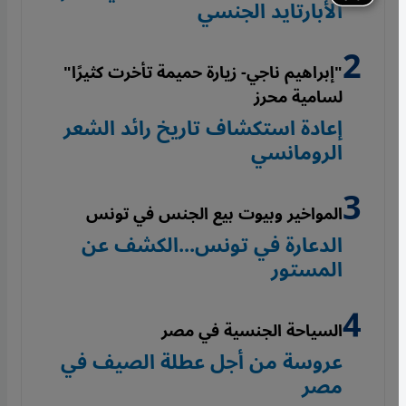
الأبارتايد الجنسي
"إبراهيم ناجي- زيارة حميمة تأخرت كثيرًا"
لسامية محرز
إعادة استكشاف تاريخ رائد الشعر
الرومانسي
المواخير وبيوت بيع الجنس في تونس
الدعارة في تونس...الكشف عن
المستور
السياحة الجنسية في مصر
عروسة من أجل عطلة الصيف في
مصر