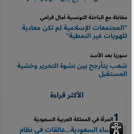
مقابلة مع الباحثة التونسية آمال قرامي
"المجتمعات الإسلامية لم تكن معادية
للهويات غير النمطية"
سوريا بعد الأسد
شعب يتأرجح بين نشوة التحرير وخشية
المستقبل
الأكثر قراءة
المرأة في المملكة العربية السعودية
نساء السعودية...عالقات في نظام