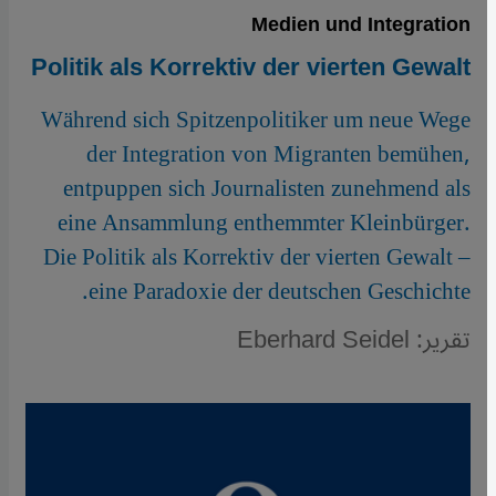
Medien und Integration
Politik als Korrektiv der vierten Gewalt
Während sich Spitzenpolitiker um neue Wege
der Integration von Migranten bemühen,
entpuppen sich Journalisten zunehmend als
eine Ansammlung enthemmter Kleinbürger.
Die Politik als Korrektiv der vierten Gewalt –
eine Paradoxie der deutschen Geschichte.
تقرير: Eberhard Seidel