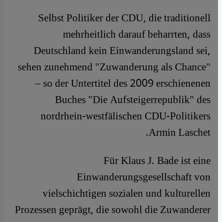
​​Selbst Politiker der CDU, die traditionell
mehrheitlich darauf beharrten, dass
Deutschland kein Einwanderungsland sei,
sehen zunehmend "Zuwanderung als Chance"
– so der Untertitel des 2009 erschienenen
Buches "Die Aufsteigerrepublik" des
nordrhein-westfälischen CDU-Politikers
Armin Laschet.
Für Klaus J. Bade ist eine
Einwanderungsgesellschaft von
vielschichtigen sozialen und kulturellen
Prozessen geprägt, die sowohl die Zuwanderer