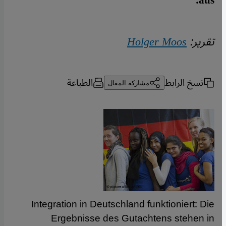
aus.
تقرير:
Holger Moos
نسخ الرابط
الطباعة
مشاركة المقال
Integration in Deutschland funktioniert: Die
Ergebnisse des Gutachtens stehen in