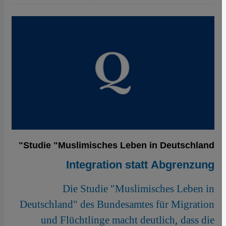
Studie "Muslimisches Leben in Deutschland"
Integration statt Abgrenzung
Die Studie "Muslimisches Leben in
Deutschland" des Bundesamtes für Migration
und Flüchtlinge macht deutlich, dass die