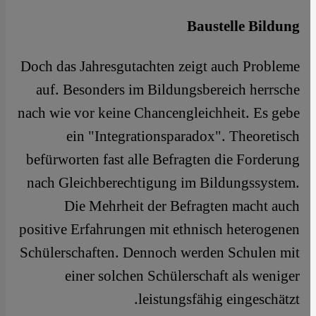
Baustelle Bildung
Doch das Jahresgutachten zeigt auch Probleme
auf. Besonders im Bildungsbereich herrsche
nach wie vor keine Chancengleichheit. Es gebe
ein "Integrationsparadox". Theoretisch
befürworten fast alle Befragten die Forderung
nach Gleichberechtigung im Bildungssystem.
Die Mehrheit der Befragten macht auch
positive Erfahrungen mit ethnisch heterogenen
Schülerschaften. Dennoch werden Schulen mit
einer solchen Schülerschaft als weniger
leistungsfähig eingeschätzt.