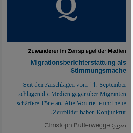
Zuwanderer im Zerrspiegel der Medien
Migrationsberichterstattung als
Stimmungsmache
Seit den Anschlägen vom 11. September
schlagen die Medien gegenüber Migranten
schärfere Töne an. Alte Vorurteile und neue
Zerrbilder haben Konjunktur.
تقرير: Christoph Butterwegge