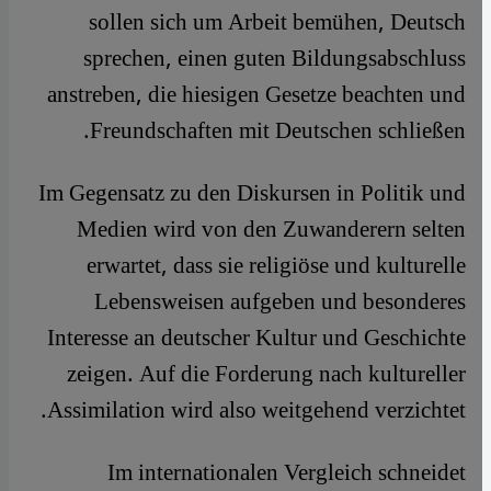
sollen sich um Arbeit bemühen, Deutsch
sprechen, einen guten Bildungsabschluss
anstreben, die hiesigen Gesetze beachten und
Freundschaften mit Deutschen schließen.
Im Gegensatz zu den Diskursen in Politik und
Medien wird von den Zuwanderern selten
erwartet, dass sie religiöse und kulturelle
Lebensweisen aufgeben und besonderes
Interesse an deutscher Kultur und Geschichte
zeigen. Auf die Forderung nach kultureller
Assimilation wird also weitgehend verzichtet.
Im internationalen Vergleich schneidet