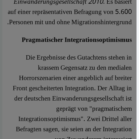
Einwanderungsgesellschaft 2010
. Es basiert
auf einer repräsentativen Befragung von 5.600
Personen mit und ohne Migrationshintergrund.
Pragmatischer Integrationsoptimismus
Die Ergebnisse des Gutachtens stehen in
krassem Gegensatz zu den medialen
Horrorszenarien einer angeblich auf breiter
Front gescheiterten Integration. Der Alltag in
der deutschen Einwanderungsgesellschaft ist
geprägt von "pragmatischem
Integrationsoptimismus". Zwei Drittel aller
Befragten sagen, sie seien an der Integration