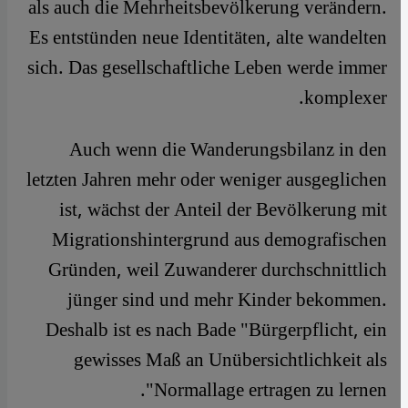
als auch die Mehrheitsbevölkerung verändern.
Es entstünden neue Identitäten, alte wandelten
sich. Das gesellschaftliche Leben werde immer
komplexer.
Auch wenn die Wanderungsbilanz in den
letzten Jahren mehr oder weniger ausgeglichen
ist, wächst der Anteil der Bevölkerung mit
Migrationshintergrund aus demografischen
Gründen, weil Zuwanderer durchschnittlich
jünger sind und mehr Kinder bekommen.
Deshalb ist es nach Bade "Bürgerpflicht, ein
gewisses Maß an Unübersichtlichkeit als
Normallage ertragen zu lernen".