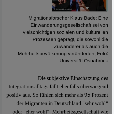
Migrationsforscher Klaus Bade: Eine
Einwanderungsgesellschaft sei von
vielschichtigen sozialen und kulturellen
Prozessen geprägt, die sowohl die
Zuwanderer als auch die
Mehrheitsbevölkerung veränderten; Foto:
Universität Osnabrück
​​Die subjektive Einschätzung des
Integrationsalltags fällt ebenfalls überwiegend
positiv aus. So fühlen sich mehr als 95 Prozent
der Migranten in Deutschland "sehr wohl"
oder "eher wohl". Mehrheitsgesellschaft wie