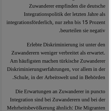
Zuwanderer empfinden die deutsche
Integrationspolitik der letzten Jahre als
integrationsförderlich, nur zehn bis 15 Prozent
beurteilen sie negativ.
Erlebte Diskriminierung ist unter den
Zuwanderern weniger verbreitet als erwartet.
Am häufigsten machen türkische Zuwanderer
Diskriminierungserfahrungen, vor allem in der
Schule, in der Arbeitswelt und in Behörden.
Die Erwartungen an Zuwanderer in puncto
Integration sind bei Zuwanderern und bei der
Mehrheitsbevölkerung ähnlich: Die Migranten