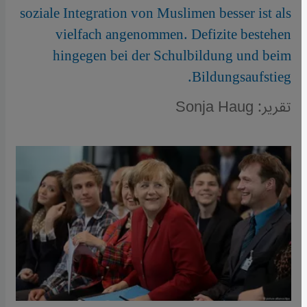
soziale Integration von Muslimen besser ist als
vielfach angenommen. Defizite bestehen
hingegen bei der Schulbildung und beim
Bildungsaufstieg.
تقرير: Sonja Haug