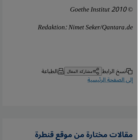
© Goethe Institut 2010
Redaktion: Nimet Seker/Qantara.de
نسخ الرابط
الطباعة
مشاركة المقال
إلى الصفحة الرئيسية
مقالات مختارة من موقع قنطرة