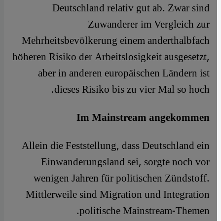
Deutschland relativ gut ab. Zwar sind
Zuwanderer im Vergleich zur
Mehrheitsbevölkerung einem anderthalbfach
höheren Risiko der Arbeitslosigkeit ausgesetzt,
aber in anderen europäischen Ländern ist
dieses Risiko bis zu vier Mal so hoch.
Im Mainstream angekommen
Allein die Feststellung, dass Deutschland ein
Einwanderungsland sei, sorgte noch vor
wenigen Jahren für politischen Zündstoff.
Mittlerweile sind Migration und Integration
politische Mainstream-Themen.