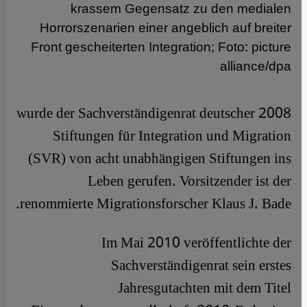
krassem Gegensatz zu den medialen
Horrorszenarien einer angeblich auf breiter
Front gescheiterten Integration; Foto: picture
alliance/dpa
​​2008 wurde der Sachverständigenrat deutscher
Stiftungen für Integration und Migration
(SVR) von acht unabhängigen Stiftungen ins
Leben gerufen. Vorsitzender ist der
renommierte Migrationsforscher Klaus J. Bade.
Im Mai 2010 veröffentlichte der
Sachverständigenrat sein erstes
Jahresgutachten mit dem Titel