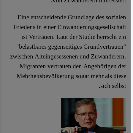
von Zuwanderern interessiert.
Eine entscheidende Grundlage des sozialen
Friedens in einer Einwanderungsgesellschaft
ist Vertrauen. Laut der Studie herrscht ein
"belastbares gegenseitiges Grundvertrauen"
zwischen Alteingesessenen und Zuwanderern.
Migranten vertrauen den Angehörigen der
Mehrheitsbevölkerung sogar mehr als diese
sich selbst.