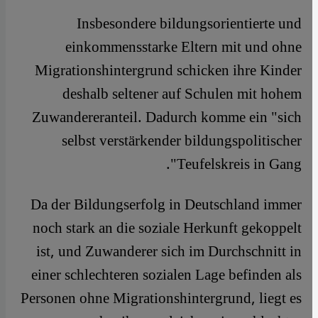
​​Insbesondere bildungsorientierte und
einkommensstarke Eltern mit und ohne
Migrationshintergrund schicken ihre Kinder
deshalb seltener auf Schulen mit hohem
Zuwandereranteil. Dadurch komme ein "sich
selbst verstärkender bildungspolitischer
Teufelskreis in Gang".
Da der Bildungserfolg in Deutschland immer
noch stark an die soziale Herkunft gekoppelt
ist, und Zuwanderer sich im Durchschnitt in
einer schlechteren sozialen Lage befinden als
Personen ohne Migrationshintergrund, liegt es