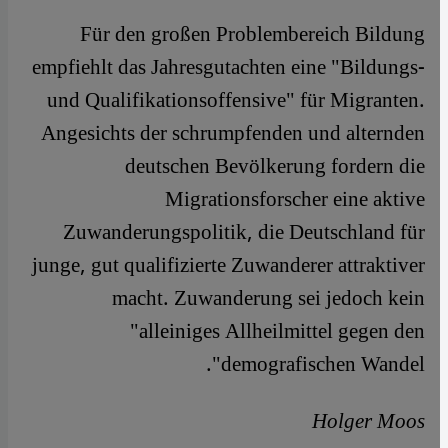
Für den großen Problembereich Bildung
empfiehlt das Jahresgutachten eine "Bildungs-
und Qualifikationsoffensive" für Migranten.
Angesichts der schrumpfenden und alternden
deutschen Bevölkerung fordern die
Migrationsforscher eine aktive
Zuwanderungspolitik, die Deutschland für
junge, gut qualifizierte Zuwanderer attraktiver
macht. Zuwanderung sei jedoch kein
"alleiniges Allheilmittel gegen den
demografischen Wandel".
Holger Moos