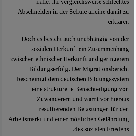
nahe, ihr vergleichsweise schlechtes
Abschneiden in der Schule alleine damit zu
erklären.
Doch es besteht auch unabhängig von der
sozialen Herkunft ein Zusammenhang
zwischen ethnischer Herkunft und geringerem
Bildungserfolg. Der Migrationsbericht
bescheinigt dem deutschen Bildungssystem
eine strukturelle Benachteiligung von
Zuwanderern und warnt vor hieraus
resultierenden Belastungen für den
Arbeitsmarkt und einer möglichen Gefährdung
des sozialen Friedens.