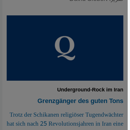
Underground-Rock im Iran
Grenzgänger des guten Tons
Trotz der Schikanen religiöser Tugendwächter
hat sich nach 25 Revolutionsjahren in Iran eine