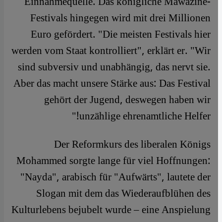
Einnahmequelle. Das königliche Mawazine-
Festivals hingegen wird mit drei Millionen
Euro gefördert. "Die meisten Festivals hier
werden vom Staat kontrolliert", erklärt er. "Wir
sind subversiv und unabhängig, das nervt sie.
Aber das macht unsere Stärke aus: Das Festival
gehört der Jugend, deswegen haben wir
unzählige ehrenamtliche Helfer!"
Der Reformkurs des liberalen Königs
Mohammed sorgte lange für viel Hoffnungen:
"Nayda", arabisch für "Aufwärts", lautete der
Slogan mit dem das Wiederaufblühen des
Kulturlebens bejubelt wurde – eine Anspielung