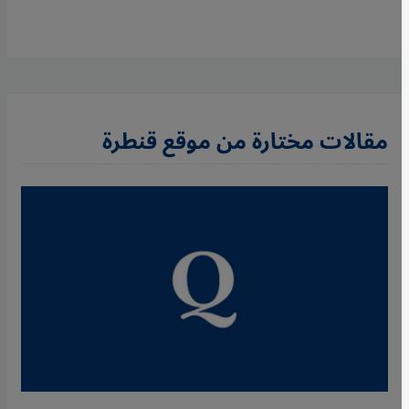
مقالات مختارة من موقع قنطرة