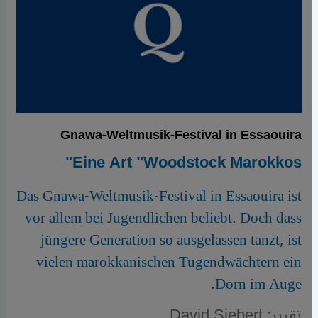
Gnawa-Weltmusik-Festival in Essaouira
Eine Art "Woodstock Marokkos"
Das Gnawa-Weltmusik-Festival in Essaouira ist
vor allem bei Jugendlichen beliebt. Doch dass
jüngere Generation so ausgelassen tanzt, ist
vielen marokkanischen Tugendwächtern ein
Dorn im Auge.
تقرير: David Siebert