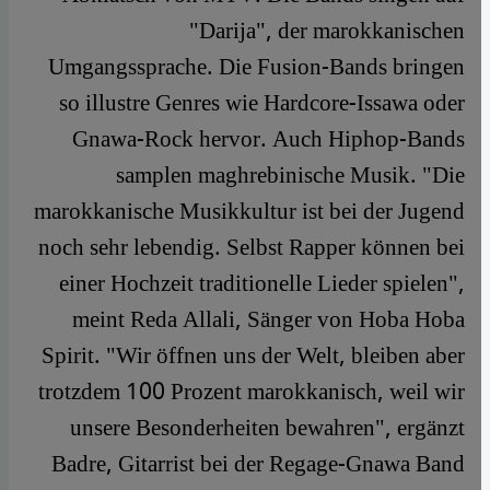
"Darija", der marokkanischen
Umgangssprache. Die Fusion-Bands bringen
so illustre Genres wie Hardcore-Issawa oder
Gnawa-Rock hervor. Auch Hiphop-Bands
samplen maghrebinische Musik. "Die
marokkanische Musikkultur ist bei der Jugend
noch sehr lebendig. Selbst Rapper können bei
einer Hochzeit traditionelle Lieder spielen",
meint Reda Allali, Sänger von Hoba Hoba
Spirit. "Wir öffnen uns der Welt, bleiben aber
trotzdem 100 Prozent marokkanisch, weil wir
unsere Besonderheiten bewahren", ergänzt
Badre, Gitarrist bei der Regage-Gnawa Band