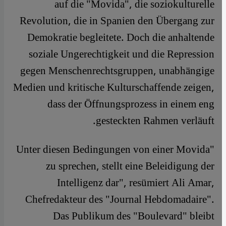
auf die "Movida", die soziokulturelle
Revolution, die in Spanien den Übergang zur
Demokratie begleitete. Doch die anhaltende
soziale Ungerechtigkeit und die Repression
gegen Menschenrechtsgruppen, unabhängige
Medien und kritische Kulturschaffende zeigen,
dass der Öffnungsprozess in einem eng
gesteckten Rahmen verläuft.
"Unter diesen Bedingungen von einer Movida
zu sprechen, stellt eine Beleidigung der
Intelligenz dar", resümiert Ali Amar,
Chefredakteur des "Journal Hebdomadaire".
Das Publikum des "Boulevard" bleibt