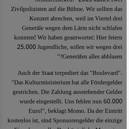
Zivilpolizisten auf die Bühne. Wir sollten das
Konzert abrechen, weil im Viertel drei
Generäle wegen dem Lärm nicht schlafen
konnten! Wir haben geantwortet: Hier feiern
25.000 Jugendliche, sollen wir wegen drei
Generälen alles abblasen?"
​​Auch der Staat torpediert das "Boulevard".
"Das Kulturministerium hat alle Fördergelder
gestrichen. Die Zahlung ausstehender Gelder
wurde eingestellt. Uns fehlen nun 60.000
Euro!", beklagt Momo. Da der Eintritt
kostenlos ist, sind Sponsorengelder die einzige