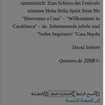
optimistisch: Zum Schluss des Festivals
stimmen Hoba Hoba Spirit ihren Hit
"Bienvenue a Casa" – "Willkommen in
Casablanca" – an. Zehntausende jubeln und
rufen begeistert: "Casa Nayda!"
David Siebert
© Qantara.de 2008
نسخ الرابط
الطباعة
مشاركة المقال
إلى الصفحة الرئيسية