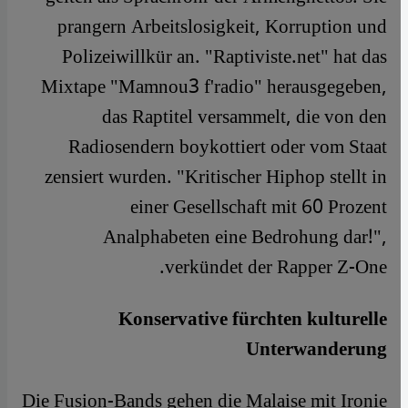
prangern Arbeitslosigkeit, Korruption und
Polizeiwillkür an. "Raptiviste.net" hat das
Mixtape "Mamnou3 f'radio" herausgegeben,
das Raptitel versammelt, die von den
Radiosendern boykottiert oder vom Staat
zensiert wurden. "Kritischer Hiphop stellt in
einer Gesellschaft mit 60 Prozent
Analphabeten eine Bedrohung dar!",
verkündet der Rapper Z-One.
Konservative fürchten kulturelle
Unterwanderung
Die Fusion-Bands gehen die Malaise mit Ironie