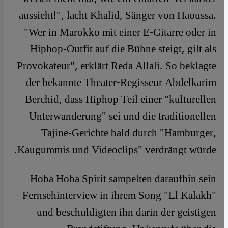
aussieht!", lacht Khalid, Sänger von Haoussa.
"Wer in Marokko mit einer E-Gitarre oder in
Hiphop-Outfit auf die Bühne steigt, gilt als
Provokateur", erklärt Reda Allali. So beklagte
der bekannte Theater-Regisseur Abdelkarim
Berchid, dass Hiphop Teil einer "kulturellen
Unterwanderung" sei und die traditionellen
Tajine-Gerichte bald durch "Hamburger,
Kaugummis und Videoclips" verdrängt würde.
Hoba Hoba Spirit sampelten daraufhin sein
Fernsehinterview in ihrem Song "El Kalakh"
und beschuldigten ihn darin der geistigen