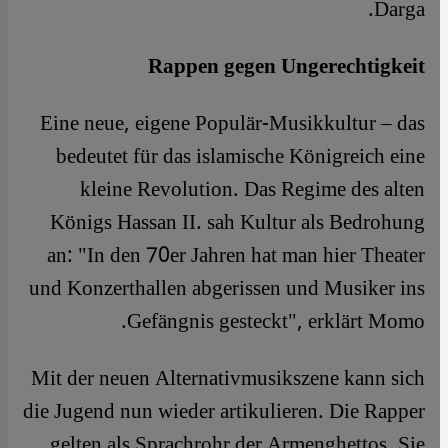
Darga.
Rappen gegen Ungerechtigkeit
Eine neue, eigene Populär-Musikkultur – das
bedeutet für das islamische Königreich eine
kleine Revolution. Das Regime des alten
Königs Hassan II. sah Kultur als Bedrohung
an: "In den 70er Jahren hat man hier Theater
und Konzerthallen abgerissen und Musiker ins
Gefängnis gesteckt", erklärt Momo.
Mit der neuen Alternativmusikszene kann sich
die Jugend nun wieder artikulieren. Die Rapper
gelten als Sprachrohr der Armenghettos. Sie