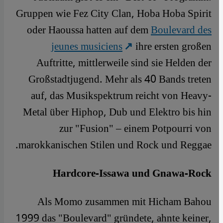
Gruppen wie Fez City Clan, Hoba Hoba Spirit
oder Haoussa hatten auf dem
Boulevard des
jeunes musiciens
ihre ersten großen
Auftritte, mittlerweile sind sie Helden der
Großstadtjugend. Mehr als 40 Bands treten
auf, das Musikspektrum reicht von Heavy-
Metal über Hiphop, Dub und Elektro bis hin
zur "Fusion" – einem Potpourri von
marokkanischen Stilen und Rock und Reggae.
Hardcore-Issawa und Gnawa-Rock
Als Momo zusammen mit Hicham Bahou
1999 das "Boulevard" gründete, ahnte keiner,