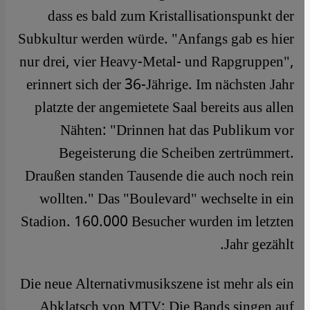
dass es bald zum Kristallisationspunkt der
Subkultur werden würde. "Anfangs gab es hier
nur drei, vier Heavy-Metal- und Rapgruppen",
erinnert sich der 36-Jährige. Im nächsten Jahr
platzte der angemietete Saal bereits aus allen
Nähten: "Drinnen hat das Publikum vor
Begeisterung die Scheiben zertrümmert.
Draußen standen Tausende die auch noch rein
wollten." Das "Boulevard" wechselte in ein
Stadion. 160.000 Besucher wurden im letzten
Jahr gezählt.
​​Die neue Alternativmusikszene ist mehr als ein
Abklatsch von MTV: Die Bands singen auf