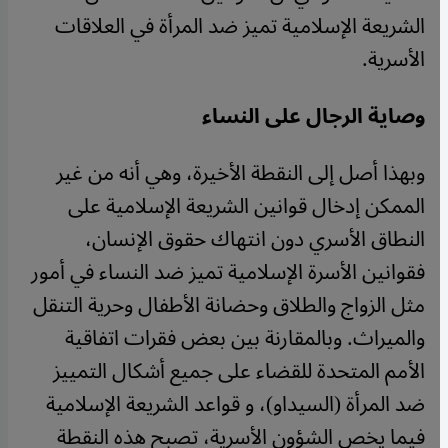
الشريعة الإسلامية تميز ضد المرأة في العلاقات
الأسرية.
وصاية الرجال على النساء
وبهذا أصل إلى النقطة الأخيرة، وهي أنه من غير
الممكن إدخال قوانين الشريعة الإسلامية على
النطاق الأسري دون انتهاك حقوق الإنسان،
فقوانين الأسرة الإسلامية تميز ضد النساء في أمور
مثل الزواج والطلاق وحضانة الأطفال وحرية التنقل
والميراث. وبالمقارنة بين بعض فقرات اتفاقية
الأمم المتحدة للقضاء على جميع أشكال التمييز
ضد المرأة (السيداو)، و قواعد الشريعة الإسلامية
فيما يخص الشؤون الأسرية، تصبح هذه النقطة