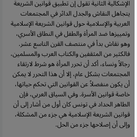
​​الإشكالية الثانية تقول إن تطبيق قوانين الشريعة
يتجاهل النقاش والجدل الدائر في المجتمعات
العربية والإسلامية حول قوانين الشريعة الإسلامية
وتمييزها ضد المرأة والطفل في النطاق الأسري،
وهو نقاش بدأ في منتصف القرن التاسع عشر.
فالكثير من المثقفين والكتاب العرب والمسلمين،
رجالاً ونساء، أكد أن تحرر المرأة هو شرط لارتقاء
المجتمعات بشكل عام، إلا أن هذا التحرر لا يمكن
أن يكون منفصلاً عن القوانين التي تحكم حياتها،
خاصة قوانين الأسرة. وفي السياق العربي، فإن
الطاهر الحداد في تونس كان أول من أشار إلى أن
قوانين الشريعة الإسلامية هي جزء من المشكلة،
وإلى أن إصلاحها جزء من الحل.