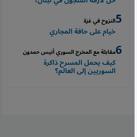
حل لأزمة السجون في لبنان؟
النزوح في غزة
خيام على حافة المجاري
مقابلة مع المخرج السوري أنيس حمدون
كيف يحمل المسرح ذاكرة
السوريين إلى العالم؟