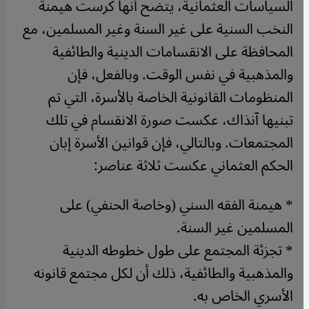
السياسات العثمانية، يتضح أنها كرست هيمنة
النخب السنية على غير السنة وغير المسلمين، مع
المحافظة على الانقسامات الدينية والطائفية
والمذهبية في نفس الوقت. وبالفعل، فإن
المنظومات القانونية الخاصة بالأسرة، التي تم
تبنيها آنذاك، عكست صورة الانقسام في تلك
المجتمعات. وبالتالي، فإن قوانين الأسرة إبان
الحكم العثماني عكست ثلاثة عناصر:
* هيمنة الفقه السني (وخاصة الحنفي) على
المسلمين غير السنة.
* تجزئة المجتمع على طول خطوطه الدينية
والمذهبية والطائفية، ذلك أن لكل مجتمع قانونه
الأسري الخاص به.