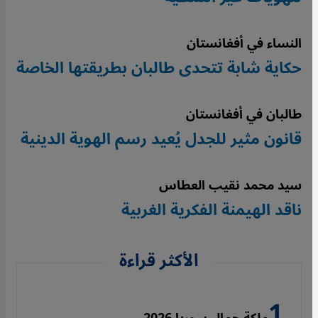
النساء في أفغانستان
حكاية شابة تتحدى طالبان بطريقتها الخاصة
طالبان في أفغانستان
قانون مثير للجدل يُعيد رسم الهوية الدينية
سيد محمد نقيب العطاس
ناقد الهيمنة الفكرية الغربية
الأكثر قراءة
ملكة جمال سوريا 2026