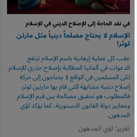
في نقد الحاجة إلى الإصلاح الديني في الإسلام
الإسلام لا يحتاج مصلحاً دينياً مثل مارتن
لوثر!
عقب كل عملية إرهابية باسم الإسلام ترتفع
الدعوات في ألمانيا المطالبة بإصلاح جذري للإسلام.
لكن المسلمين في الواقع لا يحتاجون إلى حركة
إصلاح دينية مشابهة للتي قام بها مارتين لوثر.
فالمطلوب هو تحقيق مصالحة بين قيم الإسلام
ومعايير دولة القانون الدستورية، كما يؤكد لؤي
المدهون.
تقرير: لؤي المدهون