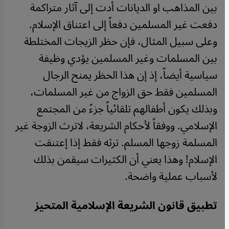
بين المذاهب او الديانات أدت إلى آثار متراكمة
دفعت غير المسلمين دفعاً إلى اعتناق الإسلام.
وعلى سبيل المثال، فإن حظر الزيجات المختلطة
بين المسلمات وغير المسلمين يؤدي وظيفة
سياسية أيضاً، إذ إن هذا الحظر يمنح الرجال
المسلمين فقط حق الزواج من غير المسلمات،
وبذلك يكون أطفالهم تلقائياً جزءً من المجتمع
الإسلامي. ووفقاً لأحكام الشريعة، لاترث الزوجة غير
المسلمة زوجها المسلم. ترثه فقط إذا إعتنقت
الإسلام! وهذا يعني أن الكثيرات سيقمن بذلك
لأسباب عملية واضحة.
تطبيق قانون الشريعة الإسلامية المتحيز