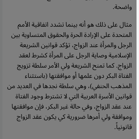
واضحة.
مثال على ذلك هو أنه بينما تشدد اتفاقية الأمم
المتحدة على الإرادة الحرة والحقوق المتساوية بين
الرجل والمرأة عند الزواج، تؤكد قوانين الشريعة
الإسلامية وصاية الرجل على المرأة كشرط لعقد
الزواج. كما تمنح الشريعة ولي الأمر سلطة تزويج
الفتاة البكر دون علمها أو موافقتها (باستثناء
المذهب الحنفي)، وهي سلطة نجدها في العديد من
قوانين الأسرة العربية التي لا تشترط وجود الفتاة
عند عقد الزواج، وفي حالة غير البكر، فإن موافقتها
وموافقة ولي أمرها ضرورية كي يكون عقد الزواج
قانونياً.