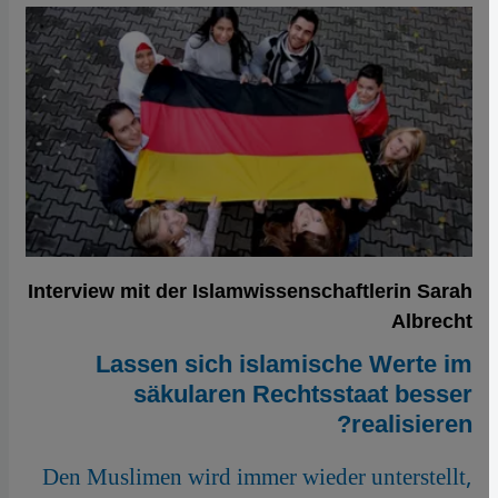
Interview mit der Islamwissenschaftlerin Sarah
Albrecht
Lassen sich islamische Werte im
säkularen Rechtsstaat besser
realisieren?
Den Muslimen wird immer wieder unterstellt,