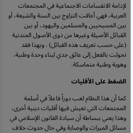
لإدامة الانقسامات الاجتماعية في المجتمعات
العربية، فهي أعاقت التزاوج بين السنة والشيعة، أو
بين المسيحيين والمسلمين واليهود، أو بين
القبائل الأصيلة وغيرها من ذوى الأصول المتدنية
(على حسب تعريف هذه القبائل) . وبهذا فقد
تحولت بالفعل إلى عائق جدي لبناء وحدة وطنية،
وهوية وطنية متماسكة.
الضغط على الأقليات
كما أن هذا النظام لعب دوراً فاعلاً في أسلمة
المجتمعات التي تعيش فيها أقليات دينية أخرى،
وهذا يعني ببساطة أن سيادة القانون الإسلامي في
مسائل الميراث والوصاية وفي حال حدوث خلاف