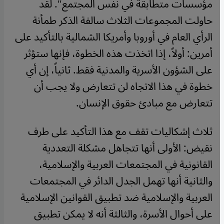
مؤسسات متطابقة في نفس المجتمع". لقد
حاولت المجموعات الثلاث سالفة الذكر طمأنة
الرأي العام في أوروبا وأمريكا الشمالية بالتأكيد على
أمرين: أولاً، إذا اتخذت هذه الخطوة، فإنها ستؤثر
على الشؤون الأسرية والمدنية فقط. ثانياً، إن أي
خطوة في هذا الاتجاه لن تتعارض ولا يجب أن
تتعارض مع مبادئ حقوق الإنسان.
ثلاث إشكاليات تقف مع هذا التأكيد على طرف
نقيض: الأولى أنها تتجاهل مشكلة التعددية
القانونية في المجتمعات العربية والإسلامية،
والثانية أنها تهمل الجدل الدائر في المجتمعات
العربية والإسلامية ضد تطبيق القوانين الإسلامية
على أحوال الأسرة، والثالثة أنه لا يمكن تطبيق