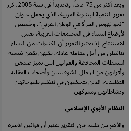
وبعد أكثر من 75 عاماً، وتحديداً في سنة 2005، كرر
تقرير التنمية البشرية العربية، الذي يحمل عنوان
"نحو نهوض المرأة في الوطن العربي"، وخُصص
لأوضاع النساء في المجتمعات العربية، نفس
الاستنتاج، إذ يعتبر التقرير أن الكثيرات من النساء
يناضلن من أجل معاملة عادلة. لكنهن يقعن ضحية
للسلطات المحافظة والقوانين التي تميز ضدهن
وأقرانهن من الرجال الشوفينيين وأصحاب العقلية
التقليدية، الذين يتحكمون في تنظيم طموحاتهن
ونشاطاتهن وسلوكهن.
النظام الأبوي الإسلامي
والأهم من ذلك، فإن التقرير يعتبر أن قوانين الأسرة