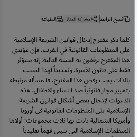
نسخ الرابط
الطباعة
مشاركة المقال
كلما ذكر مقترح إدخال قوانين الشريعة الإسلامية
على المنظومات القانونية في الغرب، فإن مؤيدي
هذا المقترح يرفقون به الجملة التالية: إنه سيؤثر
فقط على قانون الأسرة. وتحديداً لهذا السبب
بالذات يجب رفض هذا المقترح، فالمسألة مرتبطة
بتمييز مجاز قانونياً ضد النساء والأطفال. هذه
الدعوات لإدخال بعض أشكال قوانين الشريعة
الإسلامية على المنظومات القانونية في أوروبا
وأمريكا الشمالية نادت بها ثلاث مجموعات: أولاها
المنظمات الإسلامية التي تتبنى فهماً تقليدياً