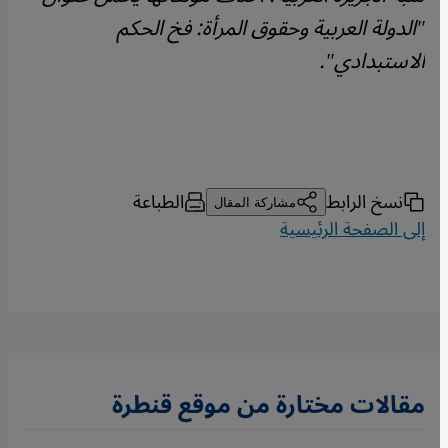
"الدولة العربية وحقوق المرأة: فخ الحكم
الاستبدادي".
نسخ الرابط
الطباعة
مشاركة المقال
إلى الصفحة الرئيسية
مقالات مختارة من موقع قنطرة