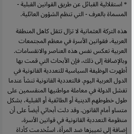
* استقلالية القبائل عن طريق القوانين القبلية -
المسماة بالعرف - التي تنظم الشؤون العائلية.
هذه التركة العثمانية لا تزال تثقل كاهل المنطقة
العربية، فقوانين الأسرة في معظم المجتمعات
العربية تعكس نفس هذه العناصر والانقسامات.
وبالإضافة إلى ذلك، فإن الأبحاث التي قمت بها
أظهرت الوظيفة السياسية للتعددية القانونية في
الدول العربية اليوم. فالتعددية القانونية تنشأ عندما
تفشل الدولة في معاملة مواطنيها المنقسمين على
طول خطوطهم الدينية أو الطائفية أو القبلية، بشكل
متساو أمام القانون. وقد دلت أبحاثي أيضاً على أن
منظومة التعددية القانونية في قوانين الأسرة،
إضافة إلى تمييزها ضد المرأة، استُخدمت كأداة