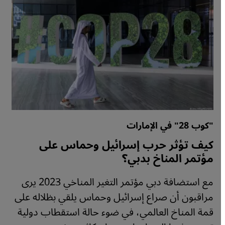
"كوب 28" في الإمارات
كيف تؤثر حرب إسرائيل وحماس على
مؤتمر المناخ بدبي؟
مع استضافة دبي مؤتمر التغير المناخي 2023 يرى
مراقبون أن صراع إسرائيل وحماس يلقي بظلاله على
قمة المناخ العالمي، في ضوء حالة استقطاب دولية