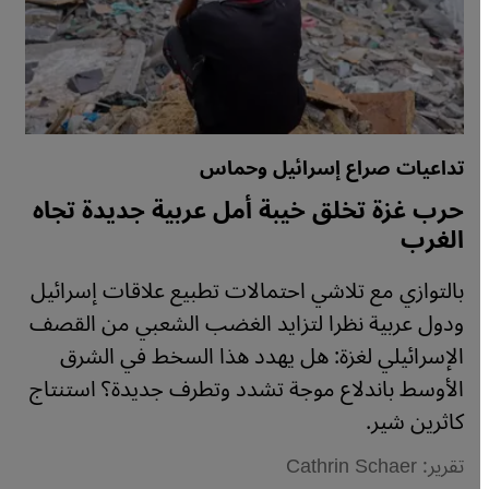
تداعيات صراع إسرائيل وحماس
حرب غزة تخلق خيبة أمل عربية جديدة تجاه
الغرب
بالتوازي مع تلاشي احتمالات تطبيع علاقات إسرائيل
ودول عربية نظرا لتزايد الغضب الشعبي من القصف
الإسرائيلي لغزة: هل يهدد هذا السخط في الشرق
الأوسط باندلاع موجة تشدد وتطرف جديدة؟ استنتاج
كاثرين شير.
تقرير: Cathrin Schaer