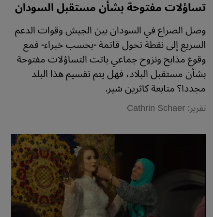
تساؤلات مفتوحة بشأن مستقبل السودان
وصل الصراع في السودان بين الجيش وقوات الدعم
السريع إلى نقطة تحول قاتمة -بحسب خبراء- فمع
وقوع مذابح ونزوح جماعي باتت التساؤلات مفتوحة
بشأن مستقبل البلاد، فهل يتم تقسيم هذا البلد
مجددا؟ متابعة كاثرين شير.
تقرير: Cathrin Schaer