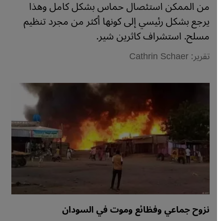
من الممكن استئصال حماس بشكل كامل وهذا
يرجع بشكل رئيسي إلى كونها أكثر من مجرد تنظيم
مسلح. استشراف كاثرين شير.
تقرير: Cathrin Schaer
نزوح جماعي وفظائع وموت في السودان