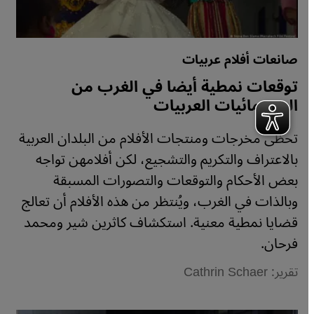
صانعات أفلام عربيات
توقعات نمطية أيضا في الغرب من
السينمائيات العربيات
تحظى مخرجات ومنتجات الأفلام من البلدان العربية
بالاعتراف والتكريم والتشجيع، لكن أفلامهن تواجه
بعض الأحكام والتوقعات والتصورات المسبقة
وبالذات في الغرب، ويُنتظر من هذه الأفلام أن تعالج
قضايا نمطية معنية. استكشاف كاثرين شير ومحمد
فرحان.
تقرير: Cathrin Schaer