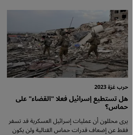
حرب غزة 2023
هل تستطيع إسرائيل فعلا "القضاء" على
حماس؟
يرى محللون أن عمليات إسرائيل العسكرية قد تسفر
فقط عن إضعاف قدرات حماس القتالية ولن يكون