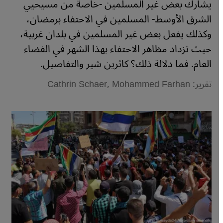
يشارك بعض غير المسلمين -خاصةً من مسيحيي
الشرق الأوسط- المسلمين في الاحتفاء برمضان،
وكذلك يفعل بعض غير المسلمين في بلدان غربية،
حيث تزداد مظاهر الاحتفاء بهذا الشهر في الفضاء
العام. فما دلالة ذلك؟ كاثرين شير والتفاصيل.
تقرير: Cathrin Schaer, Mohammed Farhan