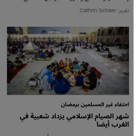
تقرير: Cathrin Schaer
احتفاء غير المسلمين برمضان
شهر الصيام الإسلامي يزداد شعبية في
الغرب أيضا