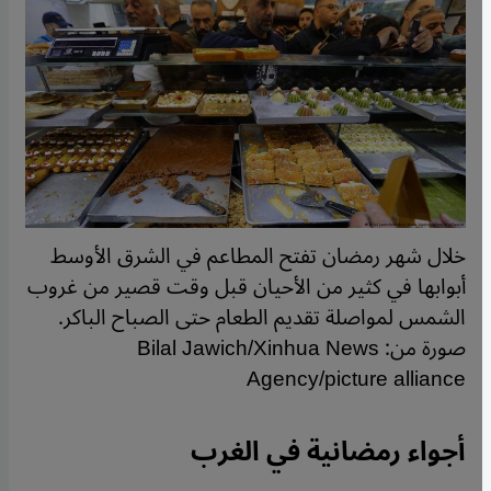
خلال شهر رمضان تفتح المطاعم في الشرق الأوسط
أبوابها في كثير من الأحيان قبل وقت قصير من غروب
الشمس لمواصلة تقديم الطعام حتى الصباح الباكر.
صورة من: Bilal Jawich/Xinhua News
Agency/picture alliance
أجواء رمضانية في الغرب