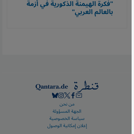
"فكرة الهيمنة الذكورية في أزمة
بالعالم العربي"
Footer
من نحن
الجهة المسؤولة
سياسة الخصوصية
إعلان إمكانية الوصول