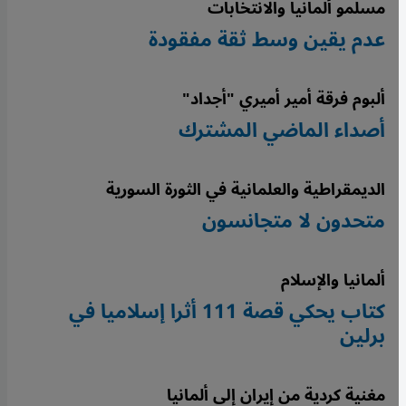
مسلمو ألمانيا والانتخابات
عدم يقين وسط ثقة مفقودة
ألبوم فرقة أمير أميري "أجداد"
أصداء الماضي المشترك
الديمقراطية والعلمانية في الثورة السورية
متحدون لا متجانسون
ألمانيا والإسلام
كتاب يحكي قصة 111 أثرا إسلاميا في
برلين
مغنية كردية من إيران إلى ألمانيا