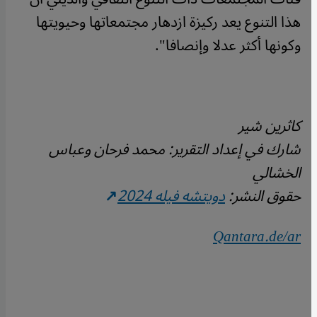
هذا التنوع يعد ركيزة ازدهار مجتمعاتها وحيويتها
وكونها أكثر عدلا وإنصافا".
كاثرين شير
شارك في إعداد التقرير: محمد فرحان وعباس
الخشالي
حقوق النشر:
دويتشه فيله 2024
Qantara.de/ar