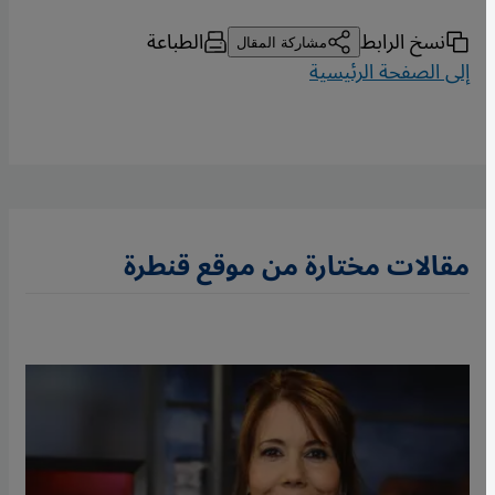
نسخ الرابط
الطباعة
مشاركة المقال
إلى الصفحة الرئيسية
مقالات مختارة من موقع قنطرة