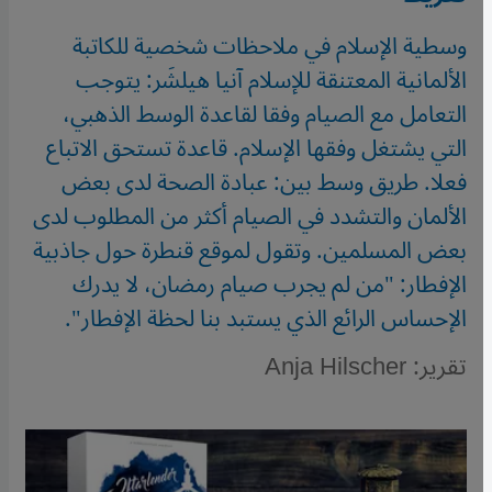
وسطية الإسلام في ملاحظات شخصية للكاتبة
الألمانية المعتنقة للإسلام آنيا هيلشَر: يتوجب
التعامل مع الصيام وفقا لقاعدة الوسط الذهبي،
التي يشتغل وفقها الإسلام. قاعدة تستحق الاتباع
فعلا. طريق وسط بين: عبادة الصحة لدى بعض
الألمان والتشدد في الصيام أكثر من المطلوب لدى
بعض المسلمين. وتقول لموقع قنطرة حول جاذبية
الإفطار: "من لم يجرب صيام رمضان، لا يدرك
الإحساس الرائع الذي يستبد بنا لحظة الإفطار".
تقرير: Anja Hilscher