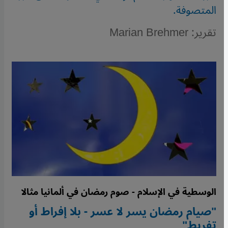
المتصوفة.
تقرير: Marian Brehmer
الوسطية في الإسلام - صوم رمضان في ألمانيا مثالا
"صيام رمضان يسر لا عسر - بلا إفراط أو
تفريط"