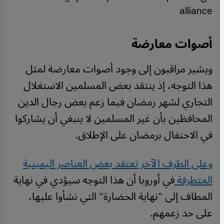
alliance
أصوات معارضة
ويشير مراقبون إلى وجود أصوات معارضة لمثل
هذا التوجه، إذ ينتقد بعض المسلمين الاستغلال
التجاري لشهر رمضان فيما زعم بعض رجال الدين
المحافظين بأن غير المسلمين لا ينبغي أن يشاركوا
في الاحتفال برمضان على الإطلاق.
وعلى الطرف الآخر تعتقد بعض العناصر اليمينية
المتطرفة
في أوروبا أن هذا التوجه سيؤدي في نهاية
المطاف إلى "نهاية الحضارة" التي نشأوا عليها،
على حد زعمهم.