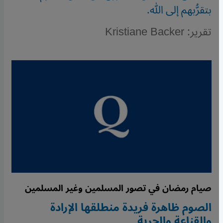
بتقرُّبهم إلى الله.
تقرير: Kristiane Backer
صيام رمضان في تصور المسلمين وغير المسلمين
الصوم ظاهرة فريدة منطلقها الإرادة
والقناعة والحرية