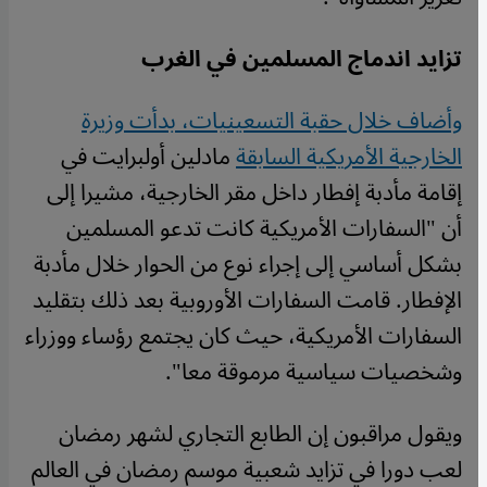
تزايد اندماج المسلمين في الغرب
وأضاف خلال حقبة التسعينيات، بدأت وزيرة
الخارجية الأمريكية السابقة
مادلين أولبرايت في
إقامة مأدبة إفطار داخل مقر الخارجية، مشيرا إلى
أن "السفارات الأمريكية كانت تدعو المسلمين
بشكل أساسي إلى إجراء نوع من الحوار خلال مأدبة
الإفطار. قامت السفارات الأوروبية بعد ذلك بتقليد
السفارات الأمريكية، حيث كان يجتمع رؤساء ووزراء
وشخصيات سياسية مرموقة معا".
ويقول مراقبون إن الطابع التجاري لشهر رمضان
لعب دورا في تزايد شعبية موسم رمضان في العالم