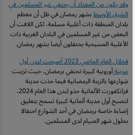
وقد يكون من المعتاد أن يحتفي غير المسلمين في
الشرق الأوسط
بشهر رمضان في ظل أن معظم
بلدان المنطقة ذات أغلبية مسلمة، لكن اللافت أن
البعض من غير المسلمين في البلدان الغربية ذات
الأغلبية المسيحية يحتفلون أيضا بشهر رمضان.
فخلال العام الماضي 2023 أصبحت لندن أول
مدينة
أوروبية كبيرة تحتفي برمضان، حيث تزينت
شوارعها بالزينة الرمضانية فيما حذت مدينة
فرانكفورت الألمانية حذو لندن هذا العام 2024،
لتصبح أول مدينة ألمانية كبيرة تسمح بتعليق
إضاءة خاصة برمضان في أحد الشوارع احتفالا
بحلول شهر الصيام لدى المسلمين.