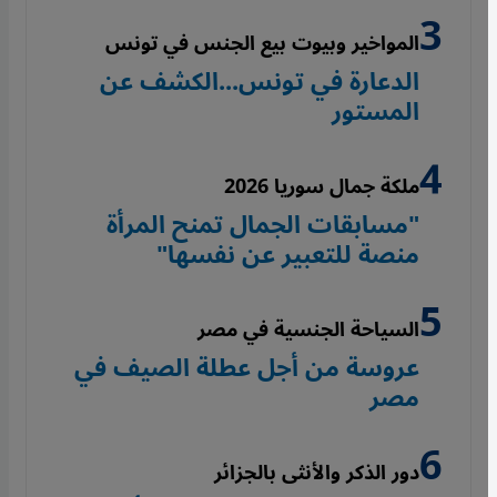
المواخير وبيوت بيع الجنس في تونس
الدعارة في تونس...الكشف عن
المستور
ملكة جمال سوريا 2026
"مسابقات الجمال تمنح المرأة
منصة للتعبير عن نفسها"
السياحة الجنسية في مصر
عروسة من أجل عطلة الصيف في
مصر
دور الذكر والأنثى بالجزائر