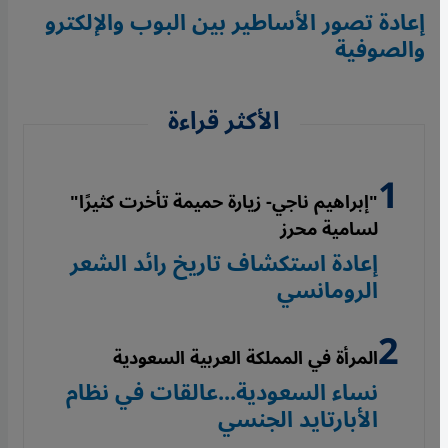
إعادة تصور الأساطير بين البوب والإلكترو
والصوفية
الأكثر قراءة
"إبراهيم ناجي- زيارة حميمة تأخرت كثيرًا"
لسامية محرز
إعادة استكشاف تاريخ رائد الشعر
الرومانسي
المرأة في المملكة العربية السعودية
نساء السعودية...عالقات في نظام
الأبارتايد الجنسي