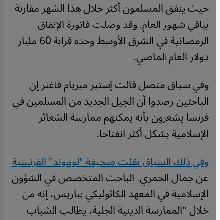
حيث ينفق المسلمون أكثر خلال هذا الشهر مقارنة
بباقي شهور العام. وقد وصلت فاتورة الإنفاق
الرمضانية في الشرق الأوسط وحده قرابة 60 مليار
دولار العام الماضي.
وفي سياق متصل قالت إستير ميريام فاغنر إن
الباحثين رصدوا أن الجيل الجديد من المسلمين في
فرنسا يشعرون بأنه يمكنهم ممارسة الشعائر
الإسلامية بشكل أكثر انفتاحا.
وفي ذلك السياق نقلت صحيفة "لوموند" الفرنسية
عن جمال الحمري، الباحث المتخصص في الشؤون
الإسلامية في المعهد الكاثوليكي بباريس، إنه من
خلال "الممارسة الدينية الجلية، يطالب الشباب