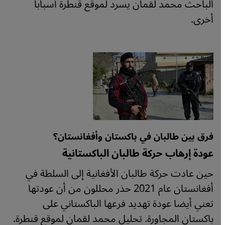
الباحث محمد لقمان يسرد لموقع قنطرة أسبابا
أخرى.
فرق بين طالبان في باكستان وأفغانستان؟
عودة إرهاب حركة طالبان الباكستانية
حين عادت حركة طالبان الأفغانية إلى السلطة في
أفغانستان عام 2021 حذر محللون من أن عودتها
تعني أيضا عودة تهديد فرعها الباكستاني على
باكستان المجاورة. تحليل محمد لقمان لموقع قنطرة.