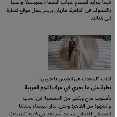
فيما يتزايد اهتمام شباب الطبقة المتوسطة والعليا
بالتصوف في القاهرة. ماريان بريمر ينقل موقع قنطرة
إلى هناك.
كتاب "لنتحدث عن الجنس يا حبيبي"
نظرة على ما يجري في غرف النوم العربية
بأسلوب مرح وبكثير من الحميمية عن الحب
والشهوة من القاهرة وحتى الدار البيضاء يحدثنا
الصحفي الألماني محمد أمجاهد في كتابه "لنتحدث