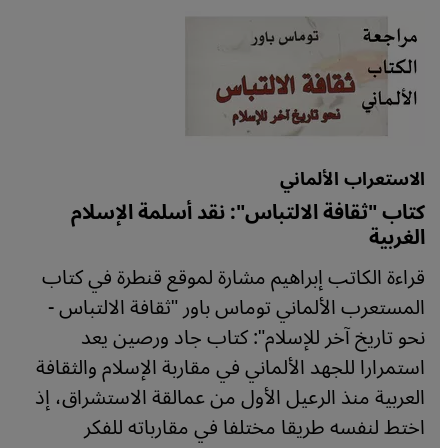
الاستعراب الألماني
كتاب "ثقافة الالتباس": نقد أسلمة الإسلام
الغربية
قراءة الكاتب إبراهيم مشارة لموقع قنطرة في كتاب
المستعرب الألماني توماس باور "ثقافة الالتباس -
نحو تاريخ آخر للإسلام": كتاب جاد ورصين يعد
استمرارا للجهد الألماني في مقاربة الإسلام والثقافة
العربية منذ الرعيل الأول من عمالقة الاستشراق، إذ
اختط لنفسه طريقا مختلفا في مقارباته للفكر