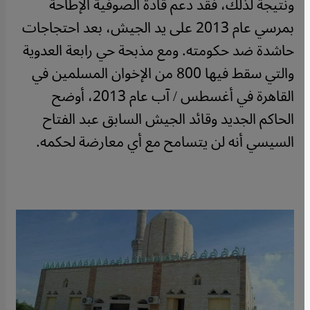
ونتيجة لذلك، فقد دعم قادة الصوفية الإطاحة
بمرسي عام 2013 على يد الجيش، بعد احتجاجات
حاشدة ضد حكومته. ومع مذبحة حي رابعة العدوية
والتي سقط فيها 800 من الإخوان المسلمين في
القاهرة في أغسطس / آب عام 2013، أوضح
الحاكم الجديد وقائد الجيش السابق عبد الفتاح
السيسي أنه لن يتسامح مع أي معارضة لحكمه.