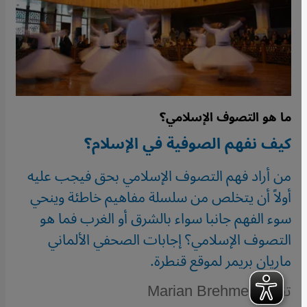
ما هو التصوف الإسلامي؟
كيف نفهم الصوفية في الإسلام؟
من أراد فهم التصوف الإسلامي بحق فيجب عليه
أولاً أن يتخلص من سلسلة مفاهيم خاطئة وينحي
سوء الفهم جانبا سواء بالشرق أو الغرب فما هو
التصوف الإسلامي؟ إجابات الصحفي الألماني
ماريان بريمر لموقع قنطرة.
تقرير: Marian Brehmer