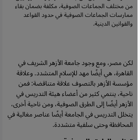
من مختلف الجماعات الصوفية، مكلفة بضمان بقاء
ممارسات الجماعات الصوفية في حدود القواعد
والقوانين الدينية.
لكن مصر، ومع وجود جامعة الأزهر الشريف في
القاهرة، هي أيضًا مهد للإسلام المتشدد. وعلاقة
مؤسسة الأزهر بالتصوف علاقة متناقضة: فمن
ناحية، ينتمي كثير من أعضاء هيئة التدريس في
الأزهر أيضًا إلى الطرق الصوفية، ومن ناحية أخرى،
يتخلل التدريس في الجامعة أيضًا عناصر مغالية في
المحافظة وحتى سلفية متشددة.