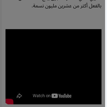
بالفعل أكثر من عشرين مليون نسمة.