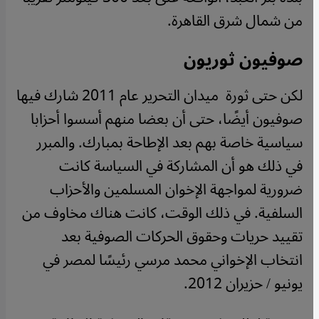
من شمال شرق القاهرة.
صوفيون ثوريون
لكن حتى ثورة ميدان التحرير عام 2011 شارك فيها
صوفيون أيضًا، حتى أن بعضا منهم أسسوا أحزابا
سياسية خاصة بهم بعد الإطاحة بمبارك. والمبرر
في ذلك هو أن المشاركة في السياسة كانت
ضرورية لمواجهة الإخوان المسلمين والأحزاب
السلفية. في ذلك الوقت، كانت هناك مخاوف من
تقييد حريات وحقوق الحركات الصوفية بعد
انتخاب الإخواني محمد مرسي رئيسًا لمصر في
يونيو / حزيران 2012.