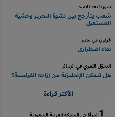
سوريا بعد الأسد
شعب يتأرجح بين نشوة التحرير وخشية
المستقبل
غزيون في مصر
بقاء اضطراري
التحوّل اللغوي في الجزائر
هل تتمكن الإنجليزية من إزاحة الفرنسية؟
الأكثر قراءة
المرأة في المملكة العربية السعودية