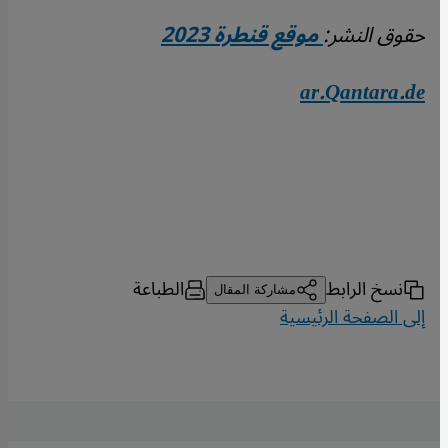
حقوق النشر:
موقع قنطرة 2023
ar.Qantara.de
نسخ الرابط
الطباعة
مشاركة المقال
إلى الصفحة الرئيسية