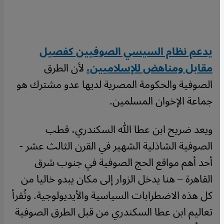
يدعم نظام السيسي الصوفيين كفصيل
مقابل ومناهض للإسلاميين،
لأن الطرق
الصوفية والحكومة المصرية لديها عدو مشترك هو
جماعة الإخوان المسلمين.
ويعد ضريح ابن عطا الله السكندري، قطب
الصوفية الشاذلية الشهير في القرن الثالث عشر -
أحد أهم مواقع الحج الصوفية في جنوب شرق
القاهرة – هنا يدخل الزوار إلى مكان يبدو خاليا من
كل هذه الاضطرابات السياسية والأيديولوجية. وتُقرأ
تعاليم ابن عطا السكندري من قبل الطرق الصوفية