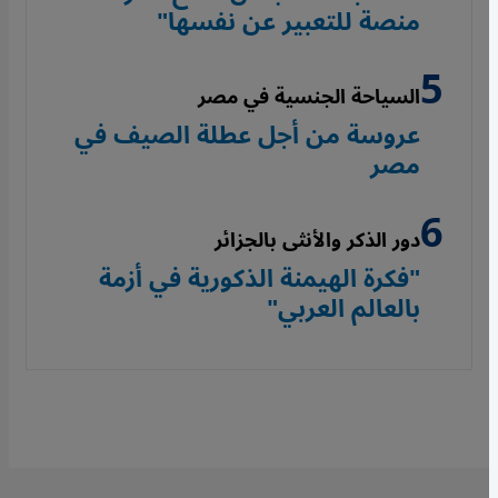
منصة للتعبير عن نفسها"
السياحة الجنسية في مصر
عروسة من أجل عطلة الصيف في
مصر
دور الذكر والأنثى بالجزائر
"فكرة الهيمنة الذكورية في أزمة
بالعالم العربي"