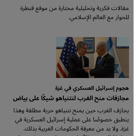
مقالات فكرية وتحليلية مختارة من موقع قنطرة
للحوار مع العالم الإسلامي.
هجوم إسرائيل العسكري في غزة
مجازفات منح الغرب لنتنياهو شيكًا على بياض
يجازف الغرب حين يمنح نتنياهو حرية مطلقة وهذا
ينطبق خصوصًا على عملية إسرائيل العسكرية في
غزة. ولا بد من معرفة الحكومات الغربية بذلك.