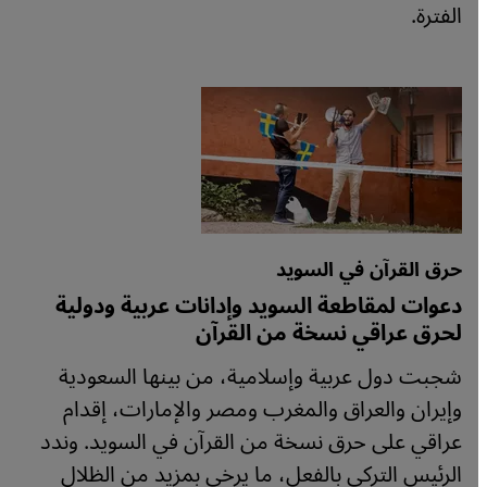
الفترة.
حرق القرآن في السويد
دعوات لمقاطعة السويد وإدانات عربية ودولية
لحرق عراقي نسخة من القرآن
شجبت دول عربية وإسلامية، من بينها السعودية
وإيران والعراق والمغرب ومصر والإمارات، إقدام
عراقي على حرق نسخة من القرآن في السويد. وندد
الرئيس التركي بالفعل، ما يرخي بمزيد من الظلال