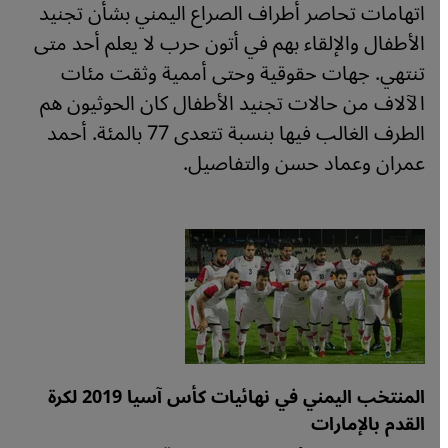
اتهامات تحاصر أطراف الصراع اليمني بشأن تجنيد
الأطفال والإلقاء بهم في أتون حرب لا يعلم أحد متى
تنتهي. جهات حقوقية وحتى أممية وثقت مئات
الآلاف من حالات تجنيد الأطفال كان الحوثيون هم
الطرف الغالب فيها بنسبة تتعدى 77 بالمئة. أحمد
عمران وعماد حسن والتفاصيل.
المنتخب اليمني في نهائيات كأس آسيا 2019 لكرة
القدم بالإمارات