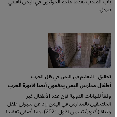
باب المندب بعدما هاجم الحوثيون في اليمن ناقلتي
بترول.
تحقيق - التعليم في اليمن في ظل الحرب
أطفال مدارس اليمن يدفعون أيضا فاتورة الحرب
وفقاً للبيانات الدولية فإن عدد الأطفال غير
الملتحقين بالمدارس في اليمن زاد عن مليوني طفل
وفتاة (أكتوبر/ تشرين الأول 2021)، وما أضفى تعقيدا