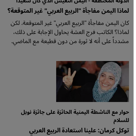
الدولة المختطفة - اليمن التعيس الذي كان سعيداً
لماذا اليمن مفاجأة "الربيع العربي" غير المتوقعة؟
كان اليمن مفاجأة "الربيع العربي" غير المتوقعة. لكن
لماذا؟ الكاتب فرج العشة يحاول الإجابة على ذلك،
مشدداً على أنه لا ثورة من دون قطيعة مع الماضي.
حوار مع الناشطة اليمنية الحائزة على جائزة نوبل
للسلام
توكل كرمان: علينا استعادة الربيع العربي