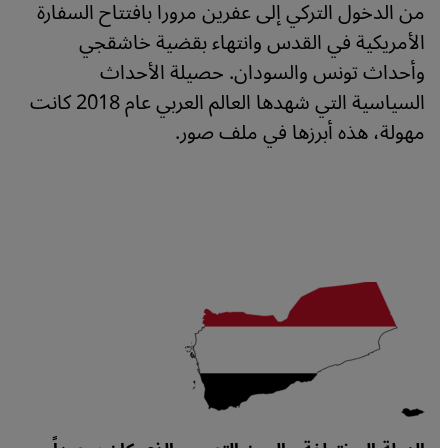
من الدخول التركي إلى عفرين مرورا بافتتاح السفارة
الأمريكية في القدس وانتهاء بقضية خاشقجي
وأحداث تونس والسودان. حصيلة الأحداث
السياسية التي شهدها العالم العربي عام 2018 كانت
مهولة، هذه أبرزها في ملف صور.