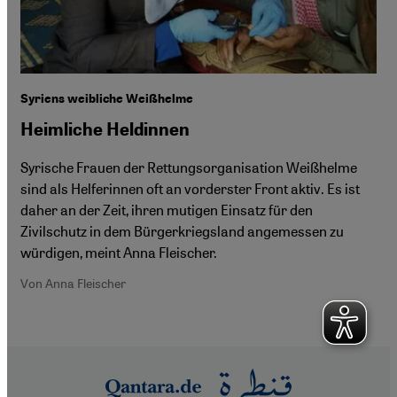
Syriens weibliche Weißhelme
Heimliche Heldinnen
Syrische Frauen der Rettungsorganisation Weißhelme
sind als Helferinnen oft an vorderster Front aktiv. Es ist
daher an der Zeit, ihren mutigen Einsatz für den
Zivilschutz in dem Bürgerkriegsland angemessen zu
würdigen, meint Anna Fleischer.
Von Anna Fleischer