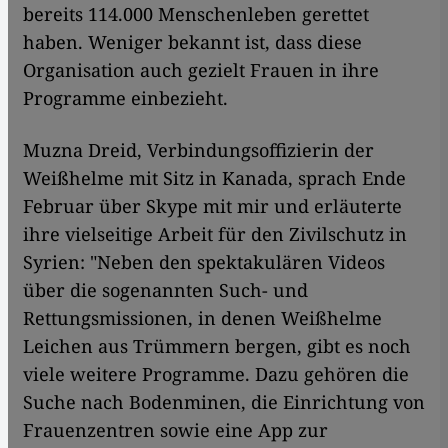
bereits 114.000 Menschenleben gerettet
haben. Weniger bekannt ist, dass diese
Organisation auch gezielt Frauen in ihre
Programme einbezieht.
Muzna Dreid, Verbindungsoffizierin der
Weißhelme mit Sitz in Kanada, sprach Ende
Februar über Skype mit mir und erläuterte
ihre vielseitige Arbeit für den Zivilschutz in
Syrien: "Neben den spektakulären Videos
über die sogenannten Such- und
Rettungsmissionen, in denen Weißhelme
Leichen aus Trümmern bergen, gibt es noch
viele weitere Programme. Dazu gehören die
Suche nach Bodenminen, die Einrichtung von
Frauenzentren sowie eine App zur