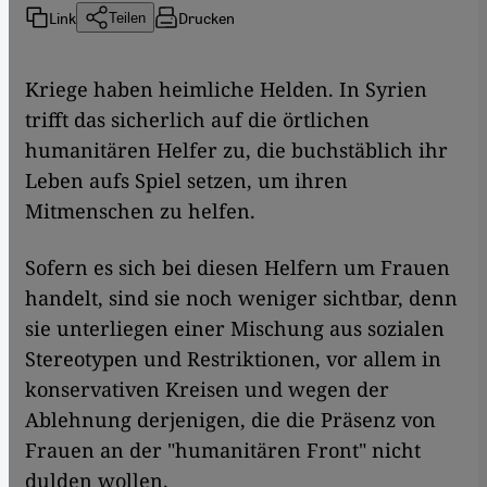
Link
Drucken
Teilen
Kriege haben heimliche Helden. In Syrien
trifft das sicherlich auf die örtlichen
humanitären Helfer zu, die buchstäblich ihr
Leben aufs Spiel setzen, um ihren
Mitmenschen zu helfen.
Sofern es sich bei diesen Helfern um Frauen
handelt, sind sie noch weniger sichtbar, denn
sie unterliegen einer Mischung aus sozialen
Stereotypen und Restriktionen, vor allem in
konservativen Kreisen und wegen der
Ablehnung derjenigen, die die Präsenz von
Frauen an der "humanitären Front" nicht
dulden wollen.