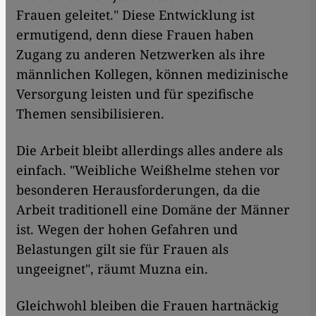
Frauen geleitet." Diese Entwicklung ist
ermutigend, denn diese Frauen haben
Zugang zu anderen Netzwerken als ihre
männlichen Kollegen, können medizinische
Versorgung leisten und für spezifische
Themen sensibilisieren.
Die Arbeit bleibt allerdings alles andere als
einfach. "Weibliche Weißhelme stehen vor
besonderen Herausforderungen, da die
Arbeit traditionell eine Domäne der Männer
ist. Wegen der hohen Gefahren und
Belastungen gilt sie für Frauen als
ungeeignet", räumt Muzna ein.
Gleichwohl bleiben die Frauen hartnäckig