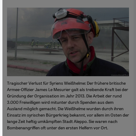
Tragischer Verlust für Syriens Weißhelme: Der frühere britische
Armee-Offizier James Le Mesurier galt als treibende Kraft bei der
Gründung der Organisation im Jahr 2013. Die Arbeit der rund
3.000 Freiwilligen wird mitunter durch Spenden aus dem
Ausland möglich gemacht. Die Weißhelme wurden durch ihren
Einsatz im syrischen Bürgerkrieg bekannt, vor allem im Osten der
lange Zeit heftig umkämpften Stadt Aleppo. Sie waren nach
Bombenangriffen oft unter den ersten Helfern vor Ort.