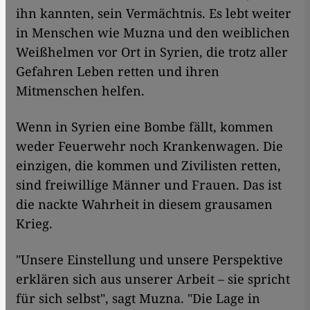
ihn kannten, sein Vermächtnis. Es lebt weiter
in Menschen wie Muzna und den weiblichen
Weißhelmen vor Ort in Syrien, die trotz aller
Gefahren Leben retten und ihren
Mitmenschen helfen.
Wenn in Syrien eine Bombe fällt, kommen
weder Feuerwehr noch Krankenwagen. Die
einzigen, die kommen und Zivilisten retten,
sind freiwillige Männer und Frauen. Das ist
die nackte Wahrheit in diesem grausamen
Krieg.
"Unsere Einstellung und unsere Perspektive
erklären sich aus unserer Arbeit – sie spricht
für sich selbst", sagt Muzna. "Die Lage in