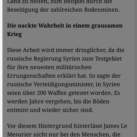
Land zu helfen, zum Beispiel durch die
Beseitigung der zahlreichen Bodenminen.
Die nackte Wahrheit in einem grausamen
Krieg
Diese Arbeit wird immer dringlicher, da die
russische Regierung Syrien zum Testgebiet
für ihre neuesten militärischen
Errungenschaften erklärt hat. So sagte der
russische Verteidigungsminister, in Syrien
seien über 200 Waffen getestet worden. Es
werden Jahre vergehen, bis die Böden
entmint und wieder sicher sind.
Vor diesem Hintergrund hinterlässt James Le
Mesurier nicht nur bei den Menschen, die