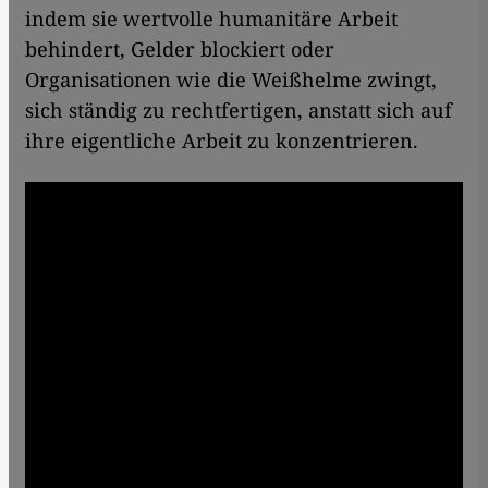
indem sie wertvolle humanitäre Arbeit
behindert, Gelder blockiert oder
Organisationen wie die Weißhelme zwingt,
sich ständig zu rechtfertigen, anstatt sich auf
ihre eigentliche Arbeit zu konzentrieren.