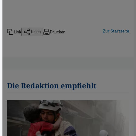
Zur Startseite
Link
Drucken
Teilen
Die Redaktion empfiehlt