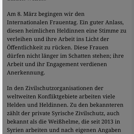
Am 8. März begingen wir den
Internationalen Frauentag. Ein guter Anlass,
diesen heimlichen Heldinnen eine Stimme zu
verleihen und ihre Arbeit ins Licht der
Öffentlichkeit zu rücken. Diese Frauen
dürfen nicht länger im Schatten stehen; ihre
Arbeit und ihr Engagement verdienen
Anerkennung.
In den Zivilschutzorganisationen der
weltweiten Konfliktgebiete arbeiten viele
Helden und Heldinnen. Zu den bekannteren
zählt der private Syrische Zivilschutz, auch
bekannt als die Weißhelme, die seit 2013 in
Syrien arbeiten und nach eigenen Angaben