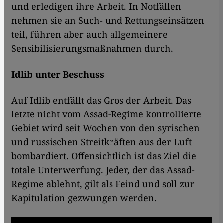
und erledigen ihre Arbeit. In Notfällen
nehmen sie an Such- und Rettungseinsätzen
teil, führen aber auch allgemeinere
Sensibilisierungsmaßnahmen durch.
Idlib unter Beschuss
Auf Idlib entfällt das Gros der Arbeit. Das
letzte nicht vom Assad-Regime kontrollierte
Gebiet wird seit Wochen von den syrischen
und russischen Streitkräften aus der Luft
bombardiert. Offensichtlich ist das Ziel die
totale Unterwerfung. Jeder, der das Assad-
Regime ablehnt, gilt als Feind und soll zur
Kapitulation gezwungen werden.