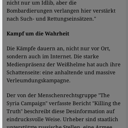
nicht nur um Idlib, aber die
Bombardierungen verlangen hier verstärkt
nach Such- und Rettungseinsätzen."
Kampf um die Wahrheit
Die Kämpfe dauern an, nicht nur vor Ort,
sondern auch im Internet. Die starke
Medienpräsenz der Weißhelme hat auch ihre
Schattenseite: eine anhaltende und massive
Verleumdungskampagne.
Der von der Menschenrechtsgruppe "The
Syria Campaign" verfasste Bericht "Killing the
Truth" beschreibt diese Desinformation auf
eindrucksvolle Weise. Urheber sind staatlich
unterstützte russische Stellen, eine Armee