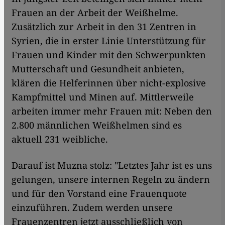
Frauen an der Arbeit der Weißhelme.
Zusätzlich zur Arbeit in den 31 Zentren in
Syrien, die in erster Linie Unterstützung für
Frauen und Kinder mit den Schwerpunkten
Mutterschaft und Gesundheit anbieten,
klären die Helferinnen über nicht-explosive
Kampfmittel und Minen auf. Mittlerweile
arbeiten immer mehr Frauen mit: Neben den
2.800 männlichen Weißhelmen sind es
aktuell 231 weibliche.
Darauf ist Muzna stolz: "Letztes Jahr ist es uns
gelungen, unsere internen Regeln zu ändern
und für den Vorstand eine Frauenquote
einzuführen. Zudem werden unsere
Frauenzentren jetzt ausschließlich von