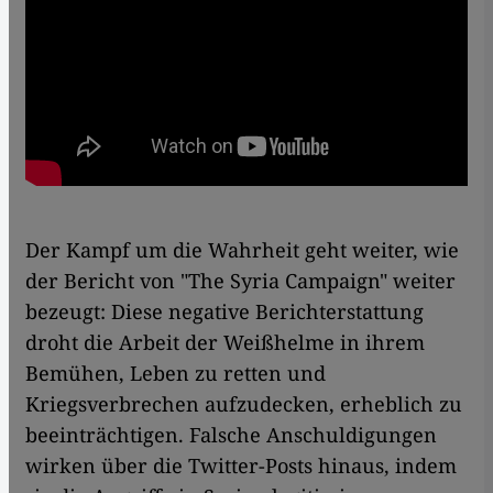
Der Kampf um die Wahrheit geht weiter, wie
der Bericht von "The Syria Campaign" weiter
bezeugt: Diese negative Berichterstattung
droht die Arbeit der Weißhelme in ihrem
Bemühen, Leben zu retten und
Kriegsverbrechen aufzudecken, erheblich zu
beeinträchtigen. Falsche Anschuldigungen
wirken über die Twitter-Posts hinaus, indem