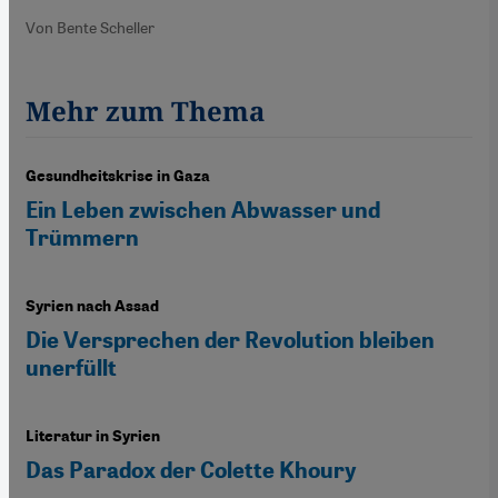
Von Bente Scheller
Mehr zum Thema
Gesundheitskrise in Gaza
Ein Leben zwischen Abwasser und
Trümmern
Syrien nach Assad
Die Versprechen der Revolution bleiben
unerfüllt
Literatur in Syrien
Das Paradox der Colette Khoury