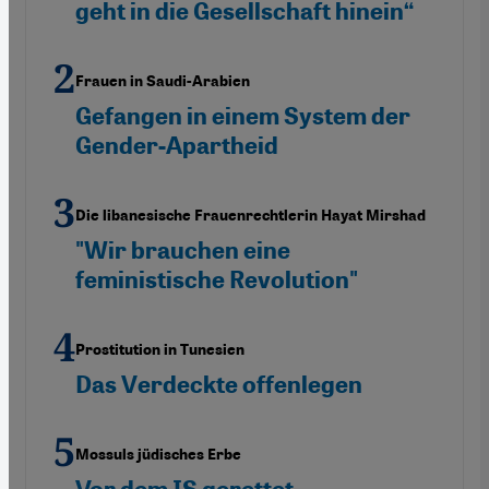
geht in die Gesellschaft hinein“
Frauen in Saudi-Arabien
Gefangen in einem System der
Gender-Apartheid
Die libanesische Frauenrechtlerin Hayat Mirshad
"Wir brauchen eine
feministische Revolution"
Prostitution in Tunesien
Das Verdeckte offenlegen
Mossuls jüdisches Erbe