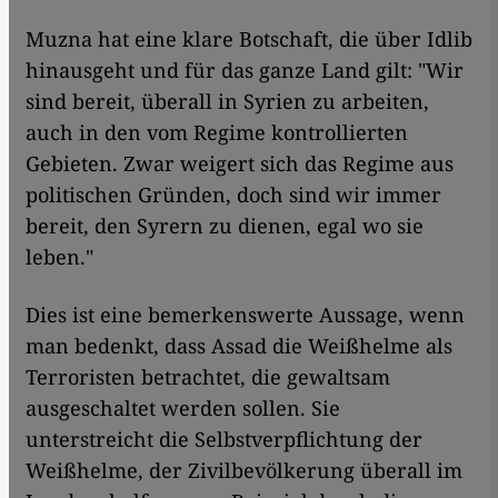
Muzna hat eine klare Botschaft, die über Idlib
hinausgeht und für das ganze Land gilt: "Wir
sind bereit, überall in Syrien zu arbeiten,
auch in den vom Regime kontrollierten
Gebieten. Zwar weigert sich das Regime aus
politischen Gründen, doch sind wir immer
bereit, den Syrern zu dienen, egal wo sie
leben."
Dies ist eine bemerkenswerte Aussage, wenn
man bedenkt, dass Assad die Weißhelme als
Terroristen betrachtet, die gewaltsam
ausgeschaltet werden sollen. Sie
unterstreicht die Selbstverpflichtung der
Weißhelme, der Zivilbevölkerung überall im