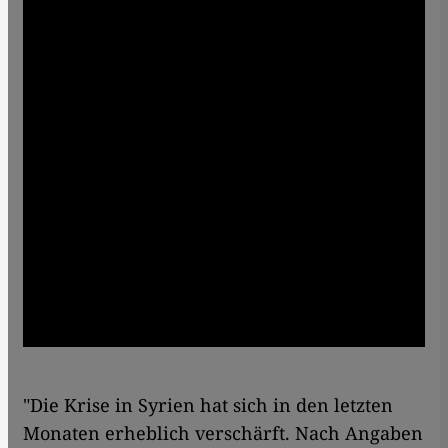
"Die Krise in Syrien hat sich in den letzten
Monaten erheblich verschärft. Nach Angaben