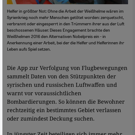
Helfer in größter Not: Ohne die Arbeit der Weißhelme wären im
Syrienkrieg noch mehr Menschen getötet worden: zerquetscht,
verbrannt oder eingesperrt in den Trümmern ihrer aus der Luft
beschossenen Häuser. Dieses Engagement brachte den
Weißhelmen 2016 den Alternativen Nobelpreis ein - in
Anerkennung einer Arbeit, bei der die Helfer und Helferinnen ihr
Leben aufs Spiel setzen.
Die App zur Verfolgung von Flugbewegungen
sammelt Daten von den Stützpunkten der
syrischen und russischen Luftwaffen und
warnt vor voraussichtlichen
Bombardierungen. So können die Bewohner
rechtzeitig ein bestimmtes Gebiet verlassen
oder zumindest Deckung suchen.
In jüngster Zeit beteiligen sich immer mehr