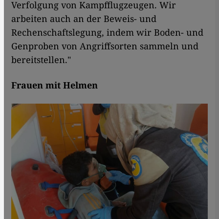
Verfolgung von Kampfflugzeugen. Wir
arbeiten auch an der Beweis- und
Rechenschaftslegung, indem wir Boden- und
Genproben von Angriffsorten sammeln und
bereitstellen."
Frauen mit Helmen