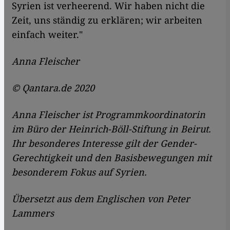
Syrien ist verheerend. Wir haben nicht die
Zeit, uns ständig zu erklären; wir arbeiten
einfach weiter."
Anna Fleischer
© Qantara.de 2020
Anna Fleischer ist Programmkoordinatorin
im Büro der Heinrich-Böll-Stiftung in Beirut.
Ihr besonderes Interesse gilt der Gender-
Gerechtigkeit und den Basisbewegungen mit
besonderem Fokus auf Syrien.
Übersetzt aus dem Englischen von Peter
Lammers