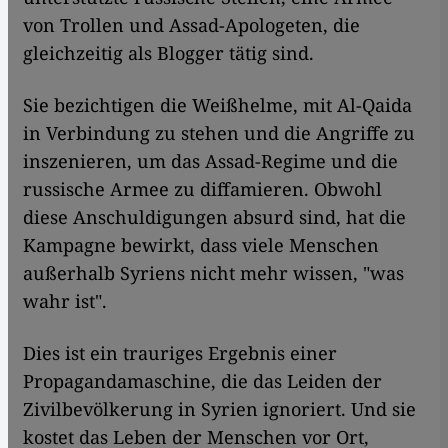
von Trollen und Assad-Apologeten, die
gleichzeitig als Blogger tätig sind.
Sie bezichtigen die Weißhelme, mit Al-Qaida
in Verbindung zu stehen und die Angriffe zu
inszenieren, um das Assad-Regime und die
russische Armee zu diffamieren. Obwohl
diese Anschuldigungen absurd sind, hat die
Kampagne bewirkt, dass viele Menschen
außerhalb Syriens nicht mehr wissen, "was
wahr ist".
Dies ist ein trauriges Ergebnis einer
Propagandamaschine, die das Leiden der
Zivilbevölkerung in Syrien ignoriert. Und sie
kostet das Leben der Menschen vor Ort,