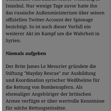
Istanbul. Nur wenige Tage zuvor hatte ihn
das russische Außenministerium über seinen
offiziellen Twitter-Account der Spionage
bezichtigt. So ist auch dieser Vorfall ein
weiterer Akt im Kampf um die Wahrheit in
Syrien.
Niemals aufgeben
Der Brite James Le Mesurier gründete die
Stiftung "Mayday Rescue" zur Ausbildung
und Koordination syrischer Weißhelme für
die Rettung von Bombenopfern. Als
ehemaliger Angehöriger der britischen
Armee verfügte er über wertvolle Kenntnisse
für solche Rettungseinsätze.