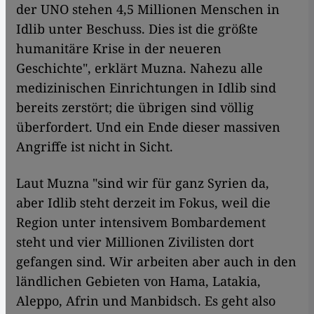
der UNO stehen 4,5 Millionen Menschen in
Idlib unter Beschuss. Dies ist die größte
humanitäre Krise in der neueren
Geschichte", erklärt Muzna. Nahezu alle
medizinischen Einrichtungen in Idlib sind
bereits zerstört; die übrigen sind völlig
überfordert. Und ein Ende dieser massiven
Angriffe ist nicht in Sicht.
Laut Muzna "sind wir für ganz Syrien da,
aber Idlib steht derzeit im Fokus, weil die
Region unter intensivem Bombardement
steht und vier Millionen Zivilisten dort
gefangen sind. Wir arbeiten aber auch in den
ländlichen Gebieten von Hama, Latakia,
Aleppo, Afrin und Manbidsch. Es geht also