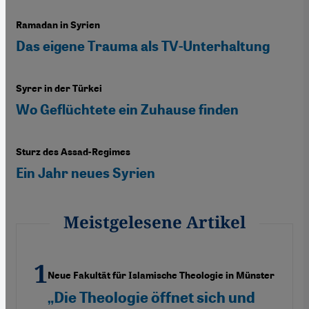
Ramadan in Syrien
Das eigene Trauma als TV-Unterhaltung
Syrer in der Türkei
Wo Geflüchtete ein Zuhause finden
Sturz des Assad-Regimes
Ein Jahr neues Syrien
Meistgelesene Artikel
Neue Fakultät für Islamische Theologie in Münster
„Die Theologie öffnet sich und