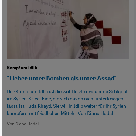
Kampf um Idlib
"Lieber unter Bomben als unter Assad"
Der Kampf um Idlib ist die wohl letzte grausame Schlacht
im Syrien-Krieg. Eine, die sich davon nicht unterkriegen
lässt, ist Huda Khayti. Sie will in Idlib weiter für ihr Syrien
kämpfen - mit friedlichen Mitteln. Von Diana Hodali
Von Diana Hodali