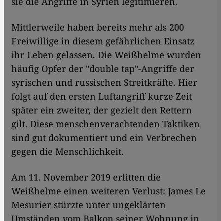
sie die Angriffe in Syrien legitimieren.
Mittlerweile haben bereits mehr als 200
Freiwillige in diesem gefährlichen Einsatz
ihr Leben gelassen. Die Weißhelme wurden
häufig Opfer der "double tap"-Angriffe der
syrischen und russischen Streitkräfte. Hier
folgt auf den ersten Luftangriff kurze Zeit
später ein zweiter, der gezielt den Rettern
gilt. Diese menschenverachtenden Taktiken
sind gut dokumentiert und ein Verbrechen
gegen die Menschlichkeit.
Am 11. November 2019 erlitten die
Weißhelme einen weiteren Verlust: James Le
Mesurier stürzte unter ungeklärten
Umständen vom Balkon seiner Wohnung in