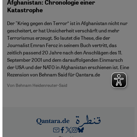
Afghanistan: Chronologie einer
Katastrophe
Der "Krieg gegen den Terror“ ist in Afghanistan nicht nur
gescheitert, er hat Unsicherheit verschärft und mehr
Terrorismus erzeugt. So lautet die These, die der
Journalist Emran Feroz in seinem Buch vertritt, das
zeitlich passend 20 Jahre nach den Anschlägen des 11.
September 2001 und dem darauffolgenden Einmarsch
der USA und der NATO in Afghanistan erschienen ist. Eine
Rezension von Behnam Said für Qantara.de
Von Behnam Heidenreuter-Said