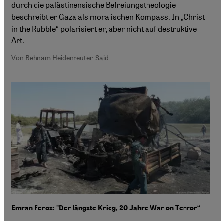
durch die palästinensische Befreiungstheologie
beschreibt er Gaza als moralischen Kompass. In „Christ
in the Rubble“ polarisiert er, aber nicht auf destruktive
Art.
Von Behnam Heidenreuter-Said
Emran Feroz: "Der längste Krieg, 20 Jahre War on Terror“