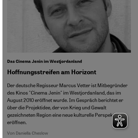
Das Cinema Jenin im Westjordanland
Hoffnungsstreifen am Horizont
Der deutsche Regisseur Marcus Vetter ist Mitbegründer
des Kinos "Cinema Jenin" im Westjordanland, das im
August 2010 eröffnet wurde. Im Gespräch berichtet er
über die Projektidee, der von Krieg und Gewalt
gezeichneten Region eine neue kulturelle Perspektive zu
eröffnen.
Von Daniella Cheslow