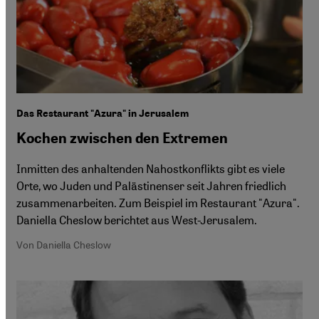
Das Restaurant "Azura" in Jerusalem
Kochen zwischen den Extremen
Inmitten des anhaltenden Nahostkonflikts gibt es viele
Orte, wo Juden und Palästinenser seit Jahren friedlich
zusammenarbeiten. Zum Beispiel im Restaurant "Azura".
Daniella Cheslow berichtet aus West-Jerusalem.
Von Daniella Cheslow