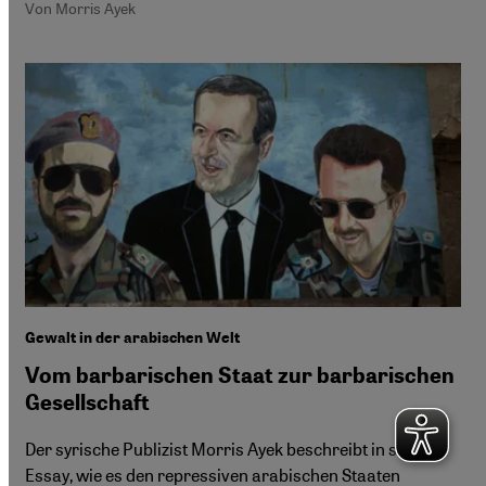
Von Morris Ayek
Gewalt in der arabischen Welt
Vom barbarischen Staat zur barbarischen
Gesellschaft
Der syrische Publizist Morris Ayek beschreibt in seinem
Essay, wie es den repressiven arabischen Staaten