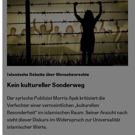
Islamische Debatte über Menschenrechte
Kein kultureller Sonderweg
Der syrische Publizist Morris Ayek kritisiert die
Verfechter einer vermeintlichen „kulturellen
Besonderheit“ im islamischen Raum. Seiner Ansicht nach
steht dieser Diskurs im Widerspruch zur Universalität
islamischer Werte.