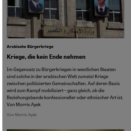
Arabische Bürgerkriege
Kriege, die kein Ende nehmen
Im Gegensatz zu Bürgerkriegen in westlichen Staaten
sind solche in der arabischen Welt zumeist Kriege
zwischen politisierten Gemeinschaften. Auf deren Basis
wird zum Kampf mobilisiert – ganz gleich, ob die
Beziehungsbande konfessioneller oder ethnischer Art ist.
Von Morris Ayek
Von Morris Ayek