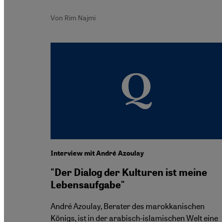
Von Rim Najmi
Interview mit André Azoulay
"Der Dialog der Kulturen ist meine
Lebensaufgabe"
André Azoulay, Berater des marokkanischen
Königs, ist in der arabisch-islamischen Welt eine