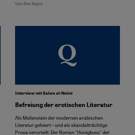
Von Rim Najmi
Interview mit Salwa al-Neimi
Befreiung der erotischen Literatur
Als Meilenstein der modernen arabischen
Literatur gefeiert – und als skandalträchtige
Prosa verurteilt: Der Roman "Honigkuss" der