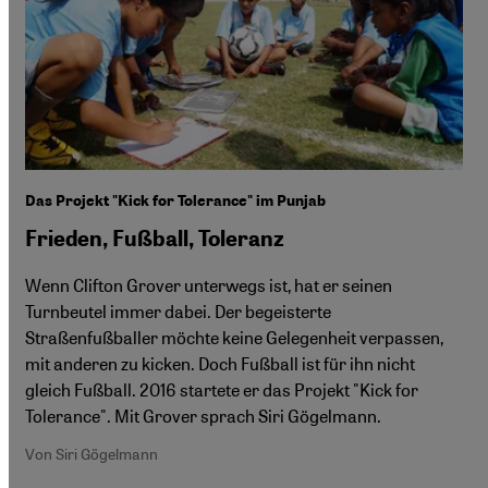
Das Projekt "Kick for Tolerance" im Punjab
Frieden, Fußball, Toleranz
Wenn Clifton Grover unterwegs ist, hat er seinen
Turnbeutel immer dabei. Der begeisterte
Straßenfußballer möchte keine Gelegenheit verpassen,
mit anderen zu kicken. Doch Fußball ist für ihn nicht
gleich Fußball. 2016 startete er das Projekt "Kick for
Tolerance". Mit Grover sprach Siri Gögelmann.
Von Siri Gögelmann