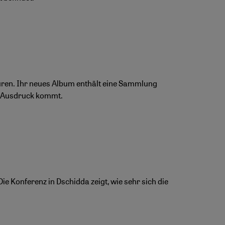
ren. Ihr neues Album enthält eine Sammlung
um Ausdruck kommt.
ie Konferenz in Dschidda zeigt, wie sehr sich die