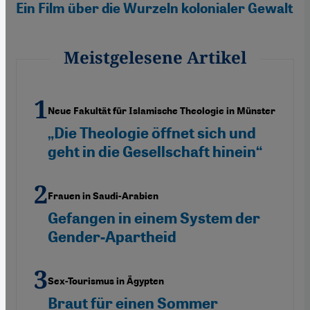
Ein Film über die Wurzeln kolonialer Gewalt
Meistgelesene Artikel
Neue Fakultät für Islamische Theologie in Münster
„Die Theologie öffnet sich und
geht in die Gesellschaft hinein“
Frauen in Saudi-Arabien
Gefangen in einem System der
Gender-Apartheid
Sex-Tourismus in Ägypten
Braut für einen Sommer