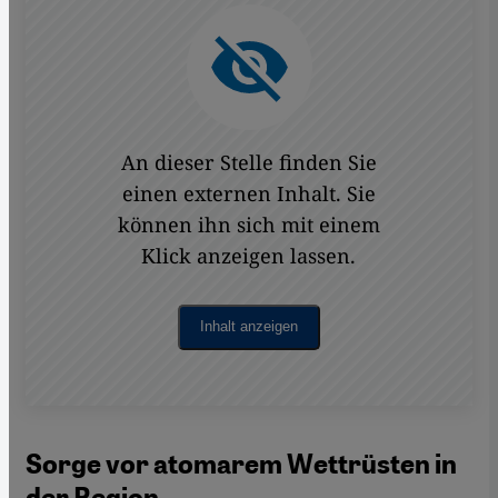
An dieser Stelle finden Sie
einen externen Inhalt. Sie
können ihn sich mit einem
Klick anzeigen lassen.
Inhalt anzeigen
Sorge vor atomarem Wettrüsten in
der Region