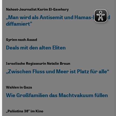
Nahost-Journalist Karim El-Gawhary
„Man wird als Antisemit und Hamas-Freund
diffamiert”
Syrien nach Assad
Deals mit den alten Eliten
Israelische Regisseurin Netalie Braun
„Zwischen Fluss und Meer ist Platz für alle“
Wahlen in Gaza
Wie Großfamilien das Machtvakuum füllen
„Palästina 36“ im Kino