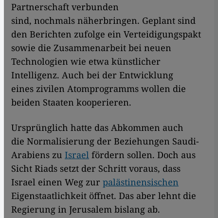
Partnerschaft verbunden
sind, nochmals näherbringen. Geplant sind
den Berichten zufolge ein Verteidigungspakt
sowie die Zusammenarbeit bei neuen
Technologien wie etwa künstlicher
Intelligenz. Auch bei der Entwicklung
eines zivilen Atomprogramms wollen die
beiden Staaten kooperieren.
Ursprünglich hatte das Abkommen auch
die Normalisierung der Beziehungen Saudi-
Arabiens zu
Israel
fördern sollen. Doch aus
Sicht Riads setzt der Schritt voraus, dass
Israel einen Weg zur
palästinensischen
Eigenstaatlichkeit öffnet. Das aber lehnt die
Regierung in Jerusalem bislang ab.