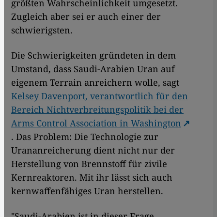
größten Wahrscheinlichkeit umgesetzt.
Zugleich aber sei er auch einer der
schwierigsten.
Die Schwierigkeiten gründeten in dem
Umstand, dass Saudi-Arabien Uran auf
eigenem Terrain anreichern wolle, sagt
Kelsey Davenport, verantwortlich für den
Bereich Nichtverbreitungspolitik bei der
Arms Control Association in Washington
. Das Problem: Die Technologie zur
Urananreicherung dient nicht nur der
Herstellung von Brennstoff für zivile
Kernreaktoren. Mit ihr lässt sich auch
kernwaffenfähiges Uran herstellen.
"Saudi-Arabien ist in dieser Frage