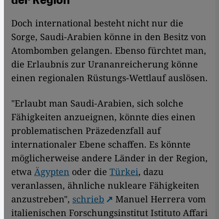
Doch international besteht nicht nur die
Sorge, Saudi-Arabien könne in den Besitz von
Atombomben gelangen. Ebenso fürchtet man,
die Erlaubnis zur Urananreicherung könne
einen regionalen Rüstungs-Wettlauf auslösen.
"Erlaubt man Saudi-Arabien, sich solche
Fähigkeiten anzueignen, könnte dies einen
problematischen Präzedenzfall auf
internationaler Ebene schaffen. Es könnte
möglicherweise andere Länder in der Region,
etwa
Ägypten
oder die
Türkei
, dazu
veranlassen, ähnliche nukleare Fähigkeiten
anzustreben",
schrieb
Manuel Herrera vom
italienischen Forschungsinstitut Istituto Affari