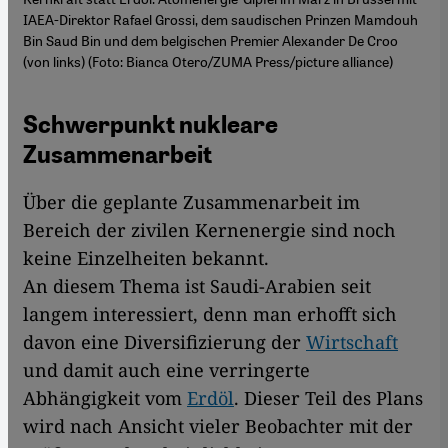
IAEA-Direktor Rafael Grossi, dem saudischen Prinzen Mamdouh
Bin Saud Bin und dem belgischen Premier Alexander De Croo
(von links) (Foto: Bianca Otero/ZUMA Press/picture alliance)
Schwerpunkt nukleare
Zusammenarbeit
Über die geplante Zusammenarbeit im
Bereich der zivilen Kernenergie sind noch
keine Einzelheiten bekannt.
An diesem Thema ist Saudi-Arabien seit
langem interessiert, denn man erhofft sich
davon eine Diversifizierung der
Wirtschaft
und damit auch eine verringerte
Abhängigkeit vom
Erdöl
. Dieser Teil des Plans
wird nach Ansicht vieler Beobachter mit der