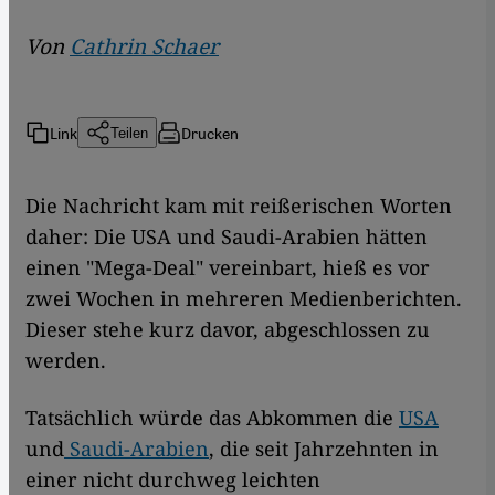
Von
Cathrin Schaer
Link
Drucken
Teilen
Die Nachricht kam mit reißerischen Worten
daher: Die USA und Saudi-Arabien hätten
einen "Mega-Deal" vereinbart, hieß es vor
zwei Wochen in mehreren Medienberichten.
Dieser stehe kurz davor, abgeschlossen zu
werden.
Tatsächlich würde das Abkommen die
USA
und
Saudi-Arabien
, die seit Jahrzehnten in
einer nicht durchweg leichten