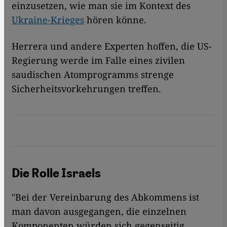
einzusetzen, wie man sie im Kontext des
Ukraine-Krieges
hören könne.
Herrera und andere Experten hoffen, die US-
Regierung werde im Falle eines zivilen
saudischen Atomprogramms strenge
Sicherheitsvorkehrungen treffen.
Die Rolle Israels
"Bei der Vereinbarung des Abkommens ist
man davon ausgegangen, die einzelnen
Komponenten würden sich gegenseitig