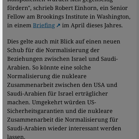
fördern", schrieb Robert Einhorn, ein Senior
Fellow am Brookings Institute in Washington,
in einem
Briefing
im April dieses Jahres.
Dies gelte auch mit Blick auf einen neuen
Schub für die Normalisierung der
Beziehungen zwischen Israel und Saudi-
Arabien. So könnte eine solche
Normalisierung die nukleare
Zusammenarbeit zwischen den USA und
Saudi-Arabien für Israel erträglicher
machen. Umgekehrt würden US-
Sicherheitsgarantien und die nukleare
Zusammenarbeit die Normalisierung für
Saudi-Arabien wieder interessant werden
lassen.