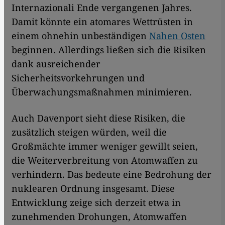
Internazionali Ende vergangenen Jahres.
Damit könnte ein atomares Wettrüsten in
einem ohnehin unbeständigen
Nahen Osten
beginnen. Allerdings ließen sich die Risiken
dank ausreichender
Sicherheitsvorkehrungen und
Überwachungsmaßnahmen minimieren.
Auch Davenport sieht diese Risiken, die
zusätzlich steigen würden, weil die
Großmächte immer weniger gewillt seien,
die Weiterverbreitung von Atomwaffen zu
verhindern. Das bedeute eine Bedrohung der
nuklearen Ordnung insgesamt. Diese
Entwicklung zeige sich derzeit etwa in
zunehmenden Drohungen, Atomwaffen