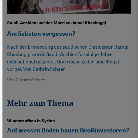
Saudi-Arabien und der Mord an Jamal Khashoggi
Am liebsten vergessen?
Nach der Ermordung des saudischen Dissidenten Jamal
Khashoggi wurde Saudi-Arabien für einige Jahre
international geächtet. Doch diese Zeiten sind längst
vorbei. Von Cathrin Schaer
Von Cathrin Schaer
Mehr zum Thema
Wiederaufbau in Syrien
Auf wessen Boden bauen Großinvestoren?