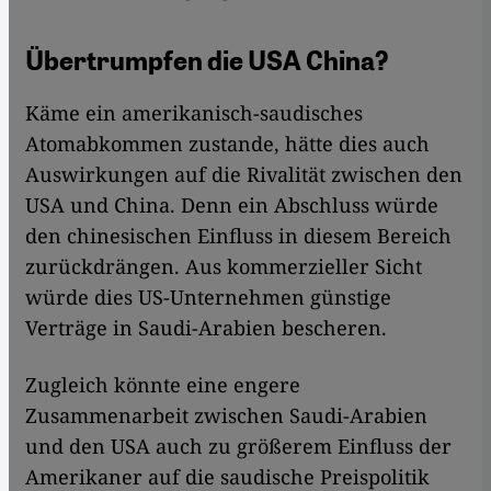
Übertrumpfen die USA China?
Käme ein amerikanisch-saudisches
Atomabkommen zustande, hätte dies auch
Auswirkungen auf die Rivalität zwischen den
USA und China. Denn ein Abschluss würde
den chinesischen Einfluss in diesem Bereich
zurückdrängen. Aus kommerzieller Sicht
würde dies US-Unternehmen günstige
Verträge in Saudi-Arabien bescheren.
Zugleich könnte eine engere
Zusammenarbeit zwischen Saudi-Arabien
und den USA auch zu größerem Einfluss der
Amerikaner auf die saudische Preispolitik