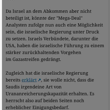
Da Israel an dem Abkommen aber nicht
beteiligt ist, könnte der "Mega-Deal"
Analysten zufolge nun auch eine Möglichkeit
sein, die israelische Regierung unter Druck
zu setzen. Israels Verbündete, darunter die
USA, haben die israelische Führung zu einem
stärker zurückhaltenden Vorgehen
im Gazastreifen gedrängt.
Zugleich hat die israelische Regierung
bereits
erklärt
, sie wolle nicht, dass die
Saudis irgendeine Art von
Urananreicherungskapazität erhalten. Es
herrscht also auf beiden Seiten noch
erheblicher Einigungsbedarf.