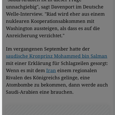
unnachgiebig", sagt Davenport im Deutsche
Welle-Interview. "Riad wird eher aus einem
nuklearen Kooperationsabkommen mit
Washington aussteigen, als dass es auf die
Anreicherung verzichtet."
Im vergangenen September hatte der
saudische Kronprinz Mohammed bin Salman
mit einer Erklärung für Schlagzeilen gesorgt:
Wenn es mit dem
Iran
einem regionalen
Rivalen des Königreichs gelinge, eine
Atombombe zu bekommen, dann werde auch
Saudi-Arabien eine brauchen.