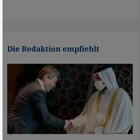
Die Redaktion empfiehlt