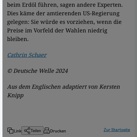
beim Erdöl führen, sagen andere Experten.
Dies käme der amtierenden US-Regierung
gelegen: Sie würde es vorziehen, wenn die
Preise im Vorfeld der Wahlen niedrig
bleiben.
Cathrin Schaer
© Deutsche Welle 2024
Aus dem Englischen adaptiert von Kersten
Knipp
Zur Startseite
Link
Drucken
Teilen