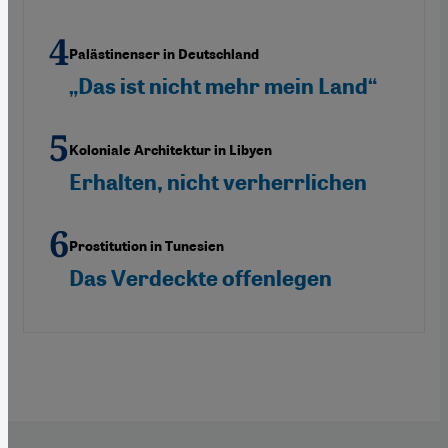
Palästinenser in Deutschland
„Das ist nicht mehr mein Land“
Koloniale Architektur in Libyen
Erhalten, nicht verherrlichen
Prostitution in Tunesien
Das Verdeckte offenlegen