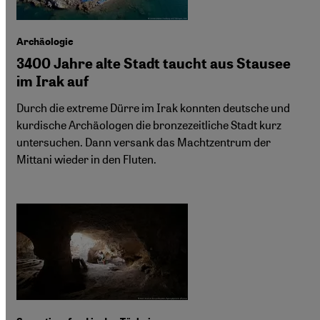
Archäologie
3400 Jahre alte Stadt taucht aus Stausee
im Irak auf
Durch die extreme Dürre im Irak konnten deutsche und
kurdische Archäologen die bronzezeitliche Stadt kurz
untersuchen. Dann versank das Machtzentrum der
Mittani wieder in den Fluten.