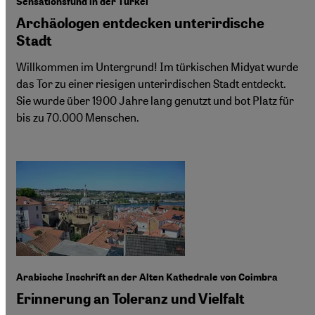
Sensationsfund in der Türkei
Archäologen entdecken unterirdische
Stadt
Willkommen im Untergrund! Im türkischen Midyat wurde
das Tor zu einer riesigen unterirdischen Stadt entdeckt.
Sie wurde über 1900 Jahre lang genutzt und bot Platz für
bis zu 70.000 Menschen.
Arabische Inschrift an der Alten Kathedrale von Coimbra
Erinnerung an Toleranz und Vielfalt