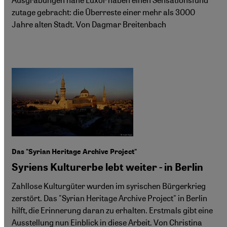
zutage gebracht: die Überreste einer mehr als 3000
Jahre alten Stadt. Von Dagmar Breitenbach
Das "Syrian Heritage Archive Project"
Syriens Kulturerbe lebt weiter - in Berlin
Zahllose Kulturgüter wurden im syrischen Bürgerkrieg
zerstört. Das "Syrian Heritage Archive Project" in Berlin
hilft, die Erinnerung daran zu erhalten. Erstmals gibt eine
Ausstellung nun Einblick in diese Arbeit. Von Christina