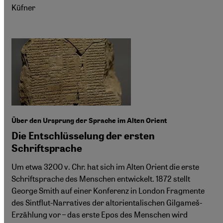
Küfner
Über den Ursprung der Sprache im Alten Orient
Die Entschlüsselung der ersten
Schriftsprache
Um etwa 3200 v. Chr. hat sich im Alten Orient die erste
Schriftsprache des Menschen entwickelt. 1872 stellt
George Smith auf einer Konferenz in London Fragmente
des Sintflut-Narratives der altorientalischen Gilgameš-
Erzählung vor – das erste Epos des Menschen wird