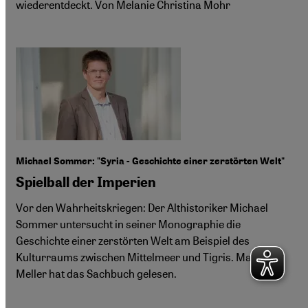
wiederentdeckt. Von Melanie Christina Mohr
Michael Sommer: "Syria - Geschichte einer zerstörten Welt"
Spielball der Imperien
Vor den Wahrheitskriegen: Der Althistoriker Michael
Sommer untersucht in seiner Monographie die
Geschichte einer zerstörten Welt am Beispiel des
Kulturraums zwischen Mittelmeer und Tigris. Marius
Meller hat das Sachbuch gelesen.