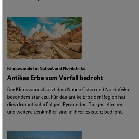
Klimawandel in Nahost und Nordafrika
Antikes Erbe vom Verfall bedroht
Der Klimawandel setzt dem Nahen Osten und Nordafrika
besonders stark zu. Für das antike Erbe der Region hat
dies dramatische Folgen: Pyramiden, Burgen, Kirchen
und weitere Denkmäler sind in ihrer Existenz bedroht.