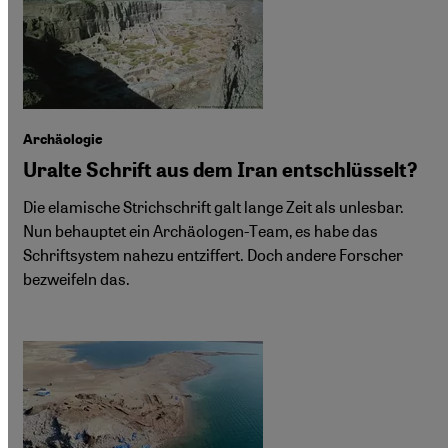
Archäologie
Uralte Schrift aus dem Iran entschlüsselt?
Die elamische Strichschrift galt lange Zeit als unlesbar.
Nun behauptet ein Archäologen-Team, es habe das
Schriftsystem nahezu entziffert. Doch andere Forscher
bezweifeln das.