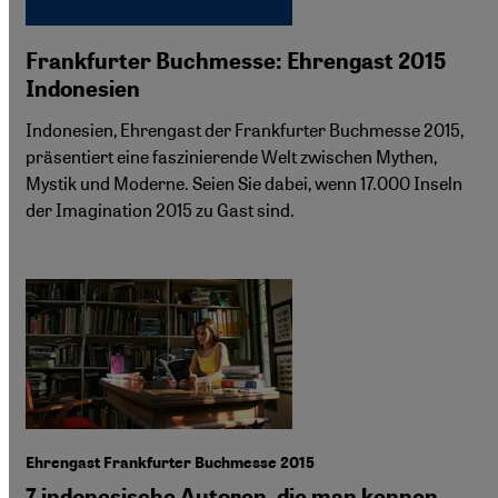
Frankfurter Buchmesse: Ehrengast 2015
Indonesien
Indonesien, Ehrengast der Frankfurter Buchmesse 2015,
präsentiert eine faszinierende Welt zwischen Mythen,
Mystik und Moderne. Seien Sie dabei, wenn 17.000 Inseln
der Imagination 2015 zu Gast sind.
Ehrengast Frankfurter Buchmesse 2015
7 indonesische Autoren, die man kennen