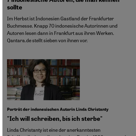
sollte
Im Herbst ist Indonesien Gastland der Frankfurter
Buchmesse. Knapp 70 indonesische Autorinnen und
Autoren lesen dann in Frankfurt aus ihren Werken.
Qantara.de stellt sieben von ihnen vor.
Porträt der indonesischen Autorin Linda Christanty
"Ich will schreiben, bis ich sterbe"
Linda Christanty ist eine der anerkanntesten