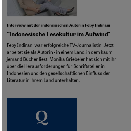
Interview mit der indonesischen Autorin Feby Indirani
"Indonesische Lesekultur im Aufwind"
Feby Indirani war erfolgreiche TV-Journalistin. Jetzt
arbeitet sie als Autorin - in einem Land, in dem kaum
jemand Bücher liest. Monika Griebeler hat sich mit ihr
über die Herausforderungen für Schriftsteller in
Indonesien und den gesellschaftlichen Einfluss der
Literatur in ihrem Land unterhalten.