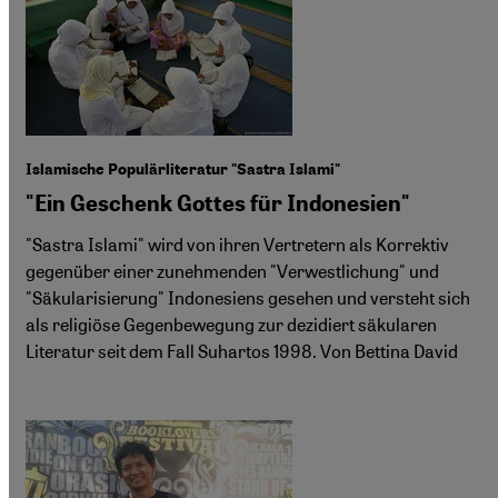
Islamische Populärliteratur "Sastra Islami"
"Ein Geschenk Gottes für Indonesien"
"Sastra Islami" wird von ihren Vertretern als Korrektiv
gegenüber einer zunehmenden "Verwestlichung" und
"Säkularisierung" Indonesiens gesehen und versteht sich
als religiöse Gegenbewegung zur dezidiert säkularen
Literatur seit dem Fall Suhartos 1998. Von Bettina David