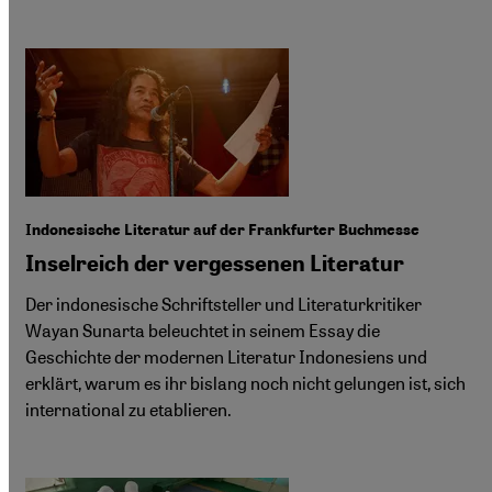
Indonesische Literatur auf der Frankfurter Buchmesse
Inselreich der vergessenen Literatur
Der indonesische Schriftsteller und Literaturkritiker
Wayan Sunarta beleuchtet in seinem Essay die
Geschichte der modernen Literatur Indonesiens und
erklärt, warum es ihr bislang noch nicht gelungen ist, sich
international zu etablieren.