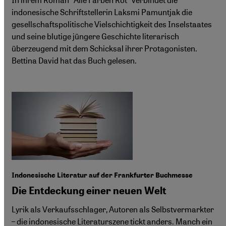
indonesische Schriftstellerin Laksmi Pamuntjak die
gesellschaftspolitische Vielschichtigkeit des Inselstaates
und seine blutige jüngere Geschichte literarisch
überzeugend mit dem Schicksal ihrer Protagonisten.
Bettina David hat das Buch gelesen.
Indonesische Literatur auf der Frankfurter Buchmesse
Die Entdeckung einer neuen Welt
Lyrik als Verkaufsschlager, Autoren als Selbstvermarkter
– die indonesische Literaturszene tickt anders. Manch ein