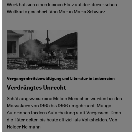
Werk hat sich einen kleinen Platz auf der literarischen
Weltkarte gesichert. Von Martin Maria Schwarz
Vergangenheitsbewältigung und Literatur in Indonesien
Verdrängtes Unrecht
Schätzungsweise eine Million Menschen wurden bei den
Massakern von 1965 bis 1966 umgebracht. Mutige
Autorinnen fordern Aufarbeitung statt Vergessen. Denn
die Täter gelten bis heute offiziell als Volkshelden. Von
Holger Heimann