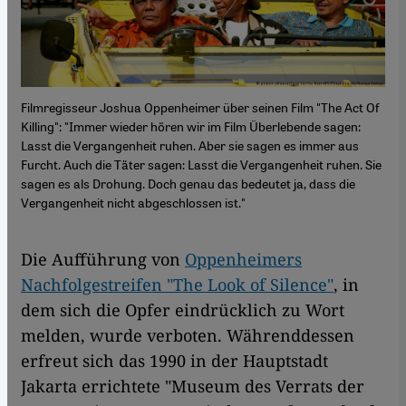
Filmregisseur Joshua Oppenheimer über seinen Film "The Act Of
Killing": "Immer wieder hören wir im Film Überlebende sagen:
Lasst die Vergangenheit ruhen. Aber sie sagen es immer aus
Furcht. Auch die Täter sagen: Lasst die Vergangenheit ruhen. Sie
sagen es als Drohung. Doch genau das bedeutet ja, dass die
Vergangenheit nicht abgeschlossen ist."
Die Aufführung von
Oppenheimers
Nachfolgestreifen "The Look of Silence"
, in
dem sich die Opfer eindrücklich zu Wort
melden, wurde verboten. Währenddessen
erfreut sich das 1990 in der Hauptstadt
Jakarta errichtete "Museum des Verrats der