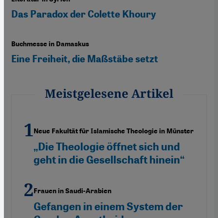
Das Paradox der Colette Khoury
Buchmesse in Damaskus
Eine Freiheit, die Maßstäbe setzt
Meistgelesene Artikel
Neue Fakultät für Islamische Theologie in Münster
„Die Theologie öffnet sich und
geht in die Gesellschaft hinein“
Frauen in Saudi-Arabien
Gefangen in einem System der