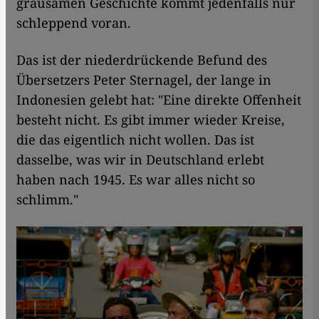
grausamen Geschichte kommt jedenfalls nur
schleppend voran.
Das ist der niederdrückende Befund des
Übersetzers Peter Sternagel, der lange in
Indonesien gelebt hat: "Eine direkte Offenheit
besteht nicht. Es gibt immer wieder Kreise,
die das eigentlich nicht wollen. Das ist
dasselbe, was wir in Deutschland erlebt
haben nach 1945. Es war alles nicht so
schlimm."