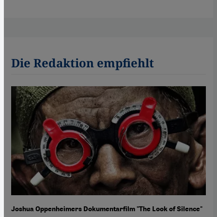
Die Redaktion empfiehlt
Joshua Oppenheimers Dokumentarfilm "The Look of Silence"