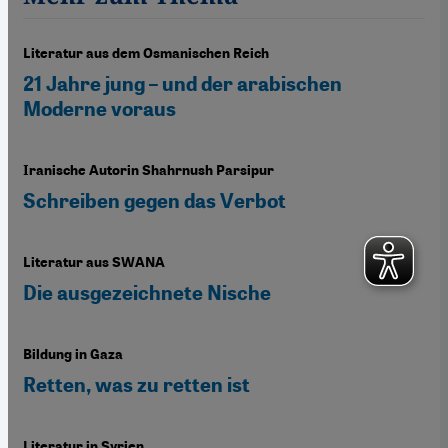
Literatur aus dem Osmanischen Reich
21 Jahre jung – und der arabischen
Moderne voraus
Iranische Autorin Shahrnush Parsipur
Schreiben gegen das Verbot
Literatur aus SWANA
Die ausgezeichnete Nische
Bildung in Gaza
Retten, was zu retten ist
Literatur in Syrien