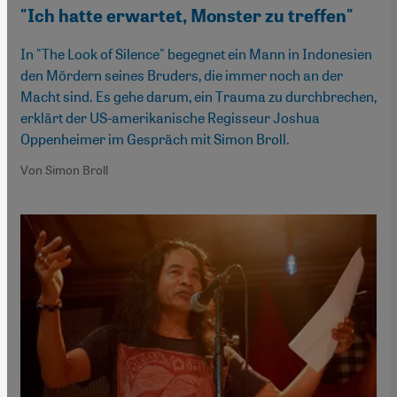
"Ich hatte erwartet, Monster zu treffen"
In "The Look of Silence" begegnet ein Mann in Indonesien
den Mördern seines Bruders, die immer noch an der
Macht sind. Es gehe darum, ein Trauma zu durchbrechen,
erklärt der US-amerikanische Regisseur Joshua
Oppenheimer im Gespräch mit Simon Broll.
Von Simon Broll