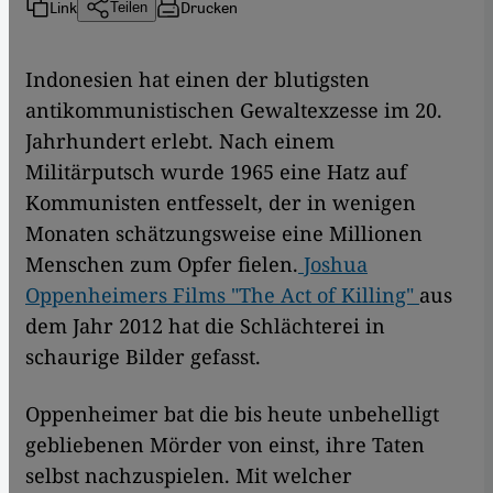
Link
Drucken
Teilen
Indonesien hat einen der blutigsten
antikommunistischen Gewaltexzesse im 20.
Jahrhundert erlebt. Nach einem
Militärputsch wurde 1965 eine Hatz auf
Kommunisten entfesselt, der in wenigen
Monaten schätzungsweise eine Millionen
Menschen zum Opfer fielen.
Joshua
Oppenheimers Films "The Act of Killing"
aus
dem Jahr 2012 hat die Schlächterei in
schaurige Bilder gefasst.
Oppenheimer bat die bis heute unbehelligt
gebliebenen Mörder von einst, ihre Taten
selbst nachzuspielen. Mit welcher