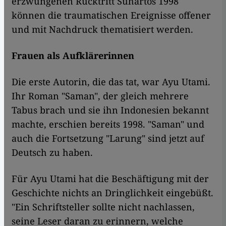
erzwungenen Rücktritt Suhartos 1998
können die traumatischen Ereignisse offener
und mit Nachdruck thematisiert werden.
Frauen als Aufklärerinnen
Die erste Autorin, die das tat, war Ayu Utami.
Ihr Roman "Saman", der gleich mehrere
Tabus brach und sie ihn Indonesien bekannt
machte, erschien bereits 1998. "Saman" und
auch die Fortsetzung "Larung" sind jetzt auf
Deutsch zu haben.
Für Ayu Utami hat die Beschäftigung mit der
Geschichte nichts an Dringlichkeit eingebüßt.
"Ein Schriftsteller sollte nicht nachlassen,
seine Leser daran zu erinnern, welche