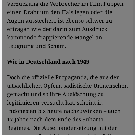
Verzückung die Verbrecher im Film Puppen
einen Draht um den Hals legen oder die
Augen ausstechen, ist ebenso schwer zu
ertragen wie der darin zum Ausdruck
kommende frappierende Mangel an
Leugnung und Scham.
Wie in Deutschland nach 1945
Doch die offizielle Propaganda, die aus den
tatsächlichen Opfern sadistische Unmenschen
gemacht und so ihre Auslöschung zu
legitimieren versucht hat, scheint in
Indonesien bis heute nachzuwirken – auch
17 Jahre nach dem Ende des Suharto-
Regimes. Die Auseinandersetzung mit der