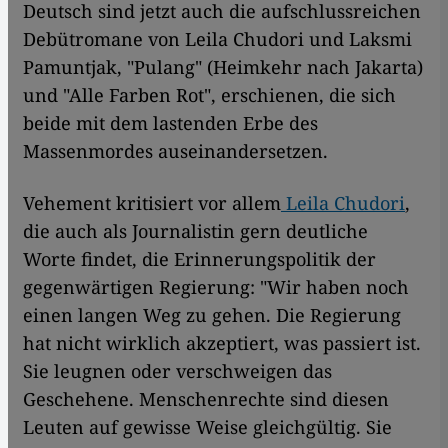
Deutsch sind jetzt auch die aufschlussreichen
Debütromane von Leila Chudori und Laksmi
Pamuntjak, "Pulang" (Heimkehr nach Jakarta)
und "Alle Farben Rot", erschienen, die sich
beide mit dem lastenden Erbe des
Massenmordes auseinandersetzen.
Vehement kritisiert vor allem
Leila Chudori
,
die auch als Journalistin gern deutliche
Worte findet, die Erinnerungspolitik der
gegenwärtigen Regierung: "Wir haben noch
einen langen Weg zu gehen. Die Regierung
hat nicht wirklich akzeptiert, was passiert ist.
Sie leugnen oder verschweigen das
Geschehene. Menschenrechte sind diesen
Leuten auf gewisse Weise gleichgültig. Sie