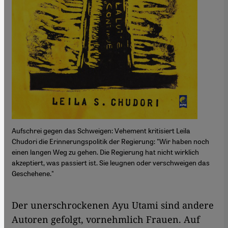
Aufschrei gegen das Schweigen: Vehement kritisiert Leila
Chudori die Erinnerungspolitik der Regierung: "Wir haben noch
einen langen Weg zu gehen. Die Regierung hat nicht wirklich
akzeptiert, was passiert ist. Sie leugnen oder verschweigen das
Geschehene."
Der unerschrockenen Ayu Utami sind andere
Autoren gefolgt, vornehmlich Frauen. Auf