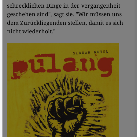
schrecklichen Dinge in der Vergangenheit
geschehen sind", sagt sie. "Wir müssen uns
dem Zurückliegenden stellen, damit es sich
nicht wiederholt."