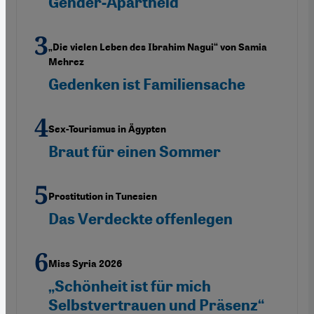
Gender-Apartheid
„Die vielen Leben des Ibrahim Nagui“ von Samia
Mehrez
Gedenken ist Familiensache
Sex-Tourismus in Ägypten
Braut für einen Sommer
Prostitution in Tunesien
Das Verdeckte offenlegen
Miss Syria 2026
„Schönheit ist für mich
Selbstvertrauen und Präsenz“