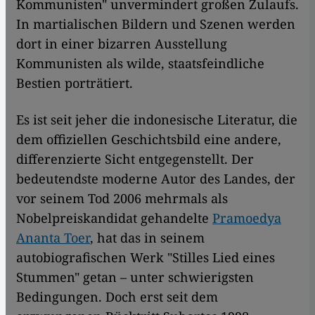
Kommunisten" unvermindert großen Zulaufs.
In martialischen Bildern und Szenen werden
dort in einer bizarren Ausstellung
Kommunisten als wilde, staatsfeindliche
Bestien porträtiert.
Es ist seit jeher die indonesische Literatur, die
dem offiziellen Geschichtsbild eine andere,
differenzierte Sicht entgegenstellt. Der
bedeutendste moderne Autor des Landes, der
vor seinem Tod 2006 mehrmals als
Nobelpreiskandidat gehandelte
Pramoedya
Ananta Toer
, hat das in seinem
autobiografischen Werk "Stilles Lied eines
Stummen" getan – unter schwierigsten
Bedingungen. Doch erst seit dem