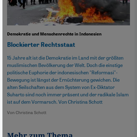
Demokratie und Menschenrechte in Indonesien
Blockierter Rechtsstaat
15 Jahre alt ist die Demokratie im Land mit der größten
muslimischen Bevölkerung der Welt. Doch die einstige
politische Euphorie der indonesischen "Reformasi"-
Bewegung ist längst der Ernüchterung gewichen. Die
alten Seilschaften aus dem System von Ex-Diktator
Suharto sind noch immer präsent und der radikale Islam
ist auf dem Vormarsch. Von Christina Schott
Von Christina Schott
Mehr zum Thema