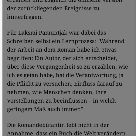
der zurückliegenden Ereignisse zu
hinterfragen.
Für Laksmi Pamuntjak war dabei das
Schreiben selbst ein Lernprozess: "Während
der Arbeit an dem Roman habe ich etwas
begriffen: Ein Autor, der sich entscheidet,
über diese Vergangenheit so zu erzählen, wie
ich es getan habe, hat die Verantwortung, ja
die Pflicht zu versuchen, Einfluss darauf zu
nehmen, wie Menschen denken, ihre
Vorstellungen zu beeinflussen – in welch
geringem Maß auch immer."
Die Romandebütantin lebt nicht in der
Annahme, dass ein Buch die Welt verändern