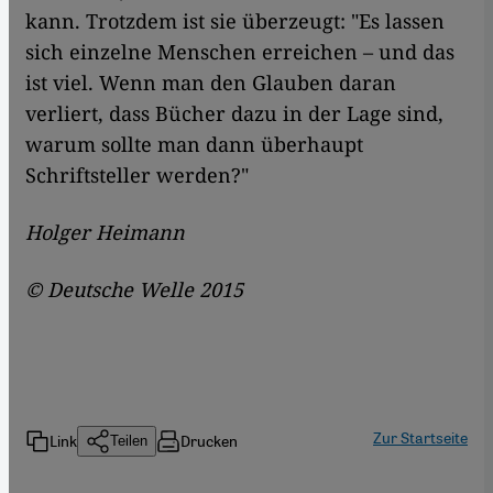
kann. Trotzdem ist sie überzeugt: "Es lassen
sich einzelne Menschen erreichen – und das
ist viel. Wenn man den Glauben daran
verliert, dass Bücher dazu in der Lage sind,
warum sollte man dann überhaupt
Schriftsteller werden?"
Holger Heimann
© Deutsche Welle 2015
Zur Startseite
Link
Drucken
Teilen