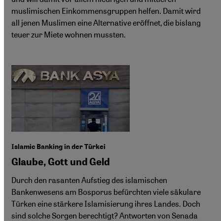
muslimischen Einkommensgruppen helfen. Damit wird
all jenen Muslimen eine Alternative eröffnet, die bislang
teuer zur Miete wohnen mussten.
Islamic Banking in der Türkei
Glaube, Gott und Geld
Durch den rasanten Aufstieg des islamischen
Bankenwesens am Bosporus befürchten viele säkulare
Türken eine stärkere Islamisierung ihres Landes. Doch
sind solche Sorgen berechtigt? Antworten von Senada