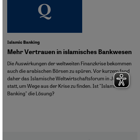
Islamic Banking
Mehr Vertrauen in islamisches Bankwesen
Die Auswirkungen der weltweiten Finanzkrise bekommen
auch die arabischen Börsen zu spüren. Vor kurzem fand
daher das Islamische Weltwirtschaftsforum in Jakarta
statt, um Wege aus der Krise zu finden. Ist "Islamic
Banking" die Lösung?