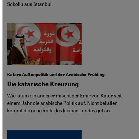
Sokollu aus Istanbul.
Katars Außenpolitik und der Arabische Frühling
Die katarische Kreuzung
Wie kaum ein anderer mischt der Emir von Katar seit
einem Jahr die arabische Politik auf. Nicht bei allen
kommt die neue Rolle des kleinen Landes gut an.