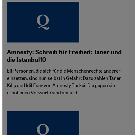
Amnesty: Schreib für Freiheit: Taner und
die Istanbul10
Elf Personen, die sich für die Menschenrechte anderer
einsetzen, sind nun selbst in Gefahr: Dazu zählen Taner
Kılıç und İdil Eser von Amnesty Türkei. Die gegen sie
erhobenen Vorwürfe sind absurd.