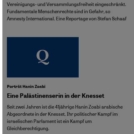
Vereinigungs- und Versammlungsfreiheit eingeschränkt.
Fundamentale Menschenrechte sind in Gefahr, so
Amnesty International. Eine Reportage von Stefan Schaaf
Porträt Hanin Zoabi
Eine Palästinenserin in der Knesset
Seit zwei Jahren ist die 41jährige Hanin Zoabi arabische
Abgeordnete in der Knesset. Ihr politischer Kampf im
israelischen Parlament ist ein Kampf um
Gleichberechtigung.