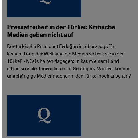
Pressefreiheit in der Türkei: Kritische
Medien geben nicht auf
Der türkische Präsident Erdoğan ist überzeugt: "In
keinem Land der Welt sind die Medien so frei wie in der
Türkei" - NGOs halten dagegen: In kaum einem Land
sitzen so viele Journalisten im Gefängnis. Wie frei können
unabhängige Medienmacher in der Türkei noch arbeiten?