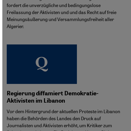
fordert die unverzügliche und bedingungslose
Freilassung der Aktivisten und und das Recht auf freie
Meinungsäußerung und Versammlungsfreiheit aller
Algerier.
Regierung diffamiert Demokratie-
Aktivisten im Libanon
Vor dem Hintergrund der aktuellen Proteste im Libanon
haben die Behörden des Landes den Druck auf
Journalisten und Aktivisten erhöht, um Kritiker zum