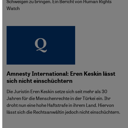
Schweigen zu bringen. Ein Bericht von Human Rights
Watch
Amnesty International: Eren Keskin lässt
sich nicht einschüchtern
Die Juristin Eren Keskin setze sich seit mehr als 30
Jahren für die Menschenrechte in der Türkei ein. Ihr
droht nun eine hohe Haftstrafe in ihrem Land. Hiervon
lässt sich die Rechtsanwältin jedoch nicht einschüchtern.