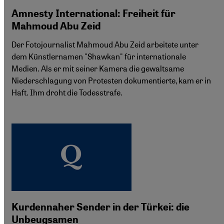
Amnesty International: Freiheit für
Mahmoud Abu Zeid
Der Fotojournalist Mahmoud Abu Zeid arbeitete unter
dem Künstlernamen "Shawkan" für internationale
Medien. Als er mit seiner Kamera die gewaltsame
Niederschlagung von Protesten dokumentierte, kam er in
Haft. Ihm droht die Todesstrafe.
Kurdennaher Sender in der Türkei: die
Unbeugsamen