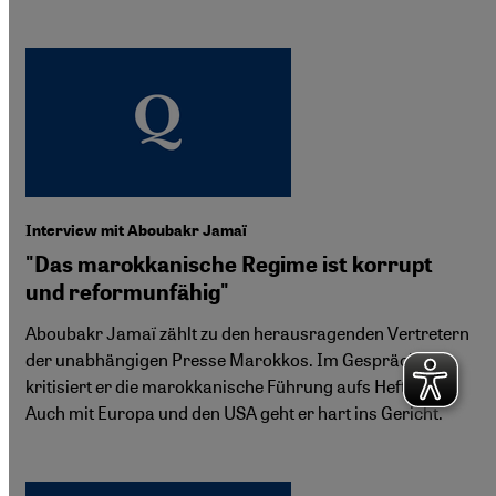
Interview mit Aboubakr Jamaï
"Das marokkanische Regime ist korrupt
und reformunfähig"
Aboubakr Jamaï zählt zu den herausragenden Vertretern
der unabhängigen Presse Marokkos. Im Gespräch
kritisiert er die marokkanische Führung aufs Heftigste.
Auch mit Europa und den USA geht er hart ins Gericht.