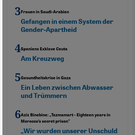
Frauen in Saudi-Arabien
Gefangen in einem System der
Gender-Apartheid
Spaniens Exklave Ceuta
Am Kreuzweg
Gesundheitskrise in Gaza
Ein Leben zwischen Abwasser
und Trümmern
Aziz Binebine: „Tazmamart - Eighteen years in
Morocco’s secret prison“
„Wir wurden unserer Unschuld