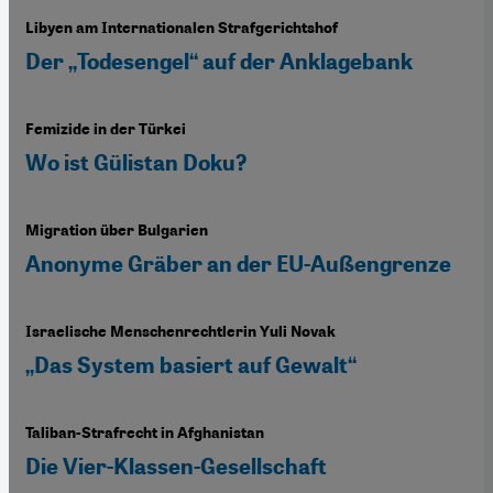
Libyen am Internationalen Strafgerichtshof
Der „Todesengel“ auf der Anklagebank
Femizide in der Türkei
Wo ist Gülistan Doku?
Migration über Bulgarien
Anonyme Gräber an der EU-Außengrenze
Israelische Menschenrechtlerin Yuli Novak
„Das System basiert auf Gewalt“
Taliban-Strafrecht in Afghanistan
Die Vier-Klassen-Gesellschaft