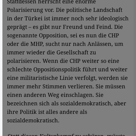
Stattdessen herrscht eine enorme
Polarisierung vor. Die politische Landschaft
in der Türkei ist immer noch sehr ideologisch
geprägt – es gibt nur Freund und Feind. Die
sogenannte Opposition, sei es nun die CHP
oder die MHP, sucht nur nach Anlässen, um
immer wieder die Gesellschaft zu
polarisieren. Wenn die CHP weiter so eine
schlechte Oppositionspolitik führt und weiter
eine militaristische Linie verfolgt, werden sie
immer mehr Stimmen verlieren. Sie müssen
einen anderen Weg einschlagen. Sie
bezeichnen sich als sozialdemokratisch, aber
ihre Politik ist alles andere als
sozialdemokratisch.