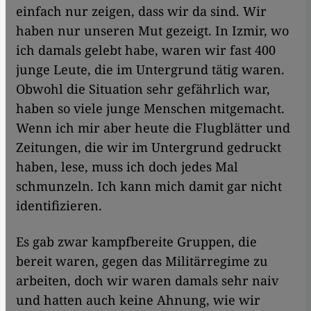
einfach nur zeigen, dass wir da sind. Wir
haben nur unseren Mut gezeigt. In Izmir, wo
ich damals gelebt habe, waren wir fast 400
junge Leute, die im Untergrund tätig waren.
Obwohl die Situation sehr gefährlich war,
haben so viele junge Menschen mitgemacht.
Wenn ich mir aber heute die Flugblätter und
Zeitungen, die wir im Untergrund gedruckt
haben, lese, muss ich doch jedes Mal
schmunzeln. Ich kann mich damit gar nicht
identifizieren.
Es gab zwar kampfbereite Gruppen, die
bereit waren, gegen das Militärregime zu
arbeiten, doch wir waren damals sehr naiv
und hatten auch keine Ahnung, wie wir