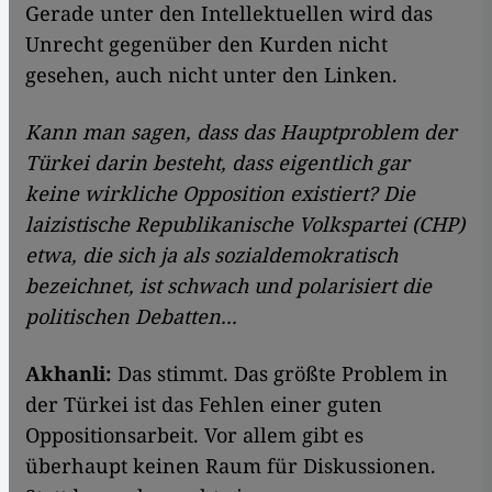
Gerade unter den Intellektuellen wird das
Unrecht gegenüber den Kurden nicht
gesehen, auch nicht unter den Linken.
Kann man sagen, dass das Hauptproblem der
Türkei darin besteht, dass eigentlich gar
keine wirkliche Opposition existiert? Die
laizistische Republikanische Volkspartei (CHP)
etwa, die sich ja als sozialdemokratisch
bezeichnet, ist schwach und polarisiert die
politischen Debatten...
Akhanli:
Das stimmt. Das größte Problem in
der Türkei ist das Fehlen einer guten
Oppositionsarbeit. Vor allem gibt es
überhaupt keinen Raum für Diskussionen.