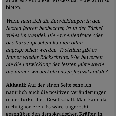
anderes stellt dieser Prozess dar – die Stirn zu
bieten.
Wenn man sich die Entwicklungen in den
letzten Jahren beobachtet, ist in der Türkei
vieles im Wandel. Die Armenienfrage oder
das Kurdenproblem können offen
angesprochen werden. Trotzdem gibt es
immer wieder Rückschritte. Wie bewerten
Sie die Entwicklung der letzten Jahre sowie
die immer wiederkehrenden Justizskandale?
Akhanli:
Auf der einen Seite sehe ich
natürlich auch die positiven Veränderungen
in der türkischen Gesellschaft. Man kann das
nicht ignorieren. Es wäre ungerecht
gegenüber den demokratischen Kräften in