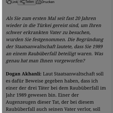
Link
Drucken
Teilen
Als Sie zum ersten Mal seit fast 20 Jahren
wieder in die Türkei gereist sind, um Ihren
schwer erkrankten Vater zu besuchen,
wurden Sie festgenommen. Die Begründung
der Staatsanwaltschaft lautete, dass Sie 1989
an einem Raubüberfall beteiligt waren. Was
genau hat man Ihnen vorgeworfen?
Dogan Akhanli:
Laut Staatsanwaltschaft soll
es dafür Beweise gegeben haben, dass ich
einer der drei Täter bei dem Raubüberfall im
Jahr 1989 gewesen bin. Einer der
Augenzeugen dieser Tat, der bei diesem
Raubüberfall auch seinen Vater verlor, soll