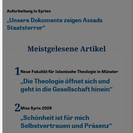
Aufarbeitung in Syrien
„Unsere Dokumente zeigen Assads
Staatsterror“
Meistgelesene Artikel
Neue Fakultät für Islamische Theologie in Münster
„Die Theologie öffnet sich und
geht in die Gesellschaft hinein“
Miss Syria 2026
„Schönheit ist für mich
Selbstvertrauen und Präsenz“