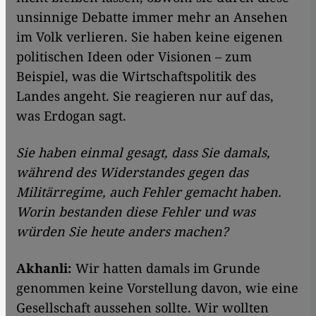
unsinnige Debatte immer mehr an Ansehen
im Volk verlieren. Sie haben keine eigenen
politischen Ideen oder Visionen – zum
Beispiel, was die Wirtschaftspolitik des
Landes angeht. Sie reagieren nur auf das,
was Erdogan sagt.
Sie haben einmal gesagt, dass Sie damals,
während des Widerstandes gegen das
Militärregime, auch Fehler gemacht haben.
Worin bestanden diese Fehler und was
würden Sie heute anders machen?
Akhanli:
Wir hatten damals im Grunde
genommen keine Vorstellung davon, wie eine
Gesellschaft aussehen sollte. Wir wollten