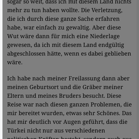
sogar so weit, dass ich mit diesem Land nichts
mehr zu tun haben wollte. Die Verletzung,
die ich durch diese ganze Sache erfahren
habe, war einfach zu gewaltig. Aber diese
Wut wäre dann für mich eine Niederlage
gewesen, da ich mit diesem Land endgültig
abgeschlossen hätte, wenn es dabei geblieben
wäre.
Ich habe nach meiner Freilassung dann aber
meinen Geburtsort und die Gräber meiner
Eltern und meines Bruders besucht. Diese
Reise war nach diesen ganzen Problemen, die
mir bereitet wurden, etwas sehr Schönes. Das
hat mir deutlich vor Augen geführt, dass die
Türkei nicht nur aus verschiedenen