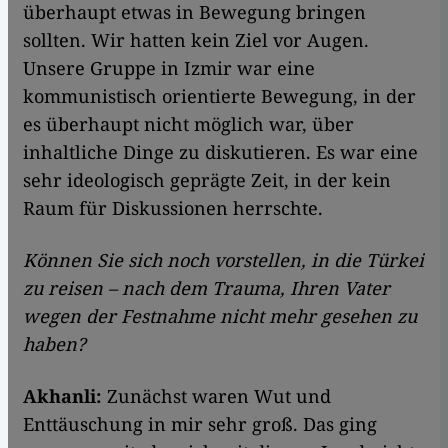
überhaupt etwas in Bewegung bringen
sollten. Wir hatten kein Ziel vor Augen.
Unsere Gruppe in Izmir war eine
kommunistisch orientierte Bewegung, in der
es überhaupt nicht möglich war, über
inhaltliche Dinge zu diskutieren. Es war eine
sehr ideologisch geprägte Zeit, in der kein
Raum für Diskussionen herrschte.
Können Sie sich noch vorstellen, in die Türkei
zu reisen – nach dem Trauma, Ihren Vater
wegen der Festnahme nicht mehr gesehen zu
haben?
Akhanli:
Zunächst waren Wut und
Enttäuschung in mir sehr groß. Das ging