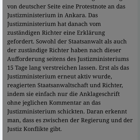
von deutscher Seite eine Protestnote an das
Justizministerium in Ankara. Das
Justizministerium hat danach vom
zuständigen Richter eine Erklärung
gefordert. Sowohl der Staatsanwalt als auch
der zuständige Richter haben nach dieser
Aufforderung seitens des Justizministeriums
15 Tage lang verstreichen lassen. Erst als das
Justizministerium erneut aktiv wurde,
reagierten Staatsanwaltschaft und Richter,
indem sie einfach nur die Anklageschrift
ohne jeglichen Kommentar an das
Justizministerium schickten. Daran erkennt
man, dass es zwischen der Regierung und der
Justiz Konflikte gibt.