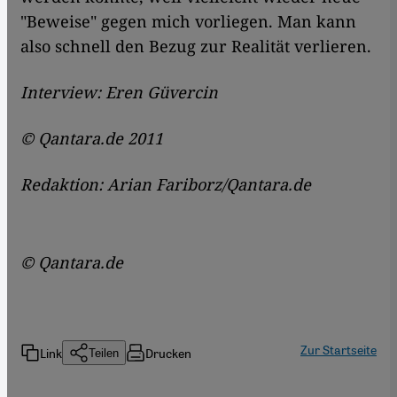
"Beweise" gegen mich vorliegen. Man kann
also schnell den Bezug zur Realität verlieren.
Interview: Eren Güvercin
© Qantara.de 2011
Redaktion: Arian Fariborz/Qantara.de
© Qantara.de
Zur Startseite
Link
Drucken
Teilen