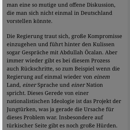
man eine so mutige und offene Diskussion,
die man sich nicht einmal in Deutschland
vorstellen könnte.
Die Regierung traut sich, große Kompromisse
einzugehen und führt hinter den Kulissen
sogar Gespräche mit Abdullah Öcalan. Aber
immer wieder gibt es bei diesem Prozess
auch Rückschritte, so zum Beispiel wenn die
Regierung auf einmal wieder von
einem
Land,
einer
Sprache und
einer
Nation
spricht. Dieses Gerede von einer
nationalistischen Ideologie ist das Projekt der
Jungtürken, was ja gerade die Ursache für
dieses Problem war. Insbesondere auf
türkischer Seite gibt es noch große Hürden.