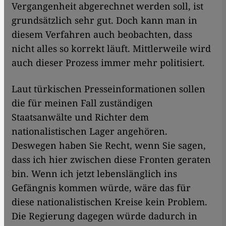
Vergangenheit abgerechnet werden soll, ist
grundsätzlich sehr gut. Doch kann man in
diesem Verfahren auch beobachten, dass
nicht alles so korrekt läuft. Mittlerweile wird
auch dieser Prozess immer mehr politisiert.
Laut türkischen Presseinformationen sollen
die für meinen Fall zuständigen
Staatsanwälte und Richter dem
nationalistischen Lager angehören.
Deswegen haben Sie Recht, wenn Sie sagen,
dass ich hier zwischen diese Fronten geraten
bin. Wenn ich jetzt lebenslänglich ins
Gefängnis kommen würde, wäre das für
diese nationalistischen Kreise kein Problem.
Die Regierung dagegen würde dadurch in