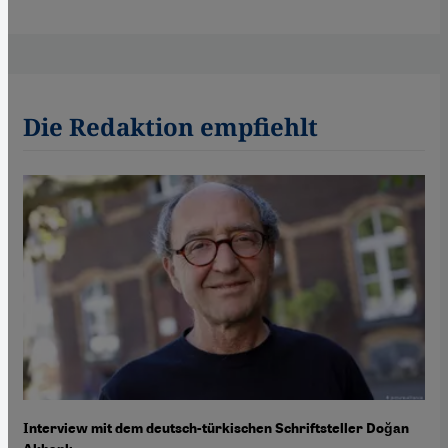
Die Redaktion empfiehlt
Interview mit dem deutsch-türkischen Schriftsteller Doğan