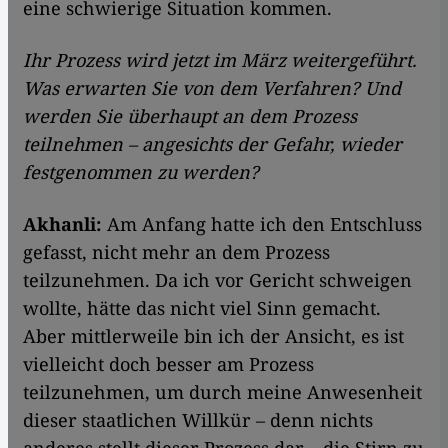
eine schwierige Situation kommen.
Ihr Prozess wird jetzt im März weitergeführt.
Was erwarten Sie von dem Verfahren? Und
werden Sie überhaupt an dem Prozess
teilnehmen – angesichts der Gefahr, wieder
festgenommen zu werden?
Akhanli:
Am Anfang hatte ich den Entschluss
gefasst, nicht mehr an dem Prozess
teilzunehmen. Da ich vor Gericht schweigen
wollte, hätte das nicht viel Sinn gemacht.
Aber mittlerweile bin ich der Ansicht, es ist
vielleicht doch besser am Prozess
teilzunehmen, um durch meine Anwesenheit
dieser staatlichen Willkür – denn nichts