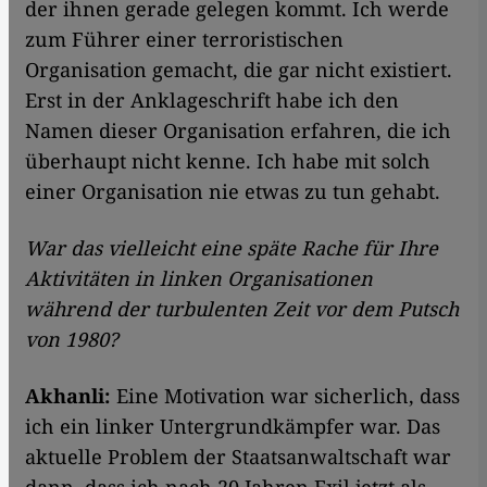
der ihnen gerade gelegen kommt. Ich werde
zum Führer einer terroristischen
Organisation gemacht, die gar nicht existiert.
Erst in der Anklageschrift habe ich den
Namen dieser Organisation erfahren, die ich
überhaupt nicht kenne. Ich habe mit solch
einer Organisation nie etwas zu tun gehabt.
War das vielleicht eine späte Rache für Ihre
Aktivitäten in linken Organisationen
während der turbulenten Zeit vor dem Putsch
von 1980?
Akhanli:
Eine Motivation war sicherlich, dass
ich ein linker Untergrundkämpfer war. Das
aktuelle Problem der Staatsanwaltschaft war