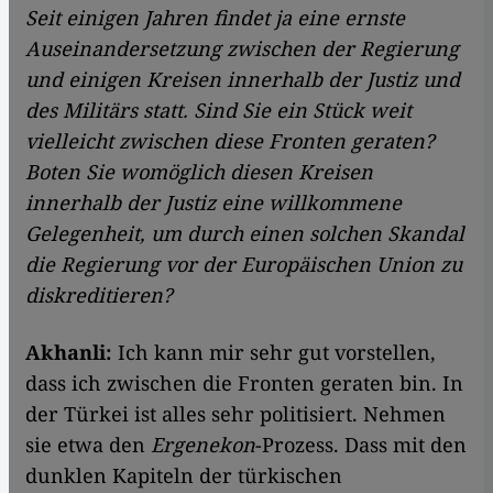
Seit einigen Jahren findet ja eine ernste
Auseinandersetzung zwischen der Regierung
und einigen Kreisen innerhalb der Justiz und
des Militärs statt. Sind Sie ein Stück weit
vielleicht zwischen diese Fronten geraten?
Boten Sie womöglich diesen Kreisen
innerhalb der Justiz eine willkommene
Gelegenheit, um durch einen solchen Skandal
die Regierung vor der Europäischen Union zu
diskreditieren?
Akhanli:
Ich kann mir sehr gut vorstellen,
dass ich zwischen die Fronten geraten bin. In
der Türkei ist alles sehr politisiert. Nehmen
sie etwa den
Ergenekon
-Prozess. Dass mit den
dunklen Kapiteln der türkischen