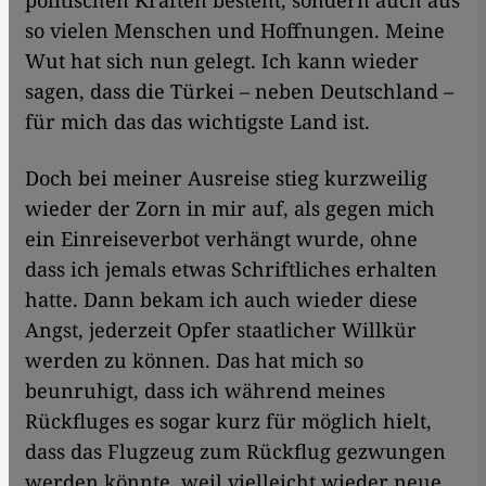
politischen Kräften besteht, sondern auch aus
so vielen Menschen und Hoffnungen. Meine
Wut hat sich nun gelegt. Ich kann wieder
sagen, dass die Türkei – neben Deutschland –
für mich das das wichtigste Land ist.
Doch bei meiner Ausreise stieg kurzweilig
wieder der Zorn in mir auf, als gegen mich
ein Einreiseverbot verhängt wurde, ohne
dass ich jemals etwas Schriftliches erhalten
hatte. Dann bekam ich auch wieder diese
Angst, jederzeit Opfer staatlicher Willkür
werden zu können. Das hat mich so
beunruhigt, dass ich während meines
Rückfluges es sogar kurz für möglich hielt,
dass das Flugzeug zum Rückflug gezwungen
werden könnte, weil vielleicht wieder neue