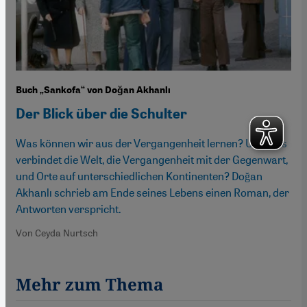
Buch „Sankofa“ von Doğan Akhanlı
Der Blick über die Schulter
Was können wir aus der Vergangenheit lernen? Und was
verbindet die Welt, die Vergangenheit mit der Gegenwart,
und Orte auf unterschiedlichen Kontinenten? Doğan
Akhanlı schrieb am Ende seines Lebens einen Roman, der
Antworten verspricht.
Von Ceyda Nurtsch
Mehr zum Thema