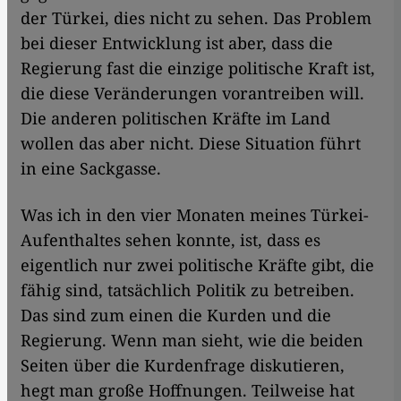
der Türkei, dies nicht zu sehen. Das Problem
bei dieser Entwicklung ist aber, dass die
Regierung fast die einzige politische Kraft ist,
die diese Veränderungen vorantreiben will.
Die anderen politischen Kräfte im Land
wollen das aber nicht. Diese Situation führt
in eine Sackgasse.
Was ich in den vier Monaten meines Türkei-
Aufenthaltes sehen konnte, ist, dass es
eigentlich nur zwei politische Kräfte gibt, die
fähig sind, tatsächlich Politik zu betreiben.
Das sind zum einen die Kurden und die
Regierung. Wenn man sieht, wie die beiden
Seiten über die Kurdenfrage diskutieren,
hegt man große Hoffnungen. Teilweise hat