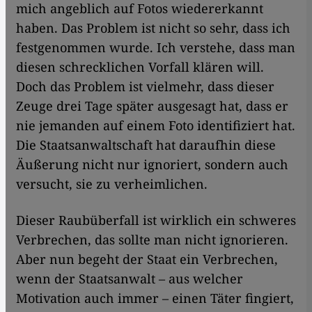
mich angeblich auf Fotos wiedererkannt
haben. Das Problem ist nicht so sehr, dass ich
festgenommen wurde. Ich verstehe, dass man
diesen schrecklichen Vorfall klären will.
Doch das Problem ist vielmehr, dass dieser
Zeuge drei Tage später ausgesagt hat, dass er
nie jemanden auf einem Foto identifiziert hat.
Die Staatsanwaltschaft hat daraufhin diese
Äußerung nicht nur ignoriert, sondern auch
versucht, sie zu verheimlichen.
Dieser Raubüberfall ist wirklich ein schweres
Verbrechen, das sollte man nicht ignorieren.
Aber nun begeht der Staat ein Verbrechen,
wenn der Staatsanwalt – aus welcher
Motivation auch immer – einen Täter fingiert,