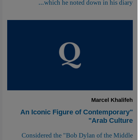
which he noted down in his diary...
Marcel Khalifeh
"An Iconic Figure of Contemporary
Arab Culture"
Considered the "Bob Dylan of the Middle