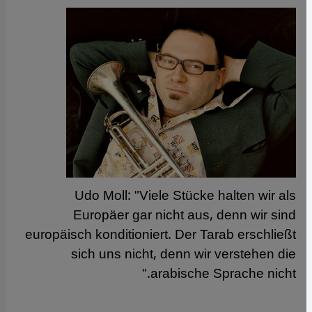
Udo Moll: "Viele Stücke halten wir als
Europäer gar nicht aus, denn wir sind
europäisch konditioniert. Der Tarab erschließt
sich uns nicht, denn wir verstehen die
arabische Sprache nicht."