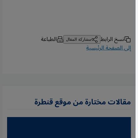
نسخ الرابط
الطباعة
مشاركة المقال
إلى الصفحة الرئيسية
مقالات مختارة من موقع قنطرة