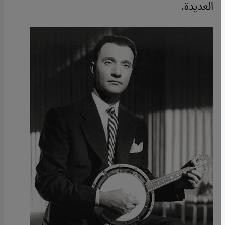
العديدة.