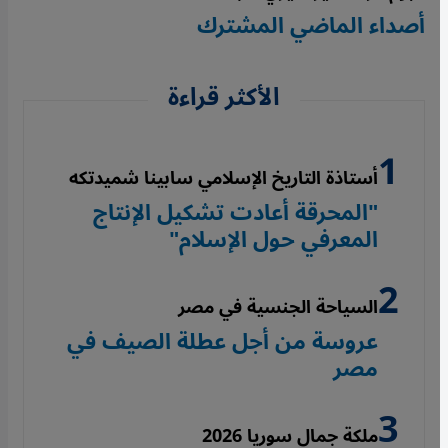
أصداء الماضي المشترك
الأكثر قراءة
أستاذة التاريخ الإسلامي سابينا شميدتكه
"المحرقة أعادت تشكيل الإنتاج
المعرفي حول الإسلام"
السياحة الجنسية في مصر
عروسة من أجل عطلة الصيف في
مصر
ملكة جمال سوريا 2026