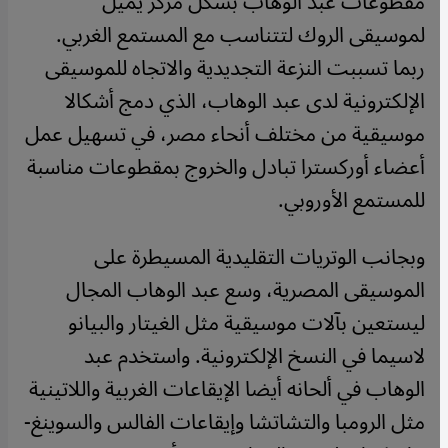
مقطوعات عبد الوهاب بشكل مركز يميل
لموسيقى الروك لتتناسب مع المستمع الغربي.
ربما تسببت النزعة التجديدية والاتجاه للموسيقى
الإلكترونية لدى عبد الوهاب، الذي دمج أشكالا
موسيقية من مختلف أنحاء مصر، في تسهيل عمل
أعضاء أوركسترا تبادل والخروج بمقطوعات مناسبة
للمستمع الأوروبي.
وبجانب الوتريات التقليدية المسيطرة على
الموسيقى المصرية، وسع عبد الوهاب المجال
ليستعين بآلات موسيقية مثل الغيتار والبيانو
لاسيما في النسخ الإلكترونية. واستخدم عبد
الوهاب في ألحانه أيضا الإيقاعات الغربية واللاتينية
مثل الرومبا والتشاتشا وإيقاعات الفالس والسوينغ-