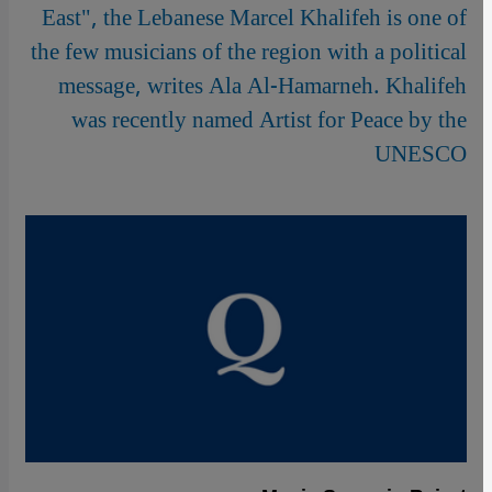
East", the Lebanese Marcel Khalifeh is one of
the few musicians of the region with a political
message, writes Ala Al-Hamarneh. Khalifeh
was recently named Artist for Peace by the
UNESCO