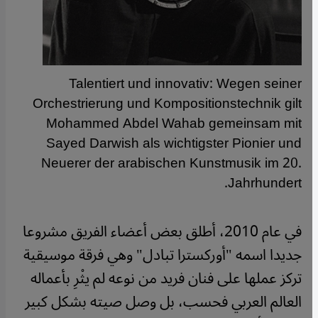
Talentiert und innovativ: Wegen seiner
Orchestrierung und Kompositionstechnik gilt
Mohammed Abdel Wahab gemeinsam mit
Sayed Darwish als wichtigster Pionier und
Neuerer der arabischen Kunstmusik im 20.
Jahrhundert.
في عام 2010، أطلق بعض أعضاء الفريق مشروعا
جديدا اسمه "أوركسترا تبادل" وهي فرقة موسيقية
تركز عملها على فنان فريد من نوعه لم يثْرِ بأعماله
العالم العربي فحسب، بل وصل صيته بشكل كبير