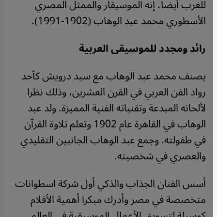
للغرب أيضا، إنه الموسيقار والممثل المصري
الأسطوري محمد عبد الوهاب (1902-1991).
رائد ومجدد للموسيقى العربية
يصنف محمد عبد الوهاب مع سيد درويش كأحد
رواد الفن العربي في القرن العشرين، وذلك نظرا
لألحانه المبدعة وتقنياته الفنية المميزة. ولد عبد
الوهاب في القاهرة عام 1902 وتعلم تلاوة القرآن
في طفولته. وجمع عبد الوهاب الجانبين التقليدي
والعصري في شخصيته.
أسس الفنان الجذاب والذكي أول شركة اسطوانات
متخصصة في مصر وأدرك مبكرا أهمية الأفلام
كوسيلة لتسويق الأعمال الموسيقية في العالم