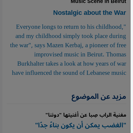
Music Scene in Beirut
Nostalgic about the War
"Everyone longs to return to his childhood,
and my childhood simply took place during
the war", says Mazen Kerbaj, a pioneer of free
improvised music in Beirut. Thomas
Burkhalter takes a look at how years of war
have influenced the sound of Lebanese music
مزيد عن الموضوع
مغنية الراب صِبا عن أغنيتها "دوننا"
"الغضب يمكن أن يكون بناءً جدًا"