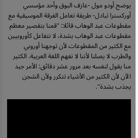
يوضح أودو مول -عازف البوق وأحد مؤسسي
أوركسترا تبادل- طريقة تعامل الفرقة الموسيقية مع
مقطوعات عبد الوهاب قائلا: "قمنا بتقصير معظم
مقطوعات عبد الوهاب بشدة، لا نتفاعل كأوروبيين
مع الكثير من المقطوعات لأن توجهنا أوروبي
والطرب لا يصلنا لأننا لا نفهم اللغة العربية. الكثير
منا يقول لنفسه بعد مرور عشر دقائق: الأمر جيد
الآن لأن الكثير من الأشياء تتكرر ولأن الشجن
يجذب بشدة".