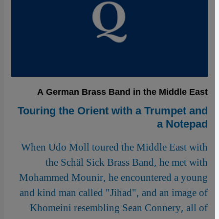
A German Brass Band in the Middle East
Touring the Orient with a Trumpet and
a Notepad
When Udo Moll toured the Middle East with
the Schäl Sick Brass Band, he met with
Mohammed Mounir, he encountered a young
and kind man called "Jihad", and an image of
Khomeini resembling Sean Connery, all of