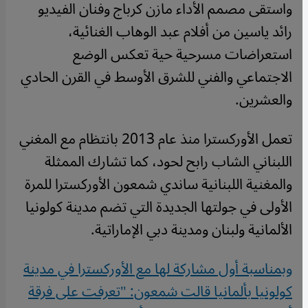
واستقى مصمم الأداء مازن كرباج وفنان الفيديو
رائد ياسين من أفلام عبد الوهاب الغنائية،
استعراضات مسرحية حية تعكس الوضع
الاجتماعي والفني للشرق الأوسط في القرن الحادي
والعشرين.
تعمل الأوركسترا منذ عام 2013 بانتظام مع المغني
اللبناني الشاب رابح لحود، كما تشارك الممثلة
والمغنية اللبنانية ساندي شمعون الأوركسترا للمرة
الأولى في جولتها الجديدة التي تضم مدينة كولونيا
الألمانية ولبنان ومدينة دبي الإماراتية.
وبمناسبة أول مشاركة لها مع الأوركسترا في مدينة
كولونيا بألمانيا قالت شمعون: "تعرفت على فرقة