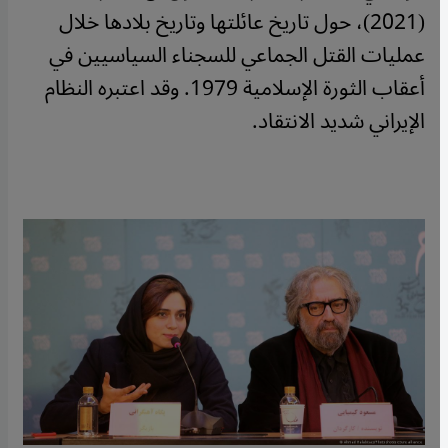
(2021)، حول تاريخ عائلتها وتاريخ بلادها خلال
عمليات القتل الجماعي للسجناء السياسيين في
أعقاب الثورة الإسلامية 1979. وقد اعتبره النظام
الإيراني شديد الانتقاد.