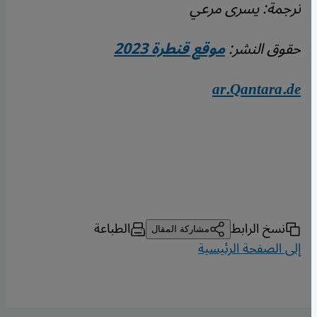
ترجمة: يسرى مرعي
حقوق النشر:
موقع قنطرة 2023
ar.Qantara.de
نسخ الرابط
الطباعة
مشاركة المقال
إلى الصفحة الرئيسية