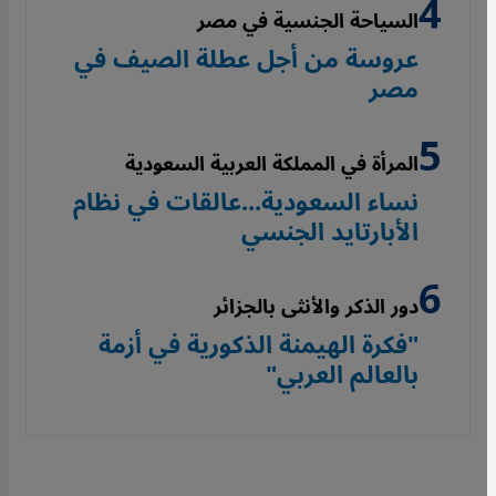
السياحة الجنسية في مصر
عروسة من أجل عطلة الصيف في
مصر
المرأة في المملكة العربية السعودية
نساء السعودية...عالقات في نظام
الأبارتايد الجنسي
دور الذكر والأنثى بالجزائر
"فكرة الهيمنة الذكورية في أزمة
بالعالم العربي"