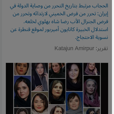
الحجاب مرتبط بتاريخ التحرر من وصاية الدولة في
إيران: تحرر من فرض الخميني لارتدائه وتحرر من
فرض الجنرال الأب رضا شاه بهلوي لخلعه.
استدلال الخبيرة كاتايون أميربور لموقع قنطرة عن
نسوية الاحتجاج.
تقرير: Katajun Amirpur