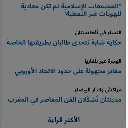
"المجتمعات الإسلامية لم تكن معادية
للهويات غير النمطية"
النساء في أفغانستان
حكاية شابة تتحدى طالبان بطريقتها الخاصة
الهجرة عبر بلغاريا
مقابر مجهولة على حدود الاتحاد الأوروبي
مراكش والدار البيضاء
مدينتان تُشكّلان الفن المعاصر في المغرب
الأكثر قراءة