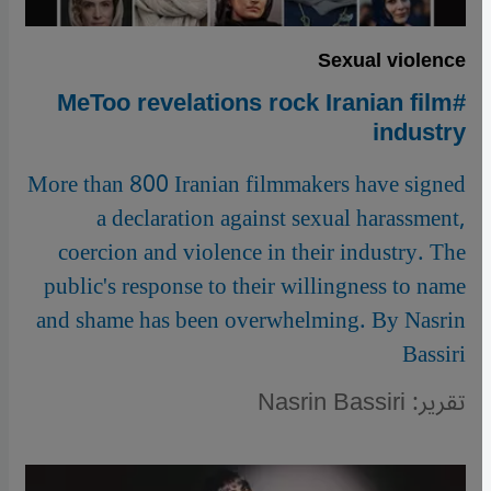
Sexual violence
#MeToo revelations rock Iranian film
industry
More than 800 Iranian filmmakers have signed
a declaration against sexual harassment,
coercion and violence in their industry. The
public's response to their willingness to name
and shame has been overwhelming. By Nasrin
Bassiri
تقرير: Nasrin Bassiri