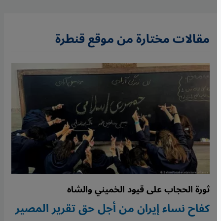
مقالات مختارة من موقع قنطرة
ثورة الحجاب على قيود الخميني والشاه
كفاح نساء إيران من أجل حق تقرير المصير