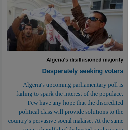
Algeria′s disillusioned majority
Desperately seeking voters
Algeria's upcoming parliamentary poll is
failing to spark the interest of the populace.
Few have any hope that the discredited
political class will provide solutions to the
country′s pervasive social malaise. At the same
time, a handful of dedicated civil society