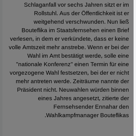
Schlaganfall vor sechs Jahren sitzt er im
Rollstuhl. Aus der Öffentlichkeit ist er
weitgehend verschwunden. Nun ließ
Bouteflika im Staatsfernsehen einen Brief
verlesen, in dem er verkündete, dass er keine
volle Amtszeit mehr anstrebe. Wenn er bei der
Wahl im Amt bestätigt werde, solle eine
"nationale Konferenz" einen Termin für eine
vorgezogene Wahl festsetzen, bei der er nicht
mehr antreten werde. Zeiträume nannte der
Präsident nicht. Neuwahlen würden binnen
eines Jahres angesetzt, zitierte der
Fernsehsender Ennahar den
Wahlkampfmanager Bouteflikas.