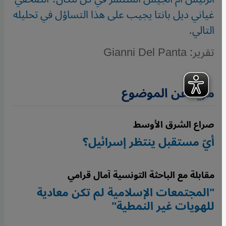
غياني ديل بانتا يجيب على هذا التساؤل في تحليله
التالي.
تقرير: Gianni Del Panta
مزيد عن الموضوع
صراع الشرق الأوسط
أيّ مستقبل ينتظر إسرائيل؟
مقابلة مع الباحثة التونسية آمال قرامي
"المجتمعات الإسلامية لم تكن معادية
للهويات غير النمطية"