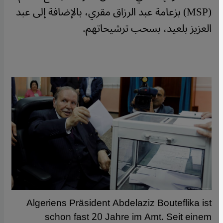
(MSP) بزعامة عبد الرزاق مقري، بالإضافة إلى عبد
العزيز بلعيد، بسحب ترشيحاتهم.
Algeriens Präsident Abdelaziz Bouteflika ist
schon fast 20 Jahre im Amt. Seit einem