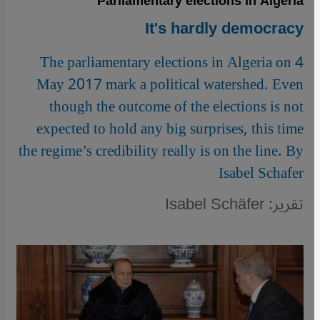
Parliamentary elections in Algeria
It's hardly democracy
The parliamentary elections in Algeria on 4
May 2017 mark a political watershed. Even
though the outcome of the elections is not
expected to hold any big surprises, this time
the regime’s credibility really is on the line. By
Isabel Schafer
تقرير: Isabel Schäfer