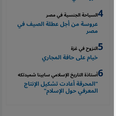
السياحة الجنسية في مصر
عروسة من أجل عطلة الصيف في
مصر
النزوح في غزة
خيام على حافة المجاري
أستاذة التاريخ الإسلامي سابينا شميدتكه
"المحرقة أعادت تشكيل الإنتاج
المعرفي حول الإسلام"