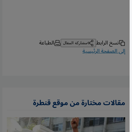
نسخ الرابط
الطباعة
مشاركة المقال
إلى الصفحة الرئيسية
مقالات مختارة من موقع قنطرة