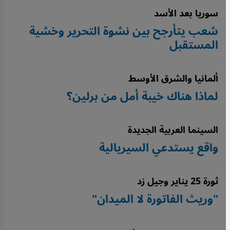
سوريا بعد الأسد
شعب يتأرجح بين نشوة التحرير وخشية
المستقبل
ألمانيا والشرق الأوسط
لماذا هناك خيبة أمل من برلين؟
السينما العربية الجديدة
واقع يستدعي السيريالية
ثورة 25 يناير وجيل زد
"وريث الفاتورة لا الميدان"