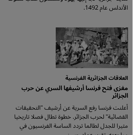
الأندلس عام 1492.
العلاقات الجزائرية الفرنسية
مغزى فتح فرنسا أرشيفها السري عن حرب
الجزائر
أعلنت فرنسا رفع السرية عن أرشيف "التحقيقات
القضائية" لحرب الجزائر. خطوة تطال فصلا تاريخيا
مثيرا للجدل لطالما تردد الساسة الفرنسيون في