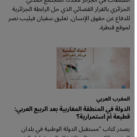
السلطات في الجزائر مجددا المجتمع المدني
الجزائري بالقرار القضائي الذي حل الرابطة الجزائرية
للدفاع عن حقوق الإنسان. تعليق سفيان فيليب نصر
لموقع قنطرة.
المغرب العربي
الدولة في المنطقة المغاربية بعد الربيع العربي:
قطيعة أم استمرارية؟
يصدر كتاب "مستقبل الدولة الوطنية في بلدان