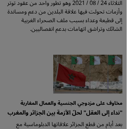
الثلاثاء 24 / 08 / 2021 وهو تطور واحد من عقود توتر
وأزمات تحولت فيها علاقة البلدين من دعم ومساندة
إلى قطيعة وعداء بسبب ملف الصحراء الغربية
الشائك وتراشق اتهامات بدعم انفصاليين.
مخاوف على مزدوجي الجنسية والعمال المغاربة
"نداء إلى العقل" لحلّ الأزمة بين الجزائر والمغرب
بعد أيام من قطع الجزائر علاقاتها الدبلوماسية مع