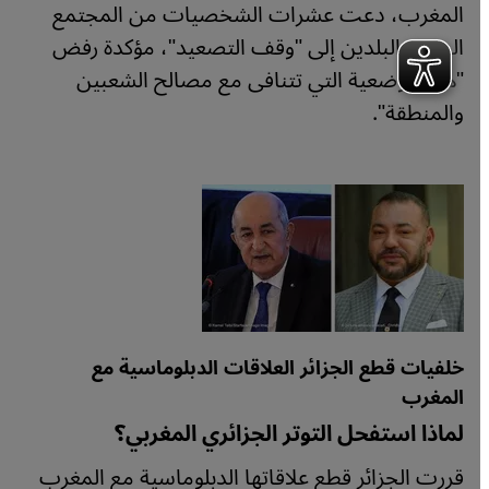
المغرب، دعت عشرات الشخصيات من المجتمع
المدني البلدين إلى "وقف التصعيد"، مؤكدة رفض
"هذه الوضعية التي تتنافى مع مصالح الشعبين
والمنطقة".
خلفيات قطع الجزائر العلاقات الدبلوماسية مع
المغرب
لماذا استفحل التوتر الجزائري المغربي؟
قررت الجزائر قطع علاقاتها الدبلوماسية مع المغرب