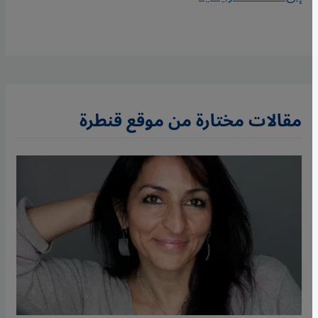
مقالات مختارة من موقع قنطرة