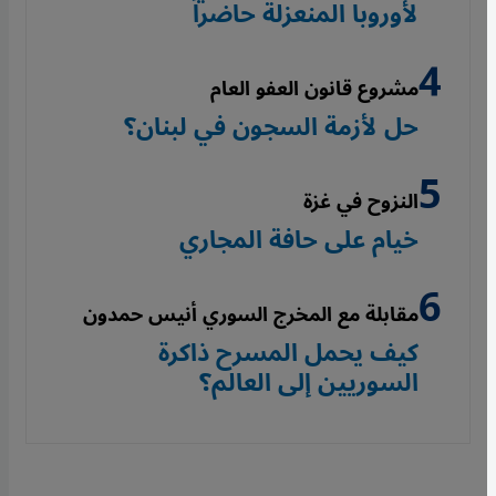
لأوروبا المنعزلة حاضراً
مشروع قانون العفو العام
حل لأزمة السجون في لبنان؟
النزوح في غزة
خيام على حافة المجاري
مقابلة مع المخرج السوري أنيس حمدون
كيف يحمل المسرح ذاكرة
السوريين إلى العالم؟