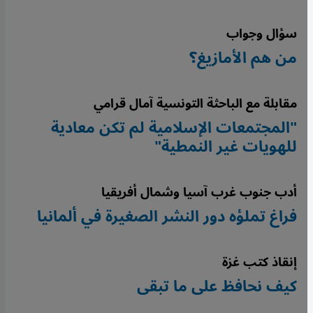
سؤال وجواب
من هم الأمازيغ؟
مقابلة مع الباحثة التونسية آمال قرامي
"المجتمعات الإسلامية لم تكن معادية
للهويات غير النمطية"
أدب جنوب غرب آسيا وشمال أفريقيا
فراغ تملؤه دور النشر الصغيرة في ألمانيا
إنقاذ كتب غزة
كيف نحافظ على ما تبقى