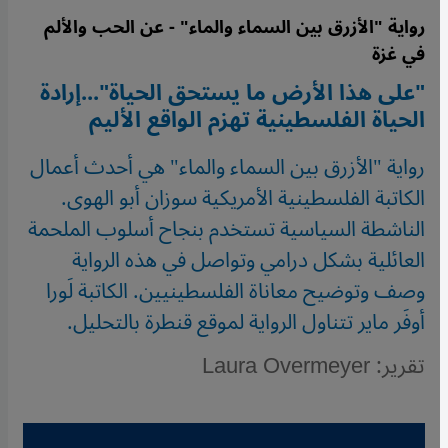
رواية "الأزرق بين السماء والماء" - عن الحب والألم
في غزة
"على هذا الأرض ما يستحق الحياة"...إرادة
الحياة الفلسطينية تهزم الواقع الأليم
رواية "الأزرق بين السماء والماء" هي أحدث أعمال
الكاتبة الفلسطينية الأمريكية سوزان أبو الهوى.
الناشطة السياسية تستخدم بنجاح أسلوب الملحمة
العائلية بشكل درامي وتواصل في هذه الرواية
وصف وتوضيح معاناة الفلسطينيين. الكاتبة لَورا
أوفَر ماير تتناول الرواية لموقع قنطرة بالتحليل.
تقرير: Laura Overmeyer