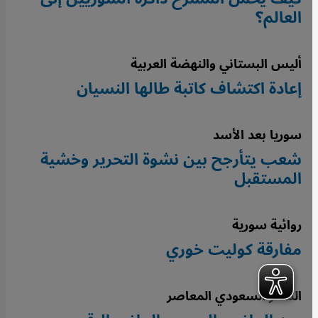
العالم؟
أليس البستاني والنهضة العربية
إعادة اكتشاف كاتبة طالها النسيان
سوريا بعد الأسد
شعب يتأرجح بين نشوة التحرير وخشية
المستقبل
روائية سورية
مفارقة كوليت خوري
الشعر السعودي المعاصر