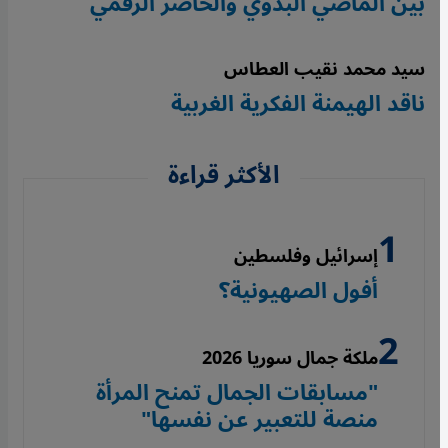
بين الماضي البدوي والحاضر الرقمي
سيد محمد نقيب العطاس
ناقد الهيمنة الفكرية الغربية
الأكثر قراءة
إسرائيل وفلسطين
أفول الصهيونية؟
ملكة جمال سوريا 2026
"مسابقات الجمال تمنح المرأة
منصة للتعبير عن نفسها"