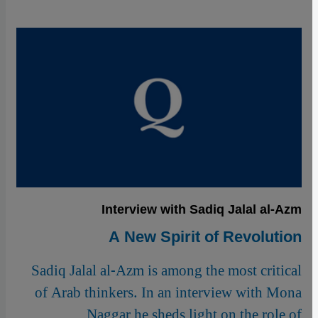
Interview with Sadiq Jalal al-Azm
A New Spirit of Revolution
Sadiq Jalal al-Azm is among the most critical
of Arab thinkers. In an interview with Mona
Naggar he sheds light on the role of