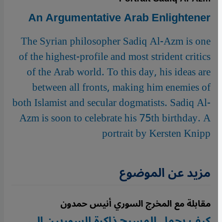
An Argumentative Arab Enlightener
The Syrian philosopher Sadiq Al-Azm is one
of the highest-profile and most strident critics
of the Arab world. To this day, his ideas are
between all fronts, making him enemies of
both Islamist and secular dogmatists. Sadiq Al-
Azm is soon to celebrate his 75th birthday. A
portrait by Kersten Knipp
مزيد عن الموضوع
مقابلة مع المخرج السوري أنيس حمدون
كيف يحمل المسرح ذاكرة السوريين إلى