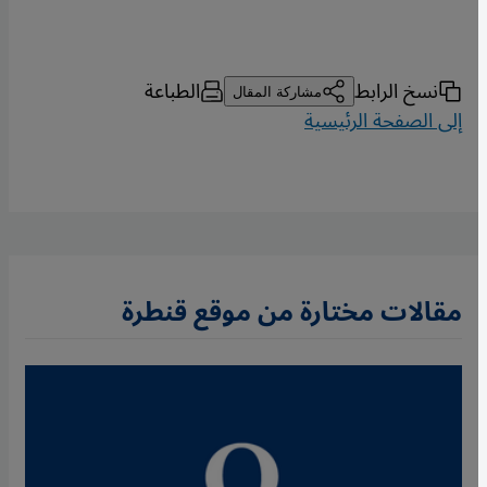
نسخ الرابط
الطباعة
مشاركة المقال
إلى الصفحة الرئيسية
مقالات مختارة من موقع قنطرة