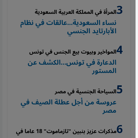
المرأة في المملكة العربية السعودية
نساء السعودية...عالقات في نظام
الأبارتايد الجنسي
المواخير وبيوت بيع الجنس في تونس
الدعارة في تونس...الكشف عن
المستور
السياحة الجنسية في مصر
عروسة من أجل عطلة الصيف في
مصر
مذكرات عزيز بنبين "تازماموت" 18 عاما في