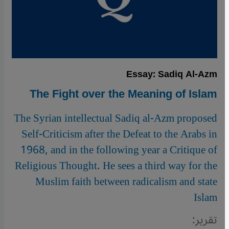
Essay: Sadiq Al-Azm
The Fight over the Meaning of Islam
The Syrian intellectual Sadiq al-Azm proposed
Self-Criticism after the Defeat to the Arabs in
1968, and in the following year a Critique of
Religious Thought. He sees a third way for the
Muslim faith between radicalism and state
Islam
تقرير: