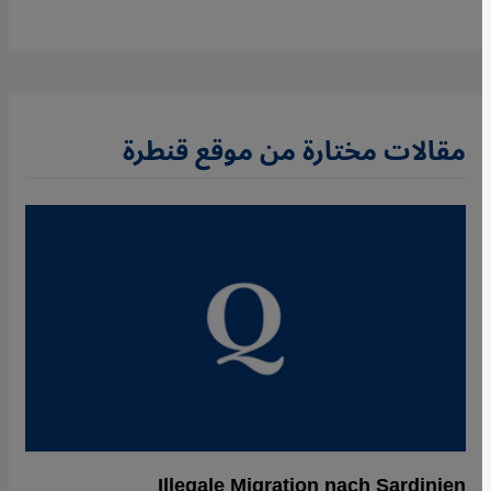
مقالات مختارة من موقع قنطرة
Illegale Migration nach Sardinien