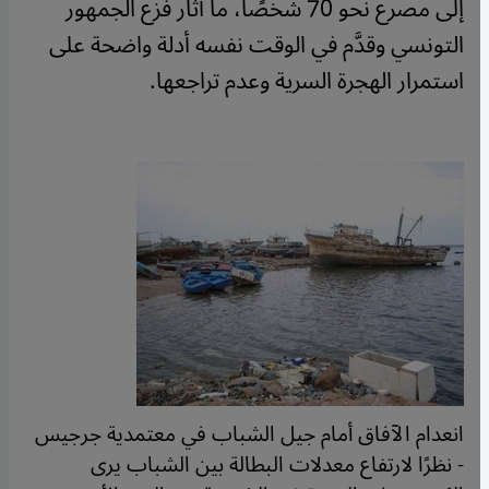
إلى مصرع نحو 70 شخصًا، ما أثار فزع الجمهور
التونسي وقدَّم في الوقت نفسه أدلة واضحة على
استمرار الهجرة السرية وعدم تراجعها.
انعدام الآفاق أمام جيل الشباب في معتمدية جرجيس
- نظرًا لارتفاع معدلات البطالة بين الشباب يرى