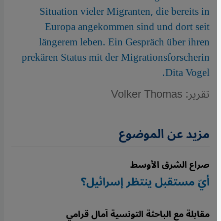
Situation vieler Migranten, die bereits in
Europa angekommen sind und dort seit
längerem leben. Ein Gespräch über ihren
prekären Status mit der Migrationsforscherin
Dita Vogel.
تقرير: Volker Thomas
مزيد عن الموضوع
صراع الشرق الأوسط
أيّ مستقبل ينتظر إسرائيل؟
مقابلة مع الباحثة التونسية آمال قرامي