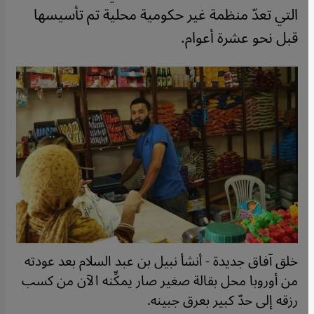
التي تعدّ منظمة غير حكومية محلية تم تأسيسها
قبل نحو عشرة أعوام.
خلق آفاق جديدة - أنشأ نبيل بن عبد السلام بعد عودته
من أوروبا محل بقالة صغير صار يمكِّنه الآن من كسب
رزقه إلى حدّ كبير بعرق جبينه.