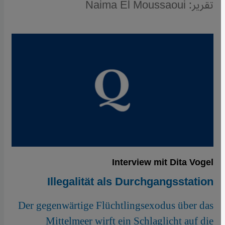
تقرير: Naima El Moussaoui
Interview mit Dita Vogel
Illegalität als Durchgangsstation
Der gegenwärtige Flüchtlingsexodus über das
Mittelmeer wirft ein Schlaglicht auf die