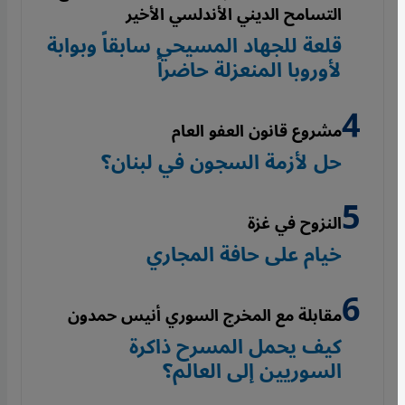
التسامح الديني الأندلسي الأخير
قلعة للجهاد المسيحي سابقاً وبوابة
لأوروبا المنعزلة حاضراً
مشروع قانون العفو العام
حل لأزمة السجون في لبنان؟
النزوح في غزة
خيام على حافة المجاري
مقابلة مع المخرج السوري أنيس حمدون
كيف يحمل المسرح ذاكرة
السوريين إلى العالم؟