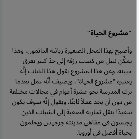
"مشروع الحياة"
وأصبح لهذا المحل الصغيرة زبائنه الدائمون، وهذا
يمكِّن نبيل من كسب رزقه إلى حدّ كبير بعرق
جبينه. وعن هذا المشروع يقول هذا الشاب إنَّه
يعتبره "مشروع الحياة"، ويضيف أنَّه عمل بعدما
ترك المدرسة نحو عشرة أعوام في مجالات مختلفة
من دون أن يجد عملاً ثابتًا. ويقول إنَّه سوف يكون
سعيدًا بنقل تجاربه الصعبة إلى الشباب الذين
يجلسون في مقاهي مدينته جرجيس ويحلمون
بحياة أفضل في أوروبا.