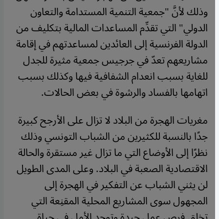
وذلك لأنَّ "جمعية التنمية المستدامة والتعاون
الدولي" التي تقدِّم المساعدات المالية بتكليف من
الدولة الفرنسية إلى العائدين لمساعدتهم في إقامة
مشاريعهم تعدّ في جرجيس جمعية مثيرة للجدل
للغاية بسبب انعدام الشفافية فيها وكذلك بسبب
اتهامها بالفساد والرشوة في بعض الحالات.
مغريات الهجرة من البلاد لا تزال على الأرجح كبيرة
جدًا بالنسبة للكثيرين من الشباب التونسي وذلك
نظرًا إلى الأوضاع التي ما تزال غير مستقرة والحالة
الاقتصادية الصعبة في البلاد. وعلى المدى الطويل
لن يثني الشباب عن التفكير في الهجرة إلى
المجهول سوى المشاريع المحلية المقنِعة التي
تخلق فرص عمل جيدة وتوجِد الأمل في حياة