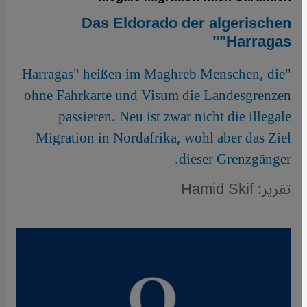
Das Eldorado der algerischen
"Harragas"
"Harragas" heißen im Maghreb Menschen, die
ohne Fahrkarte und Visum die Landesgrenzen
passieren. Neu ist zwar nicht die illegale
Migration in Nordafrika, wohl aber das Ziel
dieser Grenzgänger.
تقرير: Hamid Skif