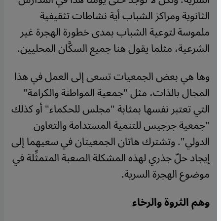
الثانوية ومراكز الشباب أية نشاطات تثقيفية
ملموسة لتوعية الشباب بمدى خطورة الهجرة غير
الشرعية، مثلما يقول هنا جميع السكَّان المحليين.
وها هي بعض الجمعيات تسعى إلى العمل في هذا
المجال بالذات، مثل "جمعية المواطنة والكرامة"
التي تعتبر نفسها بمثابة "مجلس للحكماء" أو كذلك
"جمعية جرجيس للتنمية المستدامة والتعاون
الدولي". وتشترك هاتان الجمعيتان في سعيهما إلى
إيجاد حلّ جذري لهذه المشكلة الصعبة المتمثِّلة في
موضوع الهجرة السرية.
وهم الثروة والرخاء