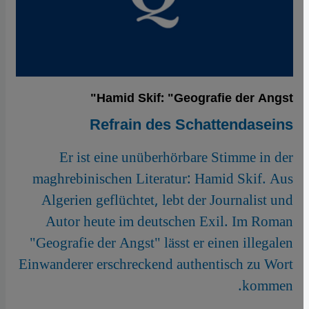
Hamid Skif: "Geografie der Angst"
Refrain des Schattendaseins
Er ist eine unüberhörbare Stimme in der
maghrebinischen Literatur: Hamid Skif. Aus
Algerien geflüchtet, lebt der Journalist und
Autor heute im deutschen Exil. Im Roman
"Geografie der Angst" lässt er einen illegalen
Einwanderer erschreckend authentisch zu Wort
kommen.