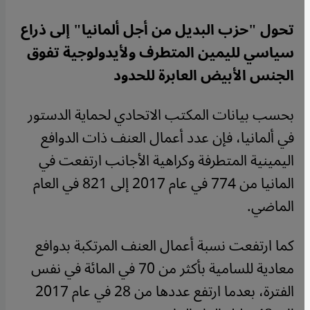
تحول "حزب البديل من أجل ألمانيا" إلى ذراع
سياسي لليمين المتطرف ولأيدولوجية تفوق
الجنس الأبيض العابرة للحدود
بحسب بيانات المكتب الاتحادي لحماية الدستور
في ألمانيا، فإن عدد أعمال العنف ذات الدوافع
اليمينية المتطرفة وكراهية الأجانب ارتفعت في
المانيا من 774 في عام 2017 إلى 821 في العام
الماضي.
كما ارتفعت نسبة أعمال العنف المرتكبة بدوافع
معادية للسامية بأكثر من 70 في المائة في نفس
الفترة، بعدما ارتفع عددها من 28 في عام 2017