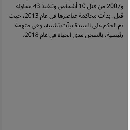
و2007 من قتل 10 أشخاص وتنفيذ 43 محاولة
قتل، بدأت محاكمة عناصرها في عام 2013، حيث
تم الحكم على السيدة بيآت تشيبه، وهي متهمة
رئيسية، بالسجن مدى الحياة في عام 2018.