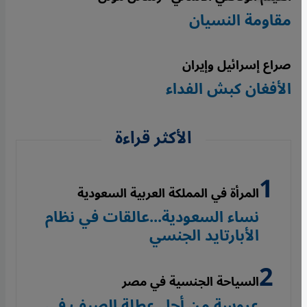
مقاومة النسيان
صراع إسرائيل وإيران
الأفغان كبش الفداء
الأكثر قراءة
المرأة في المملكة العربية السعودية
نساء السعودية...عالقات في نظام
الأبارتايد الجنسي
السياحة الجنسية في مصر
عروسة من أجل عطلة الصيف في