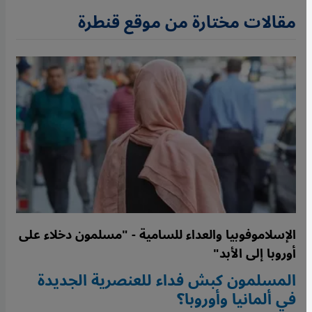
مقالات مختارة من موقع قنطرة
الإسلاموفوبيا والعداء للسامية - "مسلمون دخلاء على
أوروبا إلى الأبد"
المسلمون كبش فداء للعنصرية الجديدة
في ألمانيا وأوروبا؟