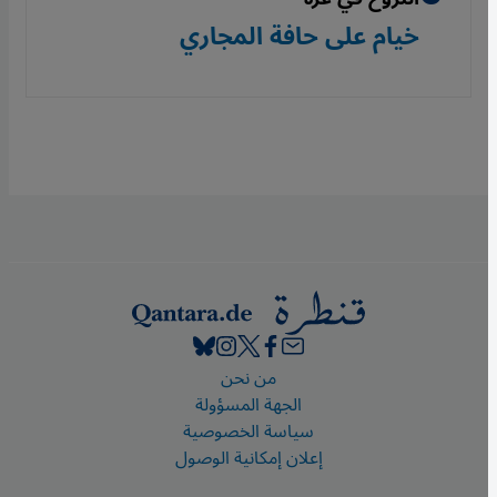
خيام على حافة المجاري
Footer
من نحن
الجهة المسؤولة
سياسة الخصوصية
إعلان إمكانية الوصول