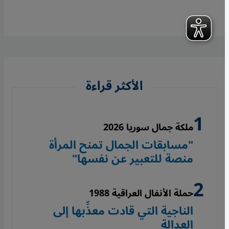
الأكثر قراءة
ملكة جمال سوريا 2026
"مسابقات الجمال تمنح المرأة
منصة للتعبير عن نفسها"
حملة الأنفال العراقية 1988
الناجية التي قادت معذِّبها إلى
العدالة