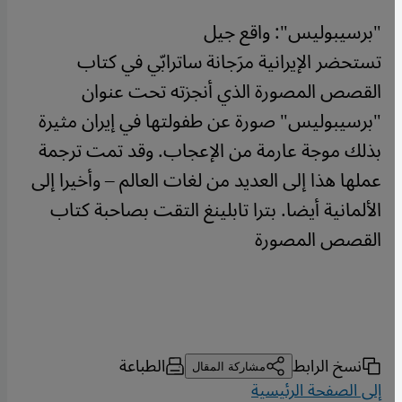
"برسيبوليس": واقع جيل
تستحضر الإيرانية مرَجانة ساترابّي في كتاب
القصص المصورة الذي أنجزته تحت عنوان
"برسيبوليس" صورة عن طفولتها في إيران مثيرة
بذلك موجة عارمة من الإعجاب. وقد تمت ترجمة
عملها هذا إلى العديد من لغات العالم – وأخيرا إلى
الألمانية أيضا. بترا تابلينغ التقت بصاحبة كتاب
القصص المصورة
نسخ الرابط
الطباعة
مشاركة المقال
إلى الصفحة الرئيسية