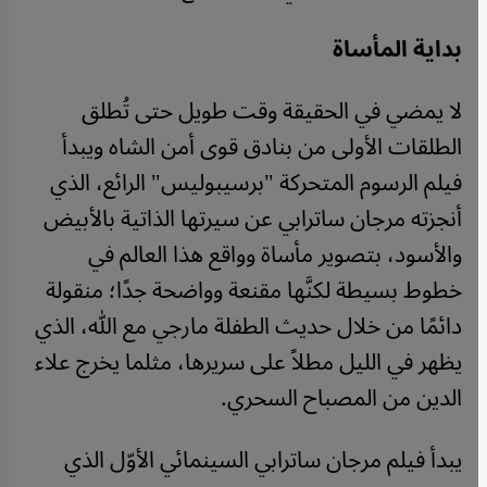
بداية المأساة
​​لا يمضي في الحقيقة وقت طويل حتى تُطلق
الطلقات الأولى من بنادق قوى أمن الشاه ويبدأ
فيلم الرسوم المتحركة "برسيبوليس" الرائع، الذي
أنجزته مرجان ساترابي عن سيرتها الذاتية بالأبيض
والأسود، بتصوير مأساة وواقع هذا العالم في
خطوط بسيطة لكنَّها مقنعة وواضحة جدًا؛ منقولة
دائمًا من خلال حديث الطفلة مارجي مع الله، الذي
يظهر في الليل مطلاً على سريرها، مثلما يخرج علاء
الدين من المصباح السحري.
يبدأ فيلم مرجان ساترابي السينمائي الأوّل الذي