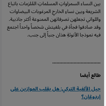
بين النساء السمراواتِ المسلماتِ المُلزمات باتباع
الشريعة وبين نساءِ الخارجِ المرغوبات البيضاوات
واللواتي تجعلهن تصرفاتهن الممنوعة أكثر جاذبية.
وقد صادفوا فجأة في بلغيتش شخصاً واحداً اجتمع
فيه نموذجا الأنوثةِ هذان جنباً إلى جنب.
..................................
طالع أيضا
جيل الألفية التركي: هل يقلب الموازين على
إردوغان؟