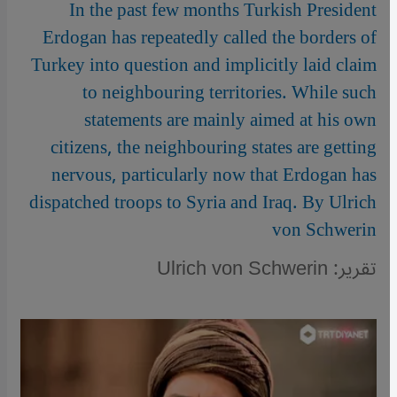
In the past few months Turkish President
Erdogan has repeatedly called the borders of
Turkey into question and implicitly laid claim
to neighbouring territories. While such
statements are mainly aimed at his own
citizens, the neighbouring states are getting
nervous, particularly now that Erdogan has
dispatched troops to Syria and Iraq. By Ulrich
von Schwerin
تقرير: Ulrich von Schwerin