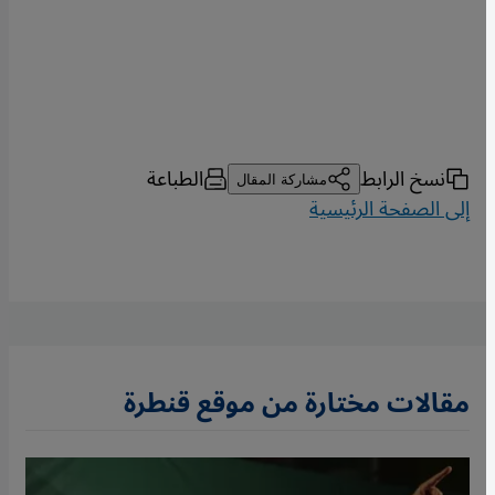
نسخ الرابط
الطباعة
مشاركة المقال
إلى الصفحة الرئيسية
مقالات مختارة من موقع قنطرة