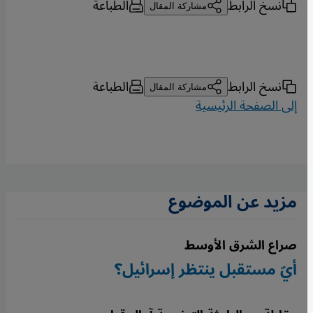
نسخ الرابط
الطباعة
مشاركة المقال
نسخ الرابط
الطباعة
مشاركة المقال
إلى الصفحة الرئيسية
مزيد عن الموضوع
صراع الشرق الأوسط
أيّ مستقبل ينتظر إسرائيل؟