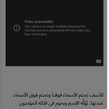
للأسف تجثم الأسماء فوقنا وتجثم فوق الأسماء
عَبدتها. يُؤلَّه الإسم ويحوم في فلكه المؤمنون