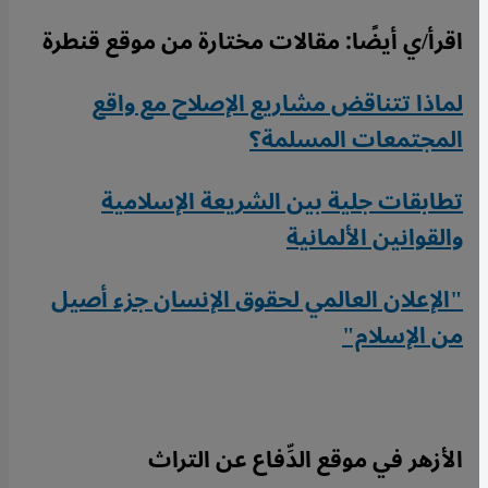
اقرأ/ي أيضًا: مقالات مختارة من موقع قنطرة
لماذا تتناقض مشاريع الإصلاح مع واقع
المجتمعات المسلمة؟
تطابقات جلية بين الشريعة الإسلامية
والقوانين الألمانية
"الإعلان العالمي لحقوق الإنسان جزء أصيل
من الإسلام"
الأزهر في موقع الدِّفاع عن التراث