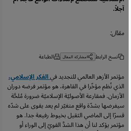
آجلاً.
مقال:
نسخ الرابط
الطباعة
مشاركة المقال
مؤتمر الأزهر العالمي للتجديد في
الفكر الإسلامي،
الذي نُظم مؤخّرا في القاهرة، هو مؤتمر فرضه دوران
الأزمان. فمقارعة الأصوليّة الإسلاميّة ضرورة مُلحَّة
سيفرضها بشدّة واقع متغيّر لم يعد يقوى على شدّه
قسرًا إلى الماضي الثقيل بخيوط رفيعة جدا. هو
مؤتمر يؤكد لنا أن هذا الشدَّ القويّ إلى الوراء أو