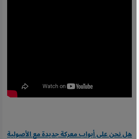
هل نحن على أبواب معركة جديدة مع الأصولية