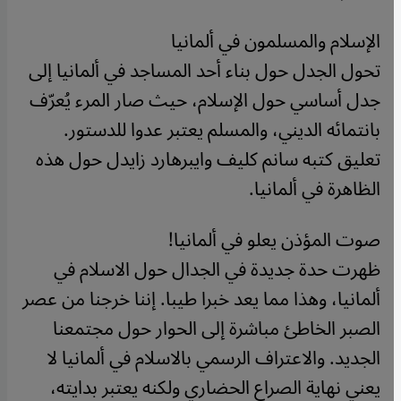
الإسلام والمسلمون في ألمانيا
تحول الجدل حول بناء أحد المساجد في ألمانيا إلى
جدل أساسي حول الإسلام، حيث صار المرء يُعرّف
بانتمائه الديني، والمسلم يعتبر عدوا للدستور.
تعليق كتبه سانم كليف وايبرهارد زايدل حول هذه
الظاهرة في ألمانيا.
صوت المؤذن يعلو في ألمانيا!
ظهرت حدة جديدة في الجدال حول الاسلام في
ألمانيا، وهذا مما يعد خبرا طيبا. إننا خرجنا من عصر
الصبر الخاطئ مباشرة إلى الحوار حول مجتمعنا
الجديد. والاعتراف الرسمي بالاسلام في ألمانيا لا
يعني نهاية الصراع الحضاري ولكنه يعتبر بدايته،