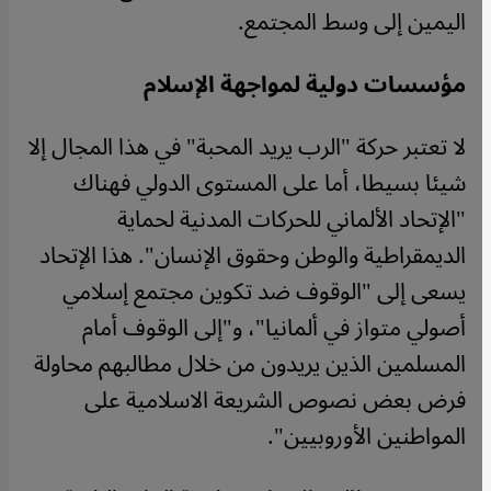
اليمين إلى وسط المجتمع.
مؤسسات دولية لمواجهة الإسلام
لا تعتبر حركة "الرب يريد المحبة" في هذا المجال إلا
شيئا بسيطا، أما على المستوى الدولي فهناك
"الإتحاد الألماني للحركات المدنية لحماية
الديمقراطية والوطن وحقوق الإنسان". هذا الإتحاد
يسعى إلى "الوقوف ضد تكوين مجتمع إسلامي
أصولي متواز في ألمانيا"، و"إلى الوقوف أمام
المسلمين الذين يريدون من خلال مطالبهم محاولة
فرض بعض نصوص الشريعة الاسلامية على
المواطنين الأوروبيين".