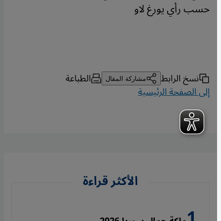
حسب رأي يورغ لاو
نسخ الرابط
الطباعة
مشاركة المقال
إلى الصفحة الرئيسية
الأكثر قراءة