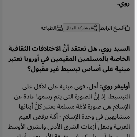
روي.
نسخ الرابط
الطباعة
مشاركة المقال
السيد روي، هل تعتقد أنَّ الاختلافات الثقافية
الخاصة بالمسلمين المقيمين في أوروبا تعتبر
مبنية على أساس تبسيط غير مقبول؟
أوليفر روي:
أجل، فهي مبنية على الأقل على
التبسيط، إذ إنَّ الصورة التي يتم رسمها عادة عن
الإسلام هي صورة لأمّة مسلمة يعتبر كلُّ أبنائها
متشابهين في وحدة الإسلام - أمّة ترفض القيم
الغربية وتنقل أزمات الشرق الأدنى والشرق الأوسط
إلى وسط أوروبا. لكن في حقيقة الأمر يعتبر أبناء