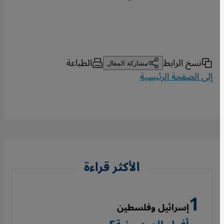
نسخ الرابط
الطباعة
مشاركة المقال
إلى الصفحة الرئيسية
الأكثر قراءة
إسرائيل وفلسطين