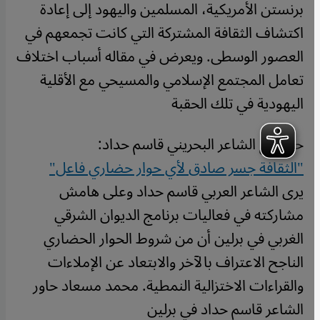
برنستن الأمريكية، المسلمين واليهود إلى إعادة
اكتشاف الثقافة المشتركة التي كانت تجمعهم في
العصور الوسطى. ويعرض في مقاله أسباب اختلاف
تعامل المجتمع الإسلامي والمسيحي مع الأقلية
اليهودية في تلك الحقبة
حوار مع الشاعر البحريني قاسم حداد:
"الثقافة جسر صادق لأي حوار حضاري فاعل"
يرى الشاعر العربي قاسم حداد وعلى هامش
مشاركته في فعاليات برنامج الديوان الشرقي
الغربي في برلين أن من شروط الحوار الحضاري
الناجح الاعتراف بالآخر والابتعاد عن الإملاءات
والقراءات الاختزالية النمطية. محمد مسعاد حاور
الشاعر قاسم حداد في برلين