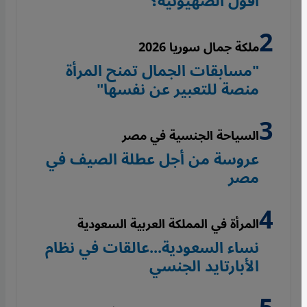
أفول الصهيونية؟
ملكة جمال سوريا 2026
"مسابقات الجمال تمنح المرأة
منصة للتعبير عن نفسها"
السياحة الجنسية في مصر
عروسة من أجل عطلة الصيف في
مصر
المرأة في المملكة العربية السعودية
نساء السعودية...عالقات في نظام
الأبارتايد الجنسي