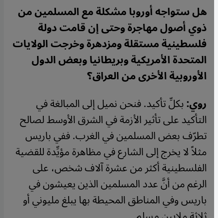
هل ستواجه أوروبا مشكلة مع المسلمين من
ذوي أصول مهاجرة وحتى إن قامت دولة
فلسطينية مستقلة ومزدهرة وخرجت الولايات
المتحدة الأمريكية وبريطانيا وبعض الدول
الأوروبية الأخرى من العراق؟
روي:
بكلِّ تأكيد. فنحن نميل إلى المبالغة في
التأكيد على تأثير الأزمة في الشرق الأوسط لصالح
تطرّف بعض المسلمين في الغرب. ففي باريس
مثلاً لا يخرج إلى الشارع في مظاهرة مؤيِّدة للقضية
الفلسطينية أكثر من عشرة آلاف شخص، على
الرغم من أنَّ عدد المسلمين الذين يعيشون في
باريس وفي المناطق المحيطة بها يبلغ مليوني أو
ثلاثة ملايين مسلم.