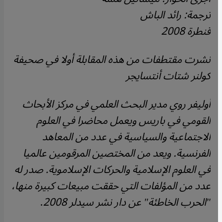
ترجمة: رائد الباش
قنطرة 2008
نشرت مقتطفات من هذه المقابلة أولا في صحيفة
كولنر شتات أنتسايجر
أوليفر روي مدير البحث العلمي في مركز الأبحاث
القومي في باريس ويعمل محاضرا في العلوم
الاجتماعية والسياسية في عدد من المعاهد
الفرنسية. ويعد من المختصين المرقومين عالميا
في العلوم الإسلامية والحركات الإسلاموية. صدر له
عدد من المؤلفات التي حققت مبيعات كبيرة منها،
"الحرب الخاطئة" عن دار نشر سيدلر 2008
.