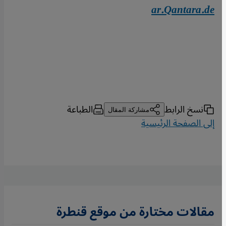
ar.Qantara.de
نسخ الرابط
الطباعة
مشاركة المقال
إلى الصفحة الرئيسية
مقالات مختارة من موقع قنطرة