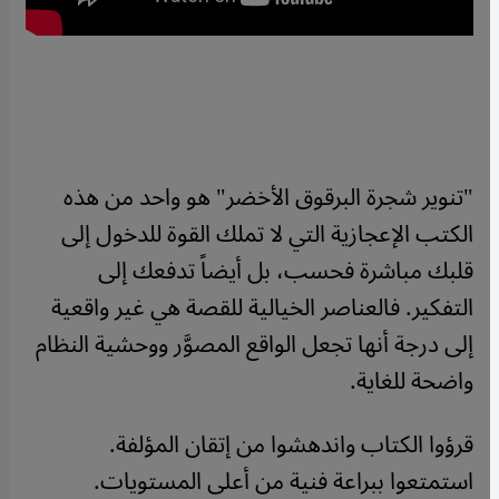
"تنوير شجرة البرقوق الأخضر" هو واحد من هذه
الكتب الإعجازية التي لا تملك القوة للدخول إلى
قلبك مباشرة فحسب، بل أيضاً تدفعك إلى
التفكير. فالعناصر الخيالية للقصة هي غير واقعية
إلى درجة أنها تجعل الواقع المصوَّر ووحشية النظام
واضحة للغاية.
قرؤوا الكتاب واندهشوا من إتقان المؤلفة.
استمتعوا ببراعة فنية من أعلى المستويات.