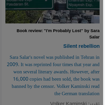
Book review: "I'm Probably Lost" by Sara
Salar
Silent rebellion
Sara Salar's novel was published in Tehran in
2009. It was reprinted four times that year and
won several literary awards. However, after
16,000 copies had been sold, the book was
banned by the censor. Volker Kaminski read
the German translation
تقرير: Volker Kaminski