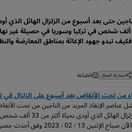
اجين حتى بعد أسبوع من الزلزال الهائل الذي أود
كثر من 33 ألف شخص في تركيا وسوريا في حصيلة غير نها
يف تبدو جهود الإغاثة بمناطق المعارضة والنظ
الطباعة
مشاركة المقال
ء من تحت الأنقاض بعد أسبوع على الزلزال في تر
ل عناصر الإنقاذ المزيد من الناجين من تحت الأنقا
أسبوع من الزلزال الهائل الذي أودى بحياة
وسوريا حتى الآن صباح الإثنين 13 / 02 / 2023 وف