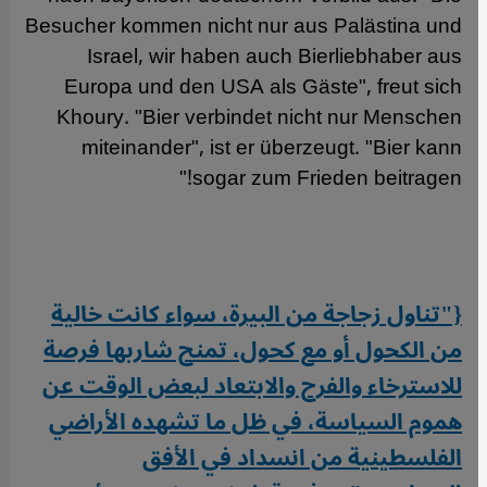
Besucher kommen nicht nur aus Palästina und
Israel, wir haben auch Bierliebhaber aus
Europa und den USA als Gäste", freut sich
Khoury. "Bier verbindet nicht nur Menschen
miteinander", ist er überzeugt. "Bier kann
sogar zum Frieden beitragen!"
{"تناول زجاجة من البيرة، سواء كانت خالية
من الكحول أو مع كحول، تمنح شاربها فرصة
للاسترخاء والفرح والابتعاد لبعض الوقت عن
هموم السياسة، في ظل ما تشهده الأراضي
الفلسطينية من انسداد في الأفق