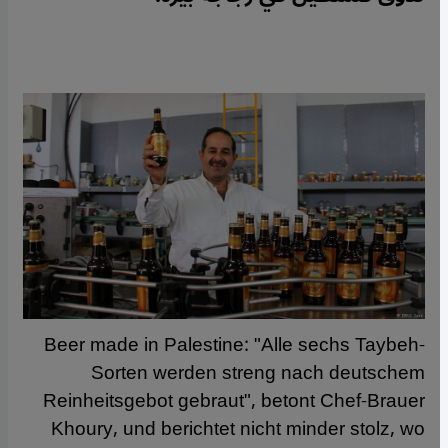
Beer made in Palestine: "Alle sechs Taybeh-
Sorten werden streng nach deutschem
Reinheitsgebot gebraut", betont Chef-Brauer
Khoury, und berichtet nicht minder stolz, wo