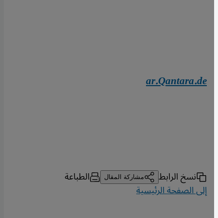
ar.Qantara.de
نسخ الرابط
الطباعة
مشاركة المقال
إلى الصفحة الرئيسية