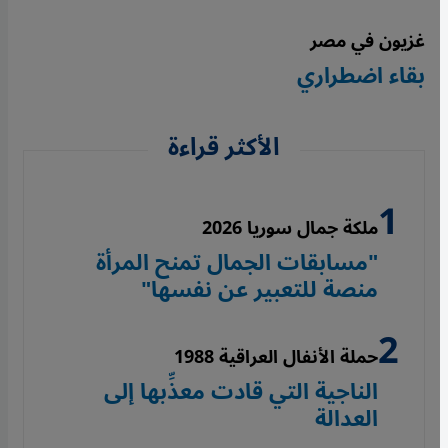
غزيون في مصر
بقاء اضطراري
الأكثر قراءة
ملكة جمال سوريا 2026
"مسابقات الجمال تمنح المرأة
منصة للتعبير عن نفسها"
حملة الأنفال العراقية 1988
الناجية التي قادت معذِّبها إلى
العدالة