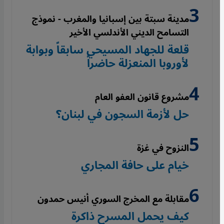
مدينة سبتة بين إسبانيا والمغرب - نموذج
التسامح الديني الأندلسي الأخير
قلعة للجهاد المسيحي سابقاً وبوابة
لأوروبا المنعزلة حاضراً
مشروع قانون العفو العام
حل لأزمة السجون في لبنان؟
النزوح في غزة
خيام على حافة المجاري
مقابلة مع المخرج السوري أنيس حمدون
كيف يحمل المسرح ذاكرة