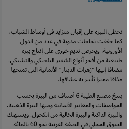
تحظى البيرة على إقبال متزايد في أوساط الشباب،
كما حققت نجاحات مدوية في عدد من الدول
الأوروبية، ويحرص نديم خوري على إنتاج بيرة
طبيعية من أفخر أنواع الشعير البلجيكي والتشيكي،
مضافا إليها "زهرات الدينار" الألمانية التي تمنحها
مذاقا مميزا تأسر به عشاقها.
ينتجُ مصنع الطيبة 6 أصناف من البيرة بحسب
المواصفات والمعايير الألمانية ومنها البيرة الذهبية،
والبيرة الداكنة والبيرة الخالية من الكحول. ويستهلك
السوق المحلي في الضفة العربية نحو 60 بالمائة،