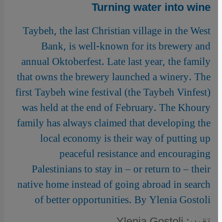
Turning water into wine
Taybeh, the last Christian village in the West
Bank, is well-known for its brewery and
annual Oktoberfest. Late last year, the family
that owns the brewery launched a winery. The
first Taybeh wine festival (the Taybeh Vinfest)
was held at the end of February. The Khoury
family has always claimed that developing the
local economy is their way of putting up
peaceful resistance and encouraging
Palestinians to stay in – or return to – their
native home instead of going abroad in search
of better opportunities. By Ylenia Gostoli
تقرير: Ylenia Gostoli