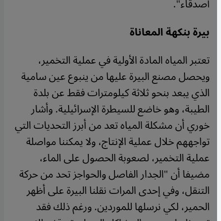
أصدقاء".
بيرة بنكهة المعاناة
تعتبر المياه المادة الأولية في عملية التخمير،
ويحصل مصنع البيرة عليها من ينبوع عين سامية
الذي يبعد بنحو ثلاثة كيلومترات فقط عن بلدة
الطيبة، وهو خاضع للسيطرة الإسرائيلية. وأشار
خوري أن مشكلة المياه تعد من أبرز التحديات التي
تواجههم خلال عملية الإنتاج، ولا يمكننا مواصلة
عملية التخمير، لصعوبة الحصول على الماء،
مضيفا أن "الجدار الفاصل والحواجز تحد من حركة
التنقل، وفي إحدى المرات نقلنا البيرة على أظهر
الحمير، لكي نرسلها للموردين. ورغم ذلك فقد